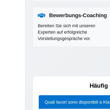
Bewerbungs-Coaching
Bereiten Sie sich mit unseren
Experten auf erfolgreiche
Vorstellungsgespräche vor.
Häufig 
Quali lavori sono disponibili a Kl