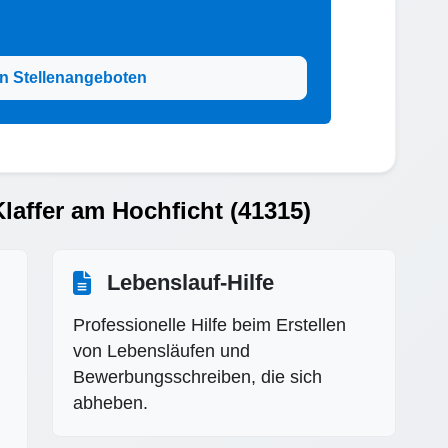
n Stellenangeboten
laffer am Hochficht (41315)
Lebenslauf-Hilfe
Professionelle Hilfe beim Erstellen
von Lebensläufen und
Bewerbungsschreiben, die sich
abheben.