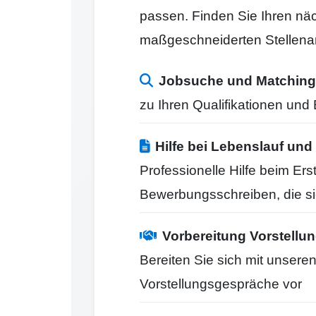
passen. Finden Sie Ihren näc
maßgeschneiderten Stellena
Jobsuche und Matching
zu Ihren Qualifikationen un
Hilfe bei Lebenslauf u
Professionelle Hilfe beim Er
Bewerbungsschreiben, die s
Vorbereitung Vorstell
Bereiten Sie sich mit unseren
Vorstellungsgespräche vor