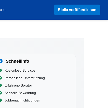
Stelle veröffentlichen
uns
Schnellinfo
Kostenlose Services
Persönliche Unterstützung
Erfahrene Berater
Schnelle Bewerbung
Jobbenachrichtigungen