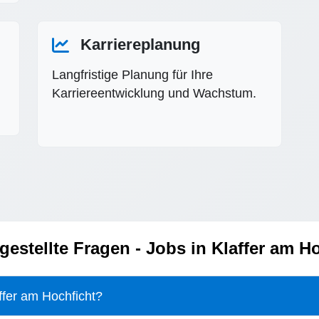
Karriereplanung
Langfristige Planung für Ihre
Karriereentwicklung und Wachstum.
gestellte Fragen - Jobs in Klaffer am H
affer am Hochficht?