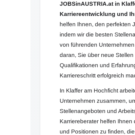
JOBSinAUSTRIA.at in Klaffe
Karriereentwicklung und Ih
helfen Ihnen, den perfekten J
indem wir die besten Stellen
von führenden Unternehmen 
daran, Sie über neue Stellen 
Qualifikationen und Erfahrun
Karriereschritt erfolgreich 
In Klaffer am Hochficht arbei
Unternehmen zusammen, um 
Stellenangeboten und Arbeit
Karriereberater helfen Ihnen
und Positionen zu finden, di