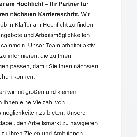
r am Hochficht – Ihr Partner für
ren nächsten Karriereschritt.
Wir
ob in Klaffer am Hochficht zu finden,
angebote und Arbeitsmöglichkeiten
sammeln. Unser Team arbeitet aktiv
zu informieren, die zu Ihren
gen passen, damit Sie Ihren nächsten
machen können.
ten wir mit großen und kleinen
Ihnen eine Vielzahl von
smöglichkeiten zu bieten. Unsere
 dabei, den Arbeitsmarkt zu navigieren
e zu Ihren Zielen und Ambitionen