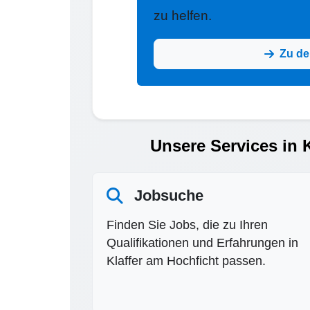
zu helfen.
Zu de
Unsere Services in K
Jobsuche
Finden Sie Jobs, die zu Ihren
Qualifikationen und Erfahrungen in
Klaffer am Hochficht passen.