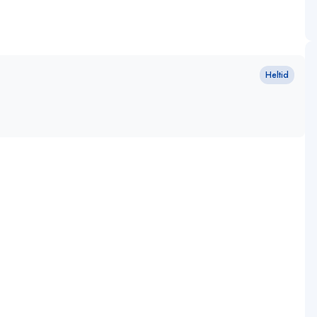
Heltid