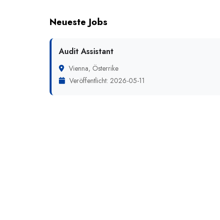
Neueste Jobs
Audit Assistant
Vienna, Österrike
Veröffentlicht: 2026-05-11