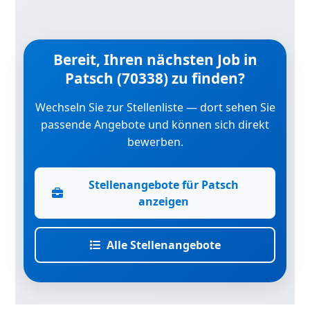
Bereit, Ihren nächsten Job in
Patsch (70338) zu finden?
Wechseln Sie zur Stellenliste — dort sehen Sie
passende Angebote und können sich direkt
bewerben.
Stellenangebote für Patsch
anzeigen
Alle Stellenangebote