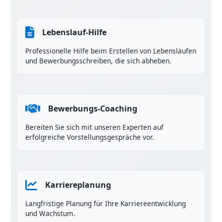
Lebenslauf-Hilfe
Professionelle Hilfe beim Erstellen von Lebensläufen
und Bewerbungsschreiben, die sich abheben.
Bewerbungs-Coaching
Bereiten Sie sich mit unseren Experten auf
erfolgreiche Vorstellungsgespräche vor.
Karriereplanung
Langfristige Planung für Ihre Karriereentwicklung
und Wachstum.