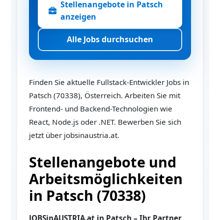
Stellenangebote in Patsch
anzeigen
Alle Jobs durchsuchen
Finden Sie aktuelle Fullstack-Entwickler Jobs in
Patsch (70338), Österreich. Arbeiten Sie mit
Frontend- und Backend-Technologien wie
React, Node.js oder .NET. Bewerben Sie sich
jetzt über jobsinaustria.at.
Stellenangebote und
Arbeitsmöglichkeiten
in Patsch (70338)
JOBSinAUSTRIA.at in Patsch – Ihr Partner