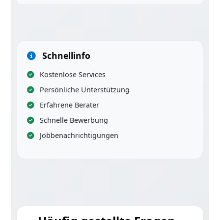
Schnellinfo
Kostenlose Services
Persönliche Unterstützung
Erfahrene Berater
Schnelle Bewerbung
Jobbenachrichtigungen