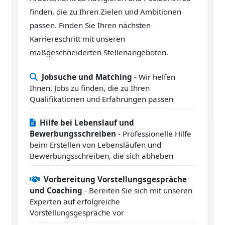
finden, die zu Ihren Zielen und Ambitionen
passen. Finden Sie Ihren nächsten
Karriereschritt mit unseren
maßgeschneiderten Stellenangeboten.
Jobsuche und Matching
- Wir helfen
Ihnen, Jobs zu finden, die zu Ihren
Qualifikationen und Erfahrungen passen
Hilfe bei Lebenslauf und
Bewerbungsschreiben
- Professionelle Hilfe
beim Erstellen von Lebensläufen und
Bewerbungsschreiben, die sich abheben
Vorbereitung Vorstellungsgespräche
und Coaching
- Bereiten Sie sich mit unseren
Experten auf erfolgreiche
Vorstellungsgespräche vor