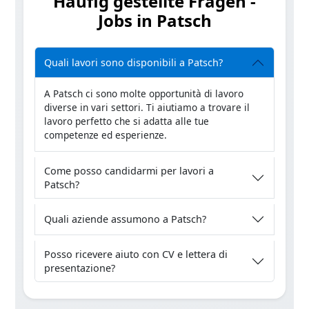
Häufig gestellte Fragen -
Jobs in Patsch
Quali lavori sono disponibili a Patsch?
A Patsch ci sono molte opportunità di lavoro
diverse in vari settori. Ti aiutiamo a trovare il
lavoro perfetto che si adatta alle tue
competenze ed esperienze.
Come posso candidarmi per lavori a
Patsch?
Quali aziende assumono a Patsch?
Posso ricevere aiuto con CV e lettera di
presentazione?