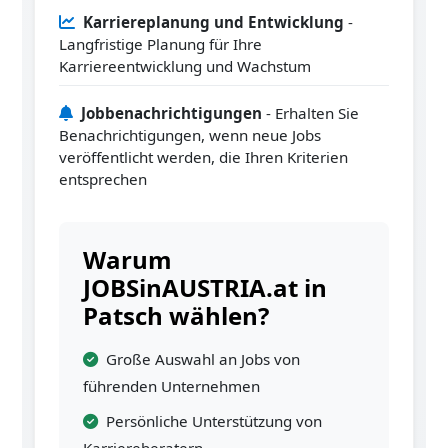
Karriereplanung und Entwicklung
-
Langfristige Planung für Ihre
Karriereentwicklung und Wachstum
Jobbenachrichtigungen
- Erhalten Sie
Benachrichtigungen, wenn neue Jobs
veröffentlicht werden, die Ihren Kriterien
entsprechen
Warum
JOBSinAUSTRIA.at in
Patsch wählen?
Große Auswahl an Jobs von
führenden Unternehmen
Persönliche Unterstützung von