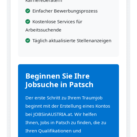
Karriereberatern
Einfacher Bewerbungsprozess
Kostenlose Services für
Arbeitssuchende
Täglich aktualisierte Stellenanzeigen
Beginnen Sie Ihre
Jobsuche in Patsch
Der erste Schritt zu Ihrem Traumjob
beginnt mit der Erstellung eines Kontos
bei JOBSinAUSTRIA.at. Wir helfen
Ihnen, Jobs in Patsch zu finden, die zu
Ihren Qualifikationen und