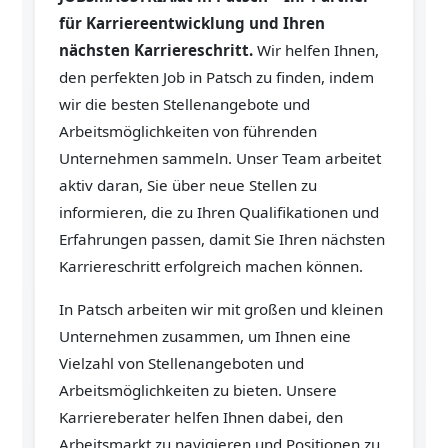
für Karriereentwicklung und Ihren
nächsten Karriereschritt.
Wir helfen Ihnen,
den perfekten Job in Patsch zu finden, indem
wir die besten Stellenangebote und
Arbeitsmöglichkeiten von führenden
Unternehmen sammeln. Unser Team arbeitet
aktiv daran, Sie über neue Stellen zu
informieren, die zu Ihren Qualifikationen und
Erfahrungen passen, damit Sie Ihren nächsten
Karriereschritt erfolgreich machen können.
In Patsch arbeiten wir mit großen und kleinen
Unternehmen zusammen, um Ihnen eine
Vielzahl von Stellenangeboten und
Arbeitsmöglichkeiten zu bieten. Unsere
Karriereberater helfen Ihnen dabei, den
Arbeitsmarkt zu navigieren und Positionen zu