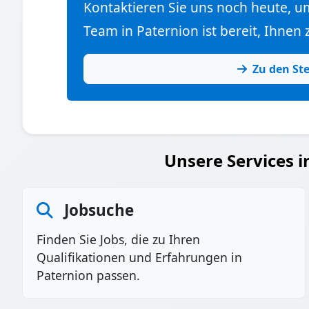
Kontaktieren Sie uns noch heute, u
Team in Paternion ist bereit, Ihnen 
Zu den St
Unsere Services i
Jobsuche
Finden Sie Jobs, die zu Ihren
Qualifikationen und Erfahrungen in
Paternion passen.