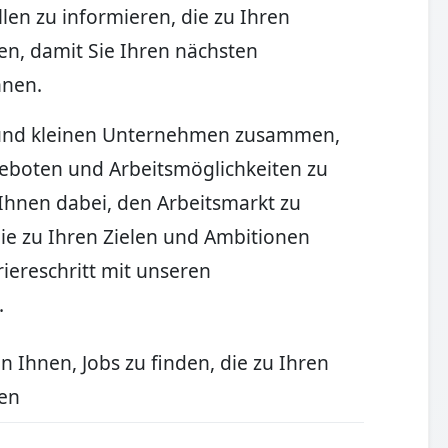
llen zu informieren, die zu Ihren
en, damit Sie Ihren nächsten
nnen.
n und kleinen Unternehmen zusammen,
geboten und Arbeitsmöglichkeiten zu
 Ihnen dabei, den Arbeitsmarkt zu
die zu Ihren Zielen und Ambitionen
iereschritt mit unseren
.
en Ihnen, Jobs zu finden, die zu Ihren
sen