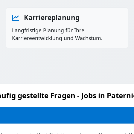
Karriereplanung
Langfristige Planung für Ihre
Karriereentwicklung und Wachstum.
ufig gestellte Fragen - Jobs in Patern