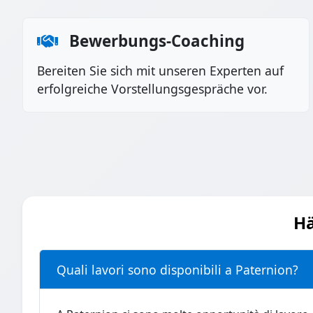
Bewerbungs-Coaching
Bereiten Sie sich mit unseren Experten auf
erfolgreiche Vorstellungsgespräche vor.
Hä
Quali lavori sono disponibili a Paternion?