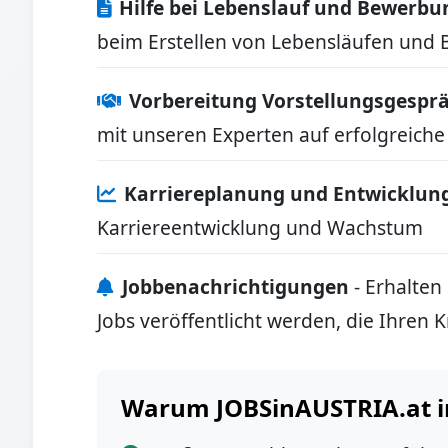
Hilfe bei Lebenslauf und Bewerb
beim Erstellen von Lebensläufen und 
Vorbereitung Vorstellungsgespr
mit unseren Experten auf erfolgreiche
Karriereplanung und Entwicklun
Karriereentwicklung und Wachstum
Jobbenachrichtigungen
- Erhalten
Jobs veröffentlicht werden, die Ihren 
Warum JOBSinAUSTRIA.at i