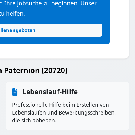
m Ihre Jobsuche zu beginnen. Unser
zu helfen.
ellenangeboten
n Paternion (20720)
Lebenslauf-Hilfe
Professionelle Hilfe beim Erstellen von
Lebensläufen und Bewerbungsschreiben,
die sich abheben.