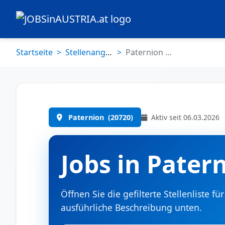
Startseite
Stellenangebote
Paternion (20720)
Aktiv seit 06.03.2026
Paternion
(20720)
Jobs in Pater
Öffnen Sie die gefilterte Stellenliste fü
ausführliche Beschreibung unten.