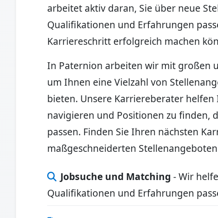
arbeitet aktiv daran, Sie über neue Ste
Qualifikationen und Erfahrungen pass
Karriereschritt erfolgreich machen kö
In Paternion arbeiten wir mit große
um Ihnen eine Vielzahl von Stellenan
bieten. Unsere Karriereberater helfen
navigieren und Positionen zu finden, 
passen. Finden Sie Ihren nächsten Karr
maßgeschneiderten Stellenangeboten
Jobsuche und Matching
- Wir helf
Qualifikationen und Erfahrungen pas