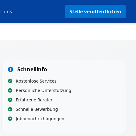
r uns
Stelle veröffentlichen
Schnellinfo
Kostenlose Services
Persönliche Unterstützung
Erfahrene Berater
Schnelle Bewerbung
Jobbenachrichtigungen