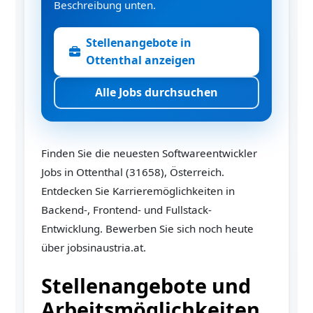
Beschreibung unten.
Stellenangebote in
Ottenthal anzeigen
Alle Jobs durchsuchen
Finden Sie die neuesten Softwareentwickler
Jobs in Ottenthal (31658), Österreich.
Entdecken Sie Karrieremöglichkeiten in
Backend-, Frontend- und Fullstack-
Entwicklung. Bewerben Sie sich noch heute
über jobsinaustria.at.
Stellenangebote und
Arbeitsmöglichkeiten