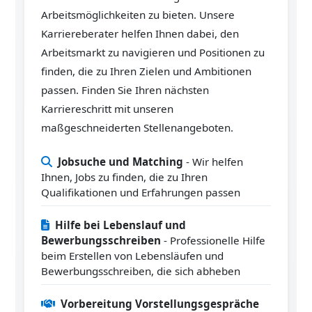
Arbeitsmöglichkeiten zu bieten. Unsere
Karriereberater helfen Ihnen dabei, den
Arbeitsmarkt zu navigieren und Positionen zu
finden, die zu Ihren Zielen und Ambitionen
passen. Finden Sie Ihren nächsten
Karriereschritt mit unseren
maßgeschneiderten Stellenangeboten.
Jobsuche und Matching
- Wir helfen
Ihnen, Jobs zu finden, die zu Ihren
Qualifikationen und Erfahrungen passen
Hilfe bei Lebenslauf und
Bewerbungsschreiben
- Professionelle Hilfe
beim Erstellen von Lebensläufen und
Bewerbungsschreiben, die sich abheben
Vorbereitung Vorstellungsgespräche