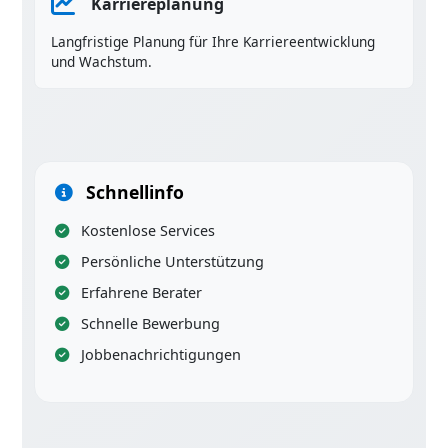
Karriereplanung
Langfristige Planung für Ihre Karriereentwicklung
und Wachstum.
Schnellinfo
Kostenlose Services
Persönliche Unterstützung
Erfahrene Berater
Schnelle Bewerbung
Jobbenachrichtigungen