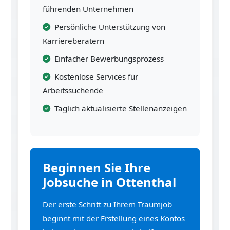
führenden Unternehmen
Persönliche Unterstützung von
Karriereberatern
Einfacher Bewerbungsprozess
Kostenlose Services für
Arbeitssuchende
Täglich aktualisierte Stellenanzeigen
Beginnen Sie Ihre
Jobsuche in Ottenthal
Der erste Schritt zu Ihrem Traumjob
beginnt mit der Erstellung eines Kontos