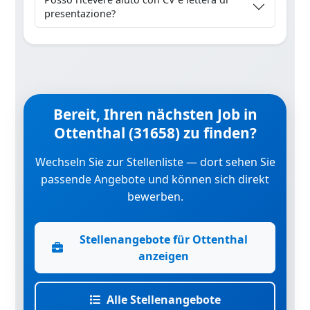
presentazione?
Bereit, Ihren nächsten Job in
Ottenthal (31658) zu finden?
Wechseln Sie zur Stellenliste — dort sehen Sie
passende Angebote und können sich direkt
bewerben.
Stellenangebote für Ottenthal
anzeigen
Alle Stellenangebote