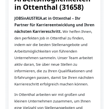
in Ottenthal (31658)
JOBSinAUSTRIA.at in Ottenthal – Ihr
Partner für Karriereentwicklung und Ihren
nächsten Karriereschritt.
Wir helfen Ihnen,
den perfekten Job in Ottenthal zu finden,
indem wir die besten Stellenangebote und
Arbeitsmöglichkeiten von führenden
Unternehmen sammeln. Unser Team arbeitet
aktiv daran, Sie über neue Stellen zu
informieren, die zu Ihren Qualifikationen und
Erfahrungen passen, damit Sie Ihren nächsten
Karriereschritt erfolgreich machen können.
In Ottenthal arbeiten wir mit großen und
kleinen Unternehmen zusammen, um Ihnen
eine Vielzahl von Stellenangeboten und