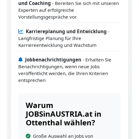
und Coaching
- Bereiten Sie sich mit unseren
Experten auf erfolgreiche
Vorstellungsgespräche vor
Karriereplanung und Entwicklung
-
Langfristige Planung für Ihre
Karriereentwicklung und Wachstum
Jobbenachrichtigungen
- Erhalten Sie
Benachrichtigungen, wenn neue Jobs
veröffentlicht werden, die Ihren Kriterien
entsprechen
Warum
JOBSinAUSTRIA.at in
Ottenthal wählen?
Große Auswahl an Jobs von