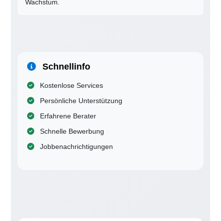
Wachstum.
Schnellinfo
Kostenlose Services
Persönliche Unterstützung
Erfahrene Berater
Schnelle Bewerbung
Jobbenachrichtigungen