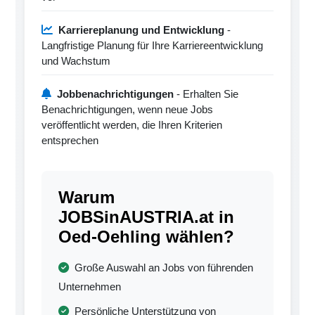
Karriereplanung und Entwicklung
-
Langfristige Planung für Ihre Karriereentwicklung
und Wachstum
Jobbenachrichtigungen
- Erhalten Sie
Benachrichtigungen, wenn neue Jobs
veröffentlicht werden, die Ihren Kriterien
entsprechen
Warum
JOBSinAUSTRIA.at in
Oed-Oehling wählen?
Große Auswahl an Jobs von führenden
Unternehmen
Persönliche Unterstützung von