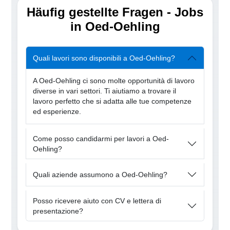
Häufig gestellte Fragen - Jobs
in Oed-Oehling
Quali lavori sono disponibili a Oed-Oehling?
A Oed-Oehling ci sono molte opportunità di lavoro
diverse in vari settori. Ti aiutiamo a trovare il
lavoro perfetto che si adatta alle tue competenze
ed esperienze.
Come posso candidarmi per lavori a Oed-
Oehling?
Quali aziende assumono a Oed-Oehling?
Posso ricevere aiuto con CV e lettera di
presentazione?