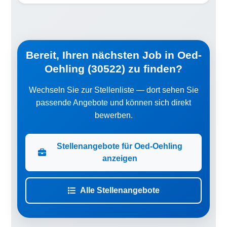
Bereit, Ihren nächsten Job in Oed-
Oehling (30522) zu finden?
Wechseln Sie zur Stellenliste — dort sehen Sie
passende Angebote und können sich direkt
bewerben.
Stellenangebote für Oed-Oehling
anzeigen
Alle Stellenangebote