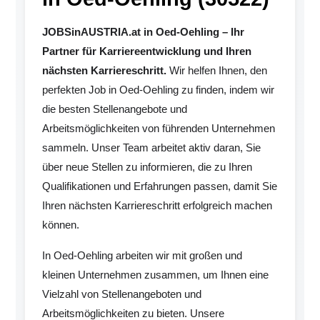
JOBSinAUSTRIA.at in Oed-Oehling – Ihr
Partner für Karriereentwicklung und Ihren
nächsten Karriereschritt.
Wir helfen Ihnen, den
perfekten Job in Oed-Oehling zu finden, indem wir
die besten Stellenangebote und
Arbeitsmöglichkeiten von führenden Unternehmen
sammeln. Unser Team arbeitet aktiv daran, Sie
über neue Stellen zu informieren, die zu Ihren
Qualifikationen und Erfahrungen passen, damit Sie
Ihren nächsten Karriereschritt erfolgreich machen
können.
In Oed-Oehling arbeiten wir mit großen und
kleinen Unternehmen zusammen, um Ihnen eine
Vielzahl von Stellenangeboten und
Arbeitsmöglichkeiten zu bieten. Unsere