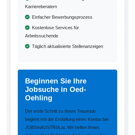
Karriereberatern
Einfacher Bewerbungsprozess
Kostenlose Services für
Arbeitssuchende
Täglich aktualisierte Stellenanzeigen
Beginnen Sie Ihre
Jobsuche in Oed-
Oehling
Der erste Schritt zu Ihrem Traumjob
beginnt mit der Erstellung eines Kontos bei
JOBSinAUSTRIA.at. Wir helfen Ihnen,