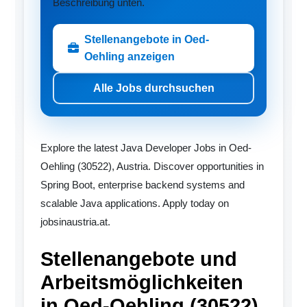
Beschreibung unten.
Stellenangebote in Oed-
Oehling anzeigen
Alle Jobs durchsuchen
Explore the latest Java Developer Jobs in Oed-
Oehling (30522), Austria. Discover opportunities in
Spring Boot, enterprise backend systems and
scalable Java applications. Apply today on
jobsinaustria.at.
Stellenangebote und
Arbeitsmöglichkeiten
in Oed-Oehling (30522)