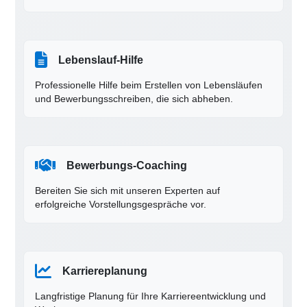
Lebenslauf-Hilfe
Professionelle Hilfe beim Erstellen von Lebensläufen
und Bewerbungsschreiben, die sich abheben.
Bewerbungs-Coaching
Bereiten Sie sich mit unseren Experten auf
erfolgreiche Vorstellungsgespräche vor.
Karriereplanung
Langfristige Planung für Ihre Karriereentwicklung und