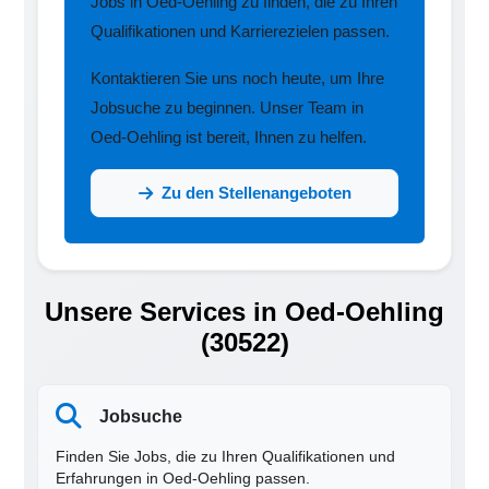
Jobs in Oed-Oehling zu finden, die zu Ihren
Qualifikationen und Karrierezielen passen.
Kontaktieren Sie uns noch heute, um Ihre
Jobsuche zu beginnen. Unser Team in
Oed-Oehling ist bereit, Ihnen zu helfen.
Zu den Stellenangeboten
Unsere Services in Oed-Oehling
(30522)
Jobsuche
Finden Sie Jobs, die zu Ihren Qualifikationen und
Erfahrungen in Oed-Oehling passen.