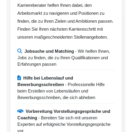
Karriereberater helfen Ihnen dabei, den
Arbeitsmarkt zu navigieren und Positionen zu
finden, die zu Ihren Zielen und Ambitionen passen.
Finden Sie Ihren nächsten Karriereschritt mit
unseren maßgeschneiderten Stellenangeboten.
Jobsuche und Matching
- Wir helfen Ihnen,
Jobs zu finden, die zu Ihren Qualifikationen und
Erfahrungen passen
Hilfe bei Lebenslauf und
Bewerbungsschreiben
- Professionelle Hilfe
beim Erstellen von Lebensläufen und
Bewerbungsschreiben, die sich abheben
Vorbereitung Vorstellungsgespräche und
Coaching
- Bereiten Sie sich mit unseren
Experten auf erfolgreiche Vorstellungsgespräche
vor