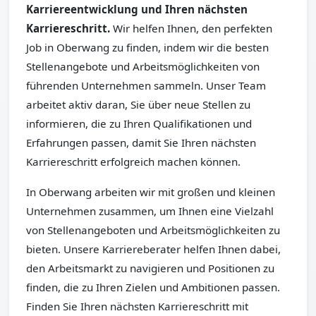
Karriereentwicklung und Ihren nächsten
Karriereschritt.
Wir helfen Ihnen, den perfekten
Job in Oberwang zu finden, indem wir die besten
Stellenangebote und Arbeitsmöglichkeiten von
führenden Unternehmen sammeln. Unser Team
arbeitet aktiv daran, Sie über neue Stellen zu
informieren, die zu Ihren Qualifikationen und
Erfahrungen passen, damit Sie Ihren nächsten
Karriereschritt erfolgreich machen können.
In Oberwang arbeiten wir mit großen und kleinen
Unternehmen zusammen, um Ihnen eine Vielzahl
von Stellenangeboten und Arbeitsmöglichkeiten zu
bieten. Unsere Karriereberater helfen Ihnen dabei,
den Arbeitsmarkt zu navigieren und Positionen zu
finden, die zu Ihren Zielen und Ambitionen passen.
Finden Sie Ihren nächsten Karriereschritt mit