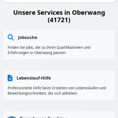
Unsere Services in Oberwang
(41721)
Jobsuche
Finden Sie Jobs, die zu Ihren Qualifikationen und
Erfahrungen in Oberwang passen.
Lebenslauf-Hilfe
Professionelle Hilfe beim Erstellen von Lebensläufen und
Bewerbungsschreiben, die sich abheben.