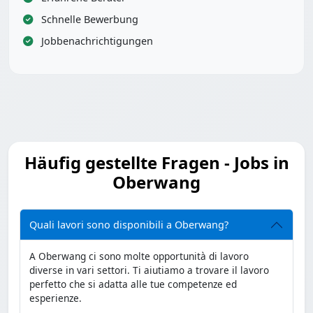
Schnelle Bewerbung
Jobbenachrichtigungen
Häufig gestellte Fragen - Jobs in
Oberwang
Quali lavori sono disponibili a Oberwang?
A Oberwang ci sono molte opportunità di lavoro
diverse in vari settori. Ti aiutiamo a trovare il lavoro
perfetto che si adatta alle tue competenze ed
esperienze.