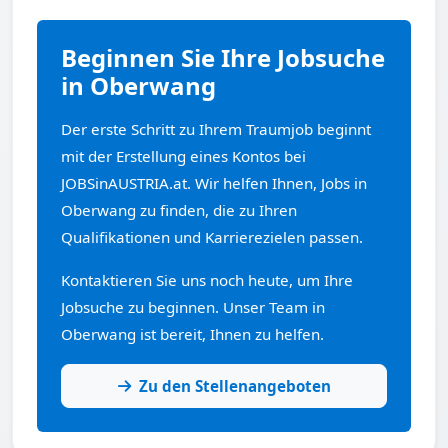
Beginnen Sie Ihre Jobsuche
in Oberwang
Der erste Schritt zu Ihrem Traumjob beginnt
mit der Erstellung eines Kontos bei
JOBSinAUSTRIA.at. Wir helfen Ihnen, Jobs in
Oberwang zu finden, die zu Ihren
Qualifikationen und Karrierezielen passen.
Kontaktieren Sie uns noch heute, um Ihre
Jobsuche zu beginnen. Unser Team in
Oberwang ist bereit, Ihnen zu helfen.
Zu den Stellenangeboten