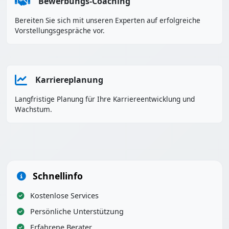
Bewerbungs-Coaching
Bereiten Sie sich mit unseren Experten auf erfolgreiche
Vorstellungsgespräche vor.
Karriereplanung
Langfristige Planung für Ihre Karriereentwicklung und
Wachstum.
Schnellinfo
Kostenlose Services
Persönliche Unterstützung
Erfahrene Berater