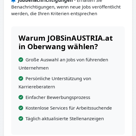
Jobbenachrichtigungen
- Erhalten Sie
Benachrichtigungen, wenn neue Jobs veröffentlicht
werden, die Ihren Kriterien entsprechen
Warum JOBSinAUSTRIA.at
in Oberwang wählen?
Große Auswahl an Jobs von führenden
Unternehmen
Persönliche Unterstützung von
Karriereberatern
Einfacher Bewerbungsprozess
Kostenlose Services für Arbeitssuchende
Täglich aktualisierte Stellenanzeigen