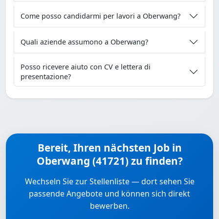
Come posso candidarmi per lavori a Oberwang?
Quali aziende assumono a Oberwang?
Posso ricevere aiuto con CV e lettera di
presentazione?
Bereit, Ihren nächsten Job in
Oberwang (41721) zu finden?
Wechseln Sie zur Stellenliste — dort sehen Sie
passende Angebote und können sich direkt
bewerben.