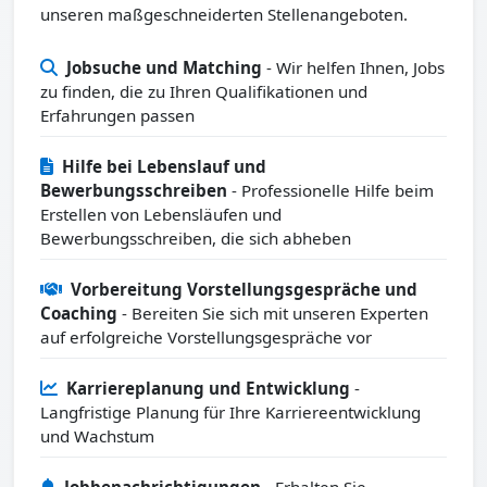
unseren maßgeschneiderten Stellenangeboten.
Jobsuche und Matching
- Wir helfen Ihnen, Jobs
zu finden, die zu Ihren Qualifikationen und
Erfahrungen passen
Hilfe bei Lebenslauf und
Bewerbungsschreiben
- Professionelle Hilfe beim
Erstellen von Lebensläufen und
Bewerbungsschreiben, die sich abheben
Vorbereitung Vorstellungsgespräche und
Coaching
- Bereiten Sie sich mit unseren Experten
auf erfolgreiche Vorstellungsgespräche vor
Karriereplanung und Entwicklung
-
Langfristige Planung für Ihre Karriereentwicklung
und Wachstum