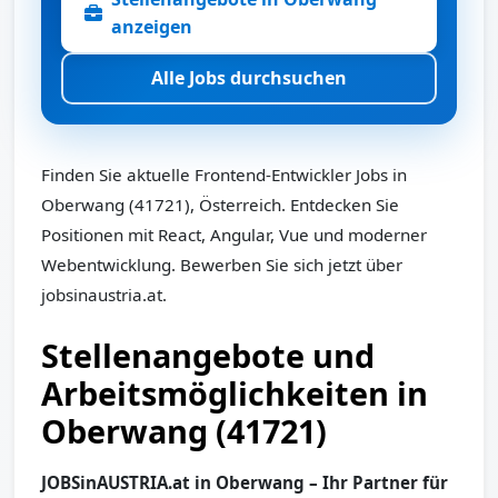
anzeigen
Alle Jobs durchsuchen
Finden Sie aktuelle Frontend-Entwickler Jobs in
Oberwang (41721), Österreich. Entdecken Sie
Positionen mit React, Angular, Vue und moderner
Webentwicklung. Bewerben Sie sich jetzt über
jobsinaustria.at.
Stellenangebote und
Arbeitsmöglichkeiten in
Oberwang (41721)
JOBSinAUSTRIA.at in Oberwang – Ihr Partner für