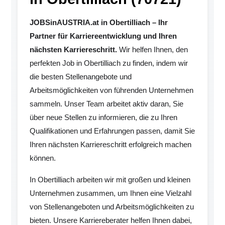
JOBSinAUSTRIA.at in Obertilliach – Ihr
Partner für Karriereentwicklung und Ihren
nächsten Karriereschritt.
Wir helfen Ihnen, den
perfekten Job in Obertilliach zu finden, indem wir
die besten Stellenangebote und
Arbeitsmöglichkeiten von führenden Unternehmen
sammeln. Unser Team arbeitet aktiv daran, Sie
über neue Stellen zu informieren, die zu Ihren
Qualifikationen und Erfahrungen passen, damit Sie
Ihren nächsten Karriereschritt erfolgreich machen
können.
In Obertilliach arbeiten wir mit großen und kleinen
Unternehmen zusammen, um Ihnen eine Vielzahl
von Stellenangeboten und Arbeitsmöglichkeiten zu
bieten. Unsere Karriereberater helfen Ihnen dabei,