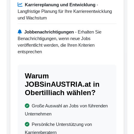
Karriereplanung und Entwicklung
-
Langfristige Planung für Ihre Karriereentwicklung
und Wachstum
Jobbenachrichtigungen
- Erhalten Sie
Benachrichtigungen, wenn neue Jobs
veröffentlicht werden, die Ihren Kriterien
entsprechen
Warum
JOBSinAUSTRIA.at in
Obertilliach wählen?
Große Auswahl an Jobs von führenden
Unternehmen
Persönliche Unterstützung von
Karriereberatern