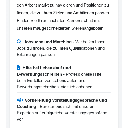
den Arbeitsmarkt zu navigieren und Positionen zu
finden, die zu Ihren Zielen und Ambitionen passen.
Finden Sie Ihren nächsten Karriereschritt mit
unseren maßgeschneiderten Stellenangeboten.
Jobsuche und Matching
- Wir helfen Ihnen,
Jobs zu finden, die zu Ihren Qualifikationen und
Erfahrungen passen
Hilfe bei Lebenslauf und
Bewerbungsschreiben
- Professionelle Hilfe
beim Erstellen von Lebensläufen und
Bewerbungsschreiben, die sich abheben
Vorbereitung Vorstellungsgespräche und
Coaching
- Bereiten Sie sich mit unseren
Experten auf erfolgreiche Vorstellungsgespräche
vor