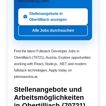
Beschreibung unten.
Stellenangebote in
Obertilliach anzeigen
Alle Jobs durchsuchen
Find the latest Fullstack Developer Jobs in
Obertilliach (70721), Austria. Explore opportunities
working with React, Node.js, .NET and modern
fullstack technologies. Apply today on
jobsinaustria.at.
Stellenangebote und
Arbeitsmöglichkeiten
in Obertilliach (70721)