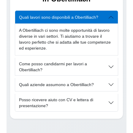
Quali lavori sono disponibili a Obertilliach?
A Obertilliach ci sono molte opportunità di lavoro
diverse in vari settori. Ti aiutiamo a trovare il
lavoro perfetto che si adatta alle tue competenze
ed esperienze.
Come posso candidarmi per lavori a
Obertilliach?
Quali aziende assumono a Obertilliach?
Posso ricevere aiuto con CV e lettera di
presentazione?