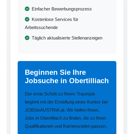
Einfacher Bewerbungsprozess
Kostenlose Services für
Arbeitssuchende
Täglich aktualisierte Stellenanzeigen
Beginnen Sie Ihre
Jobsuche in Obertilliach
Der erste Schritt zu Ihrem Traumjob
beginnt mit der Erstellung eines Kontos bei
JOBSinAUSTRIA.at. Wir helfen Ihnen,
Jobs in Obertilliach zu finden, die zu Ihren
Qualifikationen und Karrierezielen passen.