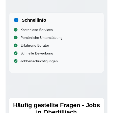
Schnellinfo
Kostenlose Services
Persönliche Unterstützung
Erfahrene Berater
Schnelle Bewerbung
Jobbenachrichtigungen
Häufig gestellte Fragen - Jobs
in Obertilliach