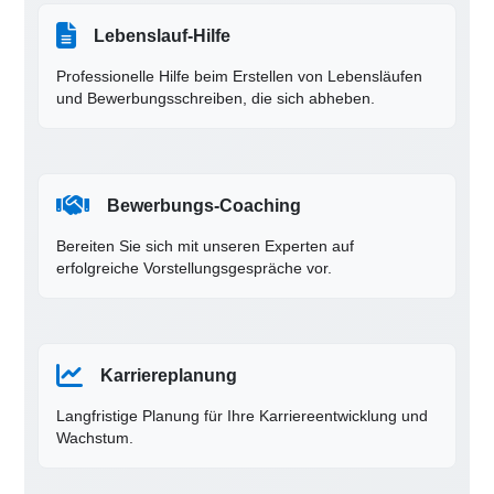
Lebenslauf-Hilfe
Professionelle Hilfe beim Erstellen von Lebensläufen
und Bewerbungsschreiben, die sich abheben.
Bewerbungs-Coaching
Bereiten Sie sich mit unseren Experten auf
erfolgreiche Vorstellungsgespräche vor.
Karriereplanung
Langfristige Planung für Ihre Karriereentwicklung und
Wachstum.