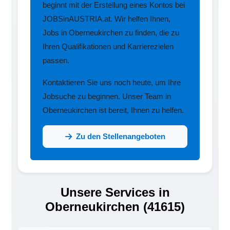
beginnt mit der Erstellung eines Kontos bei
JOBSinAUSTRIA.at. Wir helfen Ihnen,
Jobs in Oberneukirchen zu finden, die zu
Ihren Qualifikationen und Karrierezielen
passen.
Kontaktieren Sie uns noch heute, um Ihre
Jobsuche zu beginnen. Unser Team in
Oberneukirchen ist bereit, Ihnen zu helfen.
Zu den Stellenangeboten
Unsere Services in
Oberneukirchen (41615)