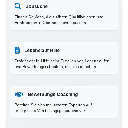
Jobsuche
Finden Sie Jobs, die zu Ihren Qualifikationen und
Erfahrungen in Oberneukirchen passen.
Lebenslauf-Hilfe
Professionelle Hilfe beim Erstellen von Lebensläufen
und Bewerbungsschreiben, die sich abheben.
Bewerbungs-Coaching
Bereiten Sie sich mit unseren Experten auf
erfolgreiche Vorstellungsgespräche vor.