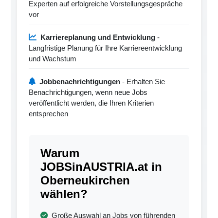
Experten auf erfolgreiche Vorstellungsgespräche
vor
Karriereplanung und Entwicklung
-
Langfristige Planung für Ihre Karriereentwicklung
und Wachstum
Jobbenachrichtigungen
- Erhalten Sie
Benachrichtigungen, wenn neue Jobs
veröffentlicht werden, die Ihren Kriterien
entsprechen
Warum
JOBSinAUSTRIA.at in
Oberneukirchen
wählen?
Große Auswahl an Jobs von führenden