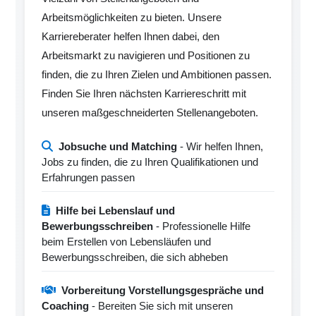
Arbeitsmöglichkeiten zu bieten. Unsere
Karriereberater helfen Ihnen dabei, den
Arbeitsmarkt zu navigieren und Positionen zu
finden, die zu Ihren Zielen und Ambitionen passen.
Finden Sie Ihren nächsten Karriereschritt mit
unseren maßgeschneiderten Stellenangeboten.
Jobsuche und Matching
- Wir helfen Ihnen,
Jobs zu finden, die zu Ihren Qualifikationen und
Erfahrungen passen
Hilfe bei Lebenslauf und
Bewerbungsschreiben
- Professionelle Hilfe
beim Erstellen von Lebensläufen und
Bewerbungsschreiben, die sich abheben
Vorbereitung Vorstellungsgespräche und
Coaching
- Bereiten Sie sich mit unseren