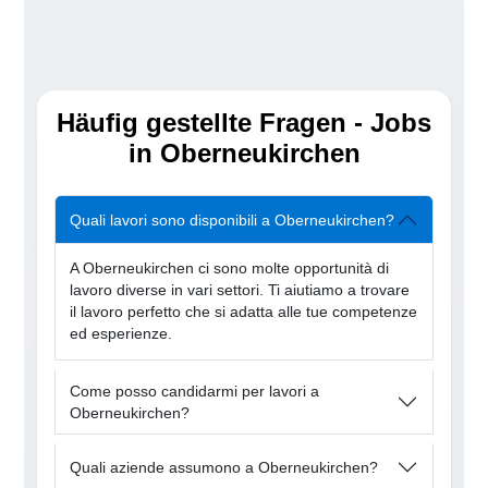
Häufig gestellte Fragen - Jobs
in Oberneukirchen
Quali lavori sono disponibili a Oberneukirchen?
A Oberneukirchen ci sono molte opportunità di
lavoro diverse in vari settori. Ti aiutiamo a trovare
il lavoro perfetto che si adatta alle tue competenze
ed esperienze.
Come posso candidarmi per lavori a
Oberneukirchen?
Quali aziende assumono a Oberneukirchen?