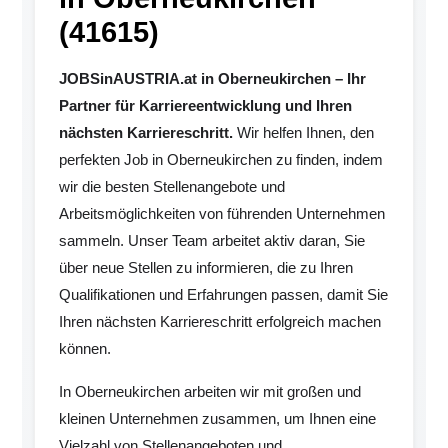
(41615)
JOBSinAUSTRIA.at in Oberneukirchen – Ihr
Partner für Karriereentwicklung und Ihren
nächsten Karriereschritt.
Wir helfen Ihnen, den
perfekten Job in Oberneukirchen zu finden, indem
wir die besten Stellenangebote und
Arbeitsmöglichkeiten von führenden Unternehmen
sammeln. Unser Team arbeitet aktiv daran, Sie
über neue Stellen zu informieren, die zu Ihren
Qualifikationen und Erfahrungen passen, damit Sie
Ihren nächsten Karriereschritt erfolgreich machen
können.
In Oberneukirchen arbeiten wir mit großen und
kleinen Unternehmen zusammen, um Ihnen eine
Vielzahl von Stellenangeboten und