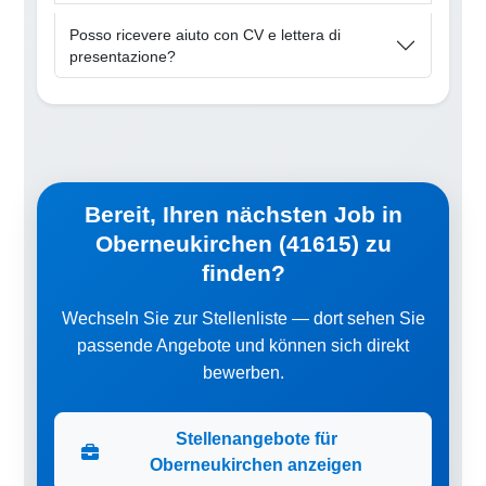
Posso ricevere aiuto con CV e lettera di
presentazione?
Bereit, Ihren nächsten Job in
Oberneukirchen (41615) zu
finden?
Wechseln Sie zur Stellenliste — dort sehen Sie
passende Angebote und können sich direkt
bewerben.
Stellenangebote für
Oberneukirchen anzeigen