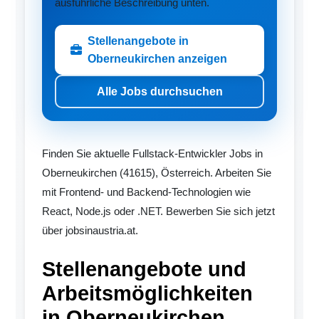
ausführliche Beschreibung unten.
Stellenangebote in
Oberneukirchen anzeigen
Alle Jobs durchsuchen
Finden Sie aktuelle Fullstack-Entwickler Jobs in
Oberneukirchen (41615), Österreich. Arbeiten Sie
mit Frontend- und Backend-Technologien wie
React, Node.js oder .NET. Bewerben Sie sich jetzt
über jobsinaustria.at.
Stellenangebote und
Arbeitsmöglichkeiten
in Oberneukirchen