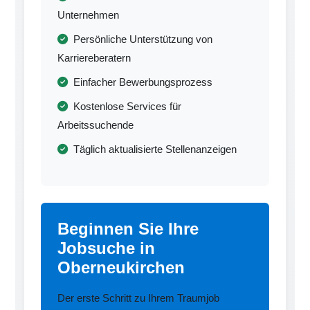
Unternehmen
Persönliche Unterstützung von
Karriereberatern
Einfacher Bewerbungsprozess
Kostenlose Services für
Arbeitssuchende
Täglich aktualisierte Stellenanzeigen
Beginnen Sie Ihre
Jobsuche in
Oberneukirchen
Der erste Schritt zu Ihrem Traumjob