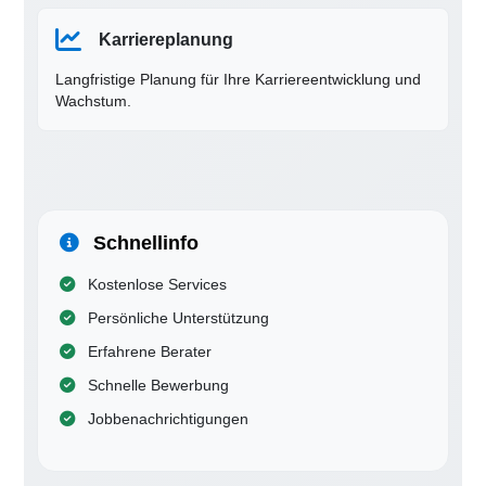
Karriereplanung
Langfristige Planung für Ihre Karriereentwicklung und
Wachstum.
Schnellinfo
Kostenlose Services
Persönliche Unterstützung
Erfahrene Berater
Schnelle Bewerbung
Jobbenachrichtigungen