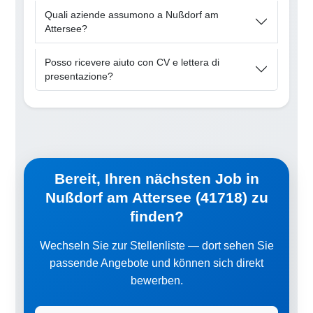
Quali aziende assumono a Nußdorf am
Attersee?
Posso ricevere aiuto con CV e lettera di
presentazione?
Bereit, Ihren nächsten Job in
Nußdorf am Attersee (41718) zu
finden?
Wechseln Sie zur Stellenliste — dort sehen Sie
passende Angebote und können sich direkt
bewerben.