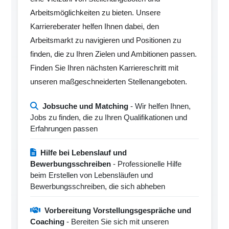
Arbeitsmöglichkeiten zu bieten. Unsere
Karriereberater helfen Ihnen dabei, den
Arbeitsmarkt zu navigieren und Positionen zu
finden, die zu Ihren Zielen und Ambitionen passen.
Finden Sie Ihren nächsten Karriereschritt mit
unseren maßgeschneiderten Stellenangeboten.
Jobsuche und Matching
- Wir helfen Ihnen,
Jobs zu finden, die zu Ihren Qualifikationen und
Erfahrungen passen
Hilfe bei Lebenslauf und
Bewerbungsschreiben
- Professionelle Hilfe
beim Erstellen von Lebensläufen und
Bewerbungsschreiben, die sich abheben
Vorbereitung Vorstellungsgespräche und
Coaching
- Bereiten Sie sich mit unseren