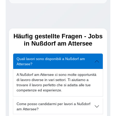
Häufig gestellte Fragen - Jobs
in Nußdorf am Attersee
Quali lavori sono disponibili a Nußdorf am
Attersee?
A Nußdorf am Attersee ci sono molte opportunità
di lavoro diverse in vari settori. Ti aiutiamo a
trovare il lavoro perfetto che si adatta alle tue
competenze ed esperienze.
Come posso candidarmi per lavori a Nußdorf
am Attersee?