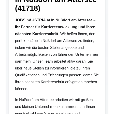
(41718)
JOBSinAUSTRIA.at in Nußdorf am Attersee –
Ihr Partner für Karriereentwicklung und Ihren
nächsten Karriereschritt.
Wir helfen Ihnen, den
perfekten Job in Nußdorf am Attersee zu finden,
indem wir die besten Stellenangebote und
Arbeitsmöglichkeiten von führenden Unternehmen
sammeln. Unser Team arbeitet aktiv daran, Sie
über neue Stellen zu informieren, die zu Ihren
Qualifikationen und Erfahrungen passen, damit Sie
Ihren nächsten Karriereschritt erfolgreich machen
können.
In Nußdorf am Attersee arbeiten wir mit großen
und kleinen Unternehmen zusammen, um Ihnen
eine Vielzahl von Stellenangeboten und