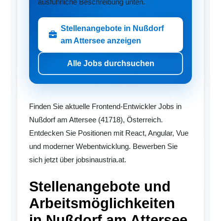
ausführliche Beschreibung unten.
Stellenangebote in Nußdorf
am Attersee anzeigen
Alle Jobs durchsuchen
Finden Sie aktuelle Frontend-Entwickler Jobs in
Nußdorf am Attersee (41718), Österreich.
Entdecken Sie Positionen mit React, Angular, Vue
und moderner Webentwicklung. Bewerben Sie
sich jetzt über jobsinaustria.at.
Stellenangebote und
Arbeitsmöglichkeiten
in Nußdorf am Attersee