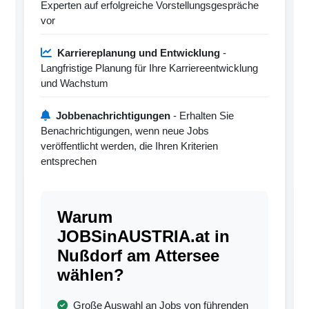
Experten auf erfolgreiche Vorstellungsgespräche
vor
Karriereplanung und Entwicklung
-
Langfristige Planung für Ihre Karriereentwicklung
und Wachstum
Jobbenachrichtigungen
- Erhalten Sie
Benachrichtigungen, wenn neue Jobs
veröffentlicht werden, die Ihren Kriterien
entsprechen
Warum
JOBSinAUSTRIA.at in
Nußdorf am Attersee
wählen?
Große Auswahl an Jobs von führenden