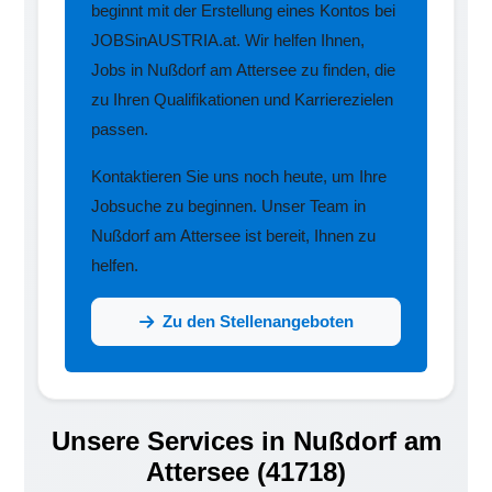
beginnt mit der Erstellung eines Kontos bei
JOBSinAUSTRIA.at. Wir helfen Ihnen,
Jobs in Nußdorf am Attersee zu finden, die
zu Ihren Qualifikationen und Karrierezielen
passen.
Kontaktieren Sie uns noch heute, um Ihre
Jobsuche zu beginnen. Unser Team in
Nußdorf am Attersee ist bereit, Ihnen zu
helfen.
Zu den Stellenangeboten
Unsere Services in Nußdorf am
Attersee (41718)