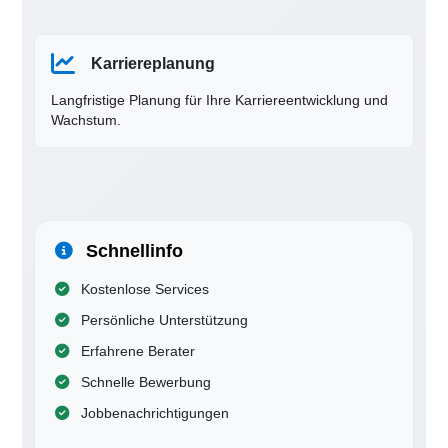
Karriereplanung
Langfristige Planung für Ihre Karriereentwicklung und
Wachstum.
Schnellinfo
Kostenlose Services
Persönliche Unterstützung
Erfahrene Berater
Schnelle Bewerbung
Jobbenachrichtigungen