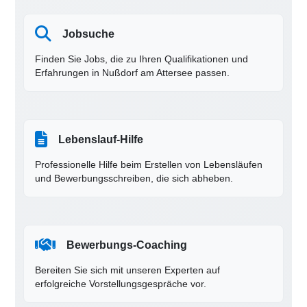
Jobsuche
Finden Sie Jobs, die zu Ihren Qualifikationen und
Erfahrungen in Nußdorf am Attersee passen.
Lebenslauf-Hilfe
Professionelle Hilfe beim Erstellen von Lebensläufen
und Bewerbungsschreiben, die sich abheben.
Bewerbungs-Coaching
Bereiten Sie sich mit unseren Experten auf
erfolgreiche Vorstellungsgespräche vor.