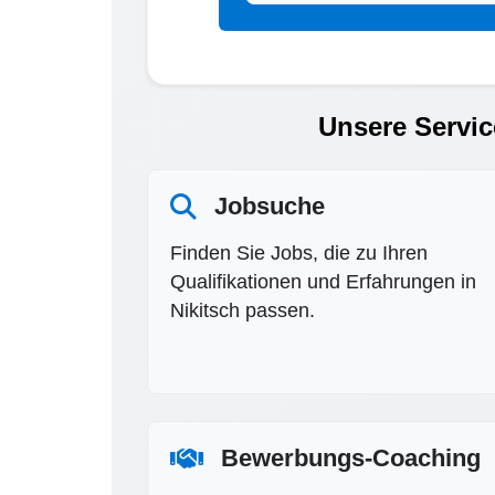
Unsere Servic
Jobsuche
Finden Sie Jobs, die zu Ihren
Qualifikationen und Erfahrungen in
Nikitsch passen.
Bewerbungs-Coaching