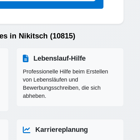
es in Nikitsch (10815)
Lebenslauf-Hilfe
Professionelle Hilfe beim Erstellen
von Lebensläufen und
Bewerbungsschreiben, die sich
abheben.
Karriereplanung