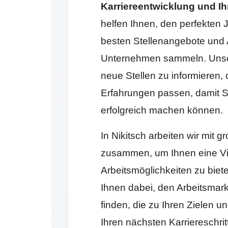
Karriereentwicklung und Ih
helfen Ihnen, den perfekten J
besten Stellenangebote und 
Unternehmen sammeln. Unser 
neue Stellen zu informieren, 
Erfahrungen passen, damit Si
erfolgreich machen können.
In Nikitsch arbeiten wir mit
zusammen, um Ihnen eine Vi
Arbeitsmöglichkeiten zu biet
Ihnen dabei, den Arbeitsmark
finden, die zu Ihren Zielen 
Ihren nächsten Karriereschr