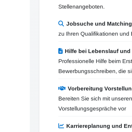
Stellenangeboten.
Jobsuche und Matching
zu Ihren Qualifikationen un
Hilfe bei Lebenslauf u
Professionelle Hilfe beim Er
Bewerbungsschreiben, die s
Vorbereitung Vorstell
Bereiten Sie sich mit unseren
Vorstellungsgespräche vor
Karriereplanung und En