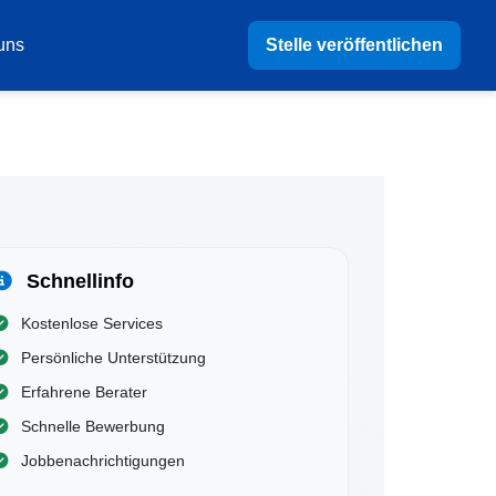
Stelle veröffentlichen
uns
Schnellinfo
Kostenlose Services
Persönliche Unterstützung
Erfahrene Berater
Schnelle Bewerbung
Jobbenachrichtigungen