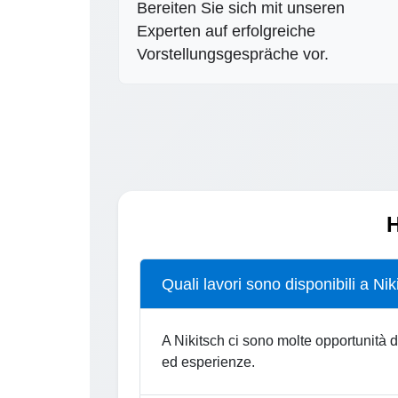
Bereiten Sie sich mit unseren
Experten auf erfolgreiche
Vorstellungsgespräche vor.
H
Quali lavori sono disponibili a Nik
A Nikitsch ci sono molte opportunità di
ed esperienze.