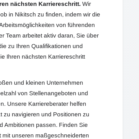
ren nächsten Karriereschritt.
Wir
ob in Nikitsch zu finden, indem wir die
Arbeitsmöglichkeiten von führenden
Team arbeitet aktiv daran, Sie über
die zu Ihren Qualifikationen und
e Ihren nächsten Karriereschritt
 großen und kleinen Unternehmen
elzahl von Stellenangeboten und
en. Unsere Karriereberater helfen
t zu navigieren und Positionen zu
und Ambitionen passen. Finden Sie
itt mit unseren maßgeschneiderten