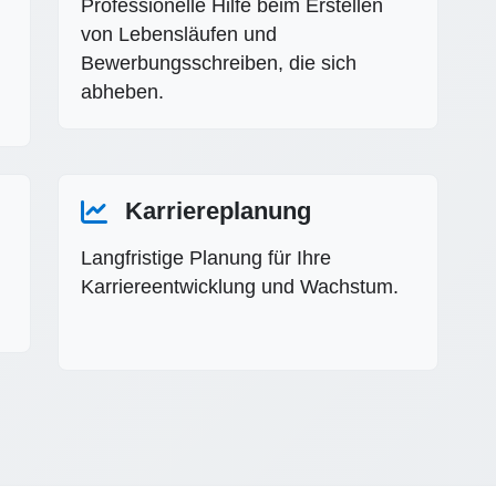
Professionelle Hilfe beim Erstellen
von Lebensläufen und
Bewerbungsschreiben, die sich
abheben.
Karriereplanung
Langfristige Planung für Ihre
Karriereentwicklung und Wachstum.