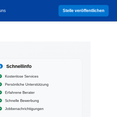
Stelle veröffentlichen
uns
Schnellinfo
Kostenlose Services
Persönliche Unterstützung
Erfahrene Berater
Schnelle Bewerbung
Jobbenachrichtigungen