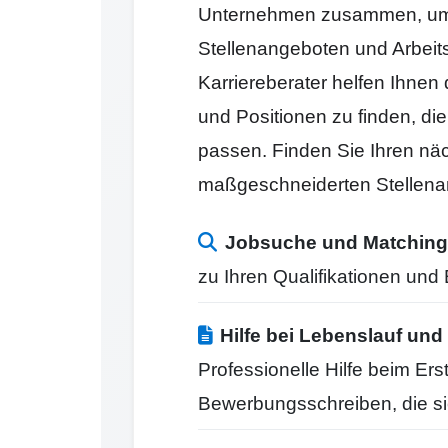
Unternehmen zusammen, um 
Stellenangeboten und Arbeit
Karriereberater helfen Ihnen
und Positionen zu finden, di
passen. Finden Sie Ihren näc
maßgeschneiderten Stellena
Jobsuche und Matching
zu Ihren Qualifikationen un
Hilfe bei Lebenslauf u
Professionelle Hilfe beim Er
Bewerbungsschreiben, die s