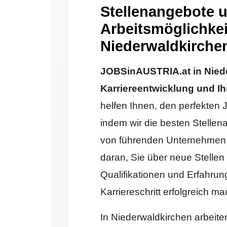
Stellenangebote 
Arbeitsmöglichkei
Niederwaldkirchen
JOBSinAUSTRIA.at in Nieder
Karriereentwicklung und Ih
helfen Ihnen, den perfekten 
indem wir die besten Stellen
von führenden Unternehmen 
daran, Sie über neue Stellen 
Qualifikationen und Erfahrun
Karriereschritt erfolgreich 
In Niederwaldkirchen arbeite