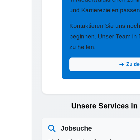
und Karrierezielen passen
Kontaktieren Sie uns noc
beginnen. Unser Team in N
zu helfen.
Zu de
Unsere Services in
Jobsuche