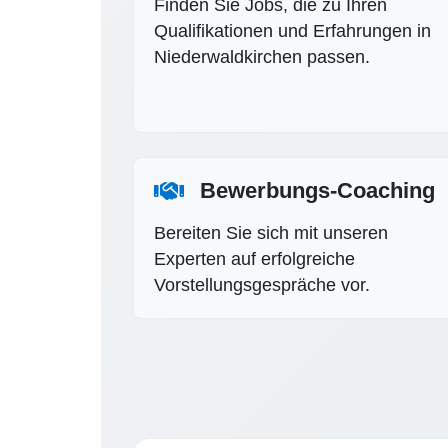
Finden Sie Jobs, die zu Ihren
Qualifikationen und Erfahrungen in
Niederwaldkirchen passen.
Bewerbungs-Coaching
Bereiten Sie sich mit unseren
Experten auf erfolgreiche
Vorstellungsgespräche vor.