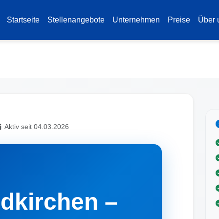
Startseite
Stellenangebote
Unternehmen
Preise
Über 
Aktiv seit 04.03.2026
dkirchen –