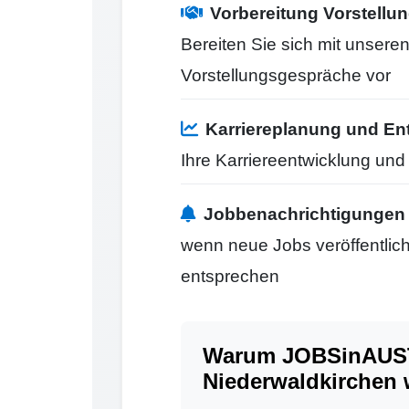
Vorbereitung Vorstell
Bereiten Sie sich mit unseren
Vorstellungsgespräche vor
Karriereplanung und En
Ihre Karriereentwicklung un
Jobbenachrichtigungen
wenn neue Jobs veröffentlicht
entsprechen
Warum JOBSinAUST
Niederwaldkirchen