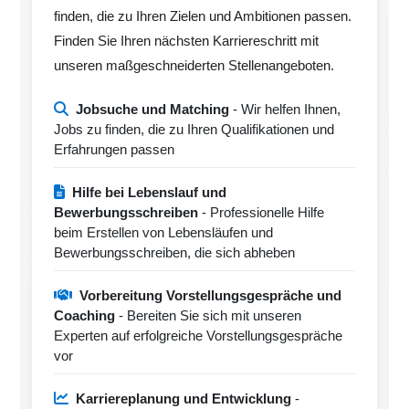
finden, die zu Ihren Zielen und Ambitionen passen.
Finden Sie Ihren nächsten Karriereschritt mit
unseren maßgeschneiderten Stellenangeboten.
Jobsuche und Matching
- Wir helfen Ihnen,
Jobs zu finden, die zu Ihren Qualifikationen und
Erfahrungen passen
Hilfe bei Lebenslauf und
Bewerbungsschreiben
- Professionelle Hilfe
beim Erstellen von Lebensläufen und
Bewerbungsschreiben, die sich abheben
Vorbereitung Vorstellungsgespräche und
Coaching
- Bereiten Sie sich mit unseren
Experten auf erfolgreiche Vorstellungsgespräche
vor
Karriereplanung und Entwicklung
-