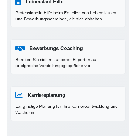
Lebenslauf-Hilfe
Professionelle Hilfe beim Erstellen von Lebensläufen
und Bewerbungsschreiben, die sich abheben.
Bewerbungs-Coaching
Bereiten Sie sich mit unseren Experten auf
erfolgreiche Vorstellungsgespräche vor.
Karriereplanung
Langfristige Planung für Ihre Karriereentwicklung und
Wachstum.