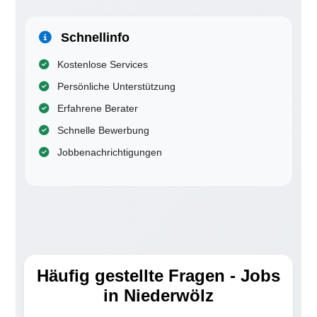
Schnellinfo
Kostenlose Services
Persönliche Unterstützung
Erfahrene Berater
Schnelle Bewerbung
Jobbenachrichtigungen
Häufig gestellte Fragen - Jobs
in Niederwölz