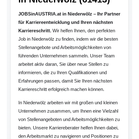
JOBSinAUSTRIA.at in Niederwölz – Ihr Partner
für Karriereentwicklung und Ihren nächsten
Karriereschritt.
Wir helfen Ihnen, den perfekten
Job in Niederwölz zu finden, indem wir die besten
Stellenangebote und Arbeitsmöglichkeiten von
führenden Unternehmen sammeln. Unser Team
arbeitet aktiv daran, Sie über neue Stellen zu
informieren, die zu Ihren Qualifikationen und
Erfahrungen passen, damit Sie Ihren nächsten
Karriereschritt erfolgreich machen können.
In Niederwölz arbeiten wir mit großen und kleinen
Unternehmen zusammen, um Ihnen eine Vielzahl
von Stellenangeboten und Arbeitsmöglichkeiten zu
bieten. Unsere Karriereberater helfen Ihnen dabei,
den Arbeitsmarkt zu navigieren und Positionen zu