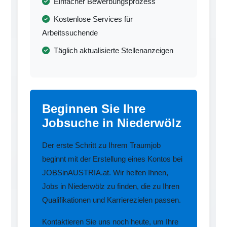
Einfacher Bewerbungsprozess
Kostenlose Services für
Arbeitssuchende
Täglich aktualisierte Stellenanzeigen
Beginnen Sie Ihre
Jobsuche in Niederwölz
Der erste Schritt zu Ihrem Traumjob
beginnt mit der Erstellung eines Kontos bei
JOBSinAUSTRIA.at. Wir helfen Ihnen,
Jobs in Niederwölz zu finden, die zu Ihren
Qualifikationen und Karrierezielen passen.
Kontaktieren Sie uns noch heute, um Ihre