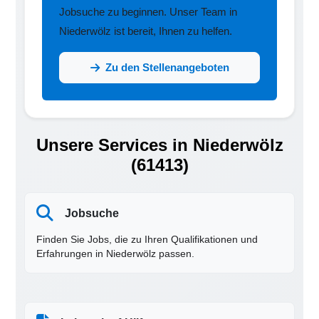
Jobsuche zu beginnen. Unser Team in
Niederwölz ist bereit, Ihnen zu helfen.
Zu den Stellenangeboten
Unsere Services in Niederwölz
(61413)
Jobsuche
Finden Sie Jobs, die zu Ihren Qualifikationen und
Erfahrungen in Niederwölz passen.