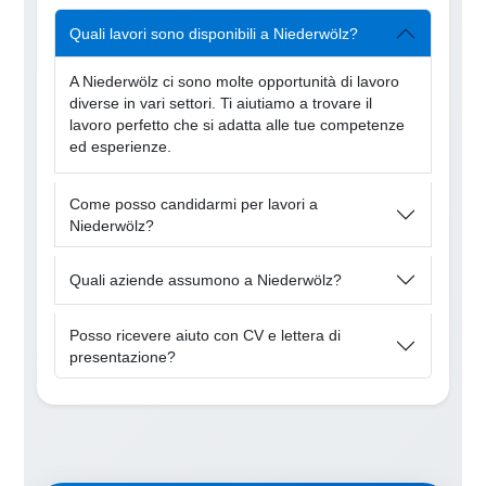
Quali lavori sono disponibili a Niederwölz?
A Niederwölz ci sono molte opportunità di lavoro
diverse in vari settori. Ti aiutiamo a trovare il
lavoro perfetto che si adatta alle tue competenze
ed esperienze.
Come posso candidarmi per lavori a
Niederwölz?
Quali aziende assumono a Niederwölz?
Posso ricevere aiuto con CV e lettera di
presentazione?