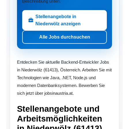
Beschreibung unten.
Stellenangebote in
Niederwölz anzeigen
Alle Jobs durchsuchen
Entdecken Sie aktuelle Backend-Entwickler Jobs
in Niederwölz (61413), Österreich. Arbeiten Sie mit
Technologien wie Java, .NET, Node.js und
modernen Datenbanksystemen. Bewerben Sie
sich jetzt über jobsinaustria.at.
Stellenangebote und
Arbeitsmöglichkeiten
in Niederwölz (61413)