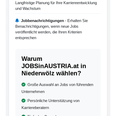
Langfristige Planung für Ihre Karriereentwicklung
und Wachstum
Jobbenachrichtigungen
- Erhalten Sie
Benachrichtigungen, wenn neue Jobs
veröffentlicht werden, die Ihren Kriterien
entsprechen
Warum
JOBSinAUSTRIA.at in
Niederwölz wählen?
Große Auswahl an Jobs von führenden
Unternehmen
Persönliche Unterstützung von
Karriereberatern