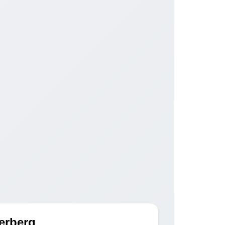
ferberg