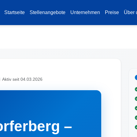
Startseite
Stellenangebote
Unternehmen
Preise
Über 
Aktiv seit 04.03.2026
rferberg –