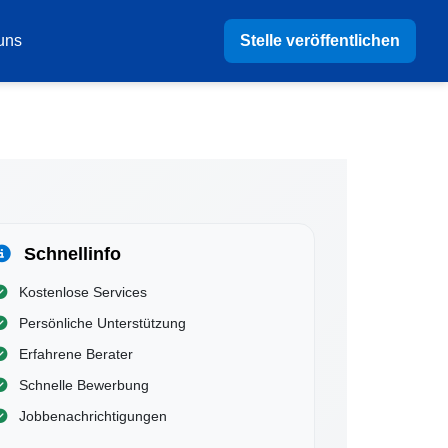
Stelle veröffentlichen
uns
Schnellinfo
Kostenlose Services
Persönliche Unterstützung
Erfahrene Berater
Schnelle Bewerbung
Jobbenachrichtigungen