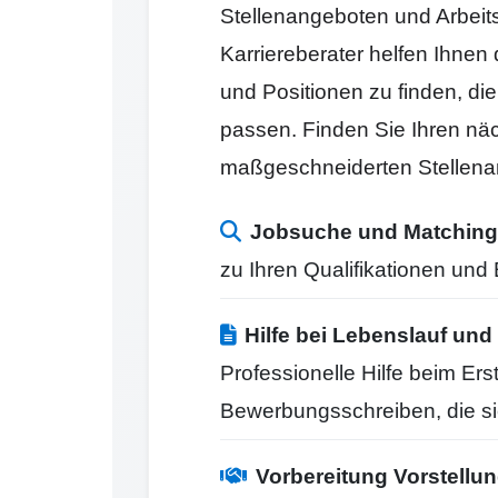
Stellenangeboten und Arbeit
Karriereberater helfen Ihnen
und Positionen zu finden, di
passen. Finden Sie Ihren näc
maßgeschneiderten Stellena
Jobsuche und Matching
zu Ihren Qualifikationen un
Hilfe bei Lebenslauf u
Professionelle Hilfe beim Er
Bewerbungsschreiben, die s
Vorbereitung Vorstell