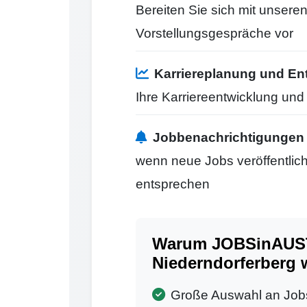
Bereiten Sie sich mit unseren
Vorstellungsgespräche vor
Karriereplanung und En
Ihre Karriereentwicklung un
Jobbenachrichtigungen
wenn neue Jobs veröffentlicht
entsprechen
Warum JOBSinAUST
Niederndorferberg 
Große Auswahl an Job