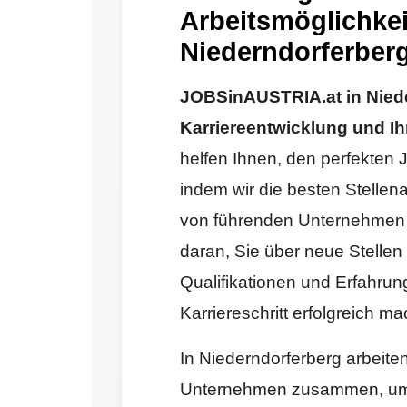
Arbeitsmöglichkei
Niederndorferberg
JOBSinAUSTRIA.at in Nieder
Karriereentwicklung und Ih
helfen Ihnen, den perfekten 
indem wir die besten Stellen
von führenden Unternehmen 
daran, Sie über neue Stellen 
Qualifikationen und Erfahrun
Karriereschritt erfolgreich 
In Niederndorferberg arbeite
Unternehmen zusammen, um 