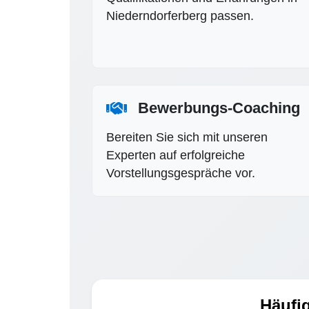
Niederndorferberg passen.
Bewerbungs-Coaching
Bereiten Sie sich mit unseren
Experten auf erfolgreiche
Vorstellungsgespräche vor.
Häufig