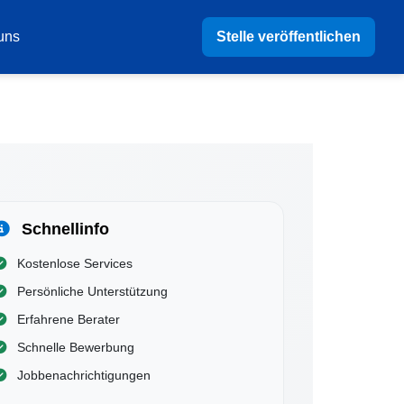
Stelle veröffentlichen
uns
Schnellinfo
Kostenlose Services
Persönliche Unterstützung
Erfahrene Berater
Schnelle Bewerbung
Jobbenachrichtigungen