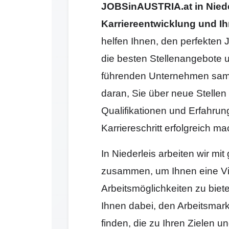
JOBSinAUSTRIA.at in Niederl
Karriereentwicklung und Ih
helfen Ihnen, den perfekten J
die besten Stellenangebote 
führenden Unternehmen samm
daran, Sie über neue Stellen 
Qualifikationen und Erfahrun
Karriereschritt erfolgreich 
In Niederleis arbeiten wir m
zusammen, um Ihnen eine Vi
Arbeitsmöglichkeiten zu biet
Ihnen dabei, den Arbeitsmark
finden, die zu Ihren Zielen 