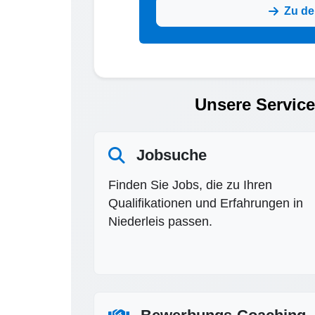
Zu de
Unsere Service
Jobsuche
Finden Sie Jobs, die zu Ihren
Qualifikationen und Erfahrungen in
Niederleis passen.