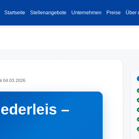
Startseite
Stellenangebote
Unternehmen
Preise
Über 
it 04.03.2026
ederleis –