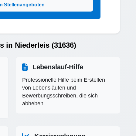
n Stellenangeboten
s in Niederleis (31636)
Lebenslauf-Hilfe
Professionelle Hilfe beim Erstellen
von Lebensläufen und
Bewerbungsschreiben, die sich
abheben.