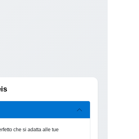
eis
rfetto che si adatta alle tue