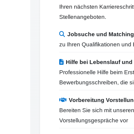
Ihren nächsten Karriereschr
Stellenangeboten.
Jobsuche und Matching
zu Ihren Qualifikationen un
Hilfe bei Lebenslauf u
Professionelle Hilfe beim Er
Bewerbungsschreiben, die s
Vorbereitung Vorstell
Bereiten Sie sich mit unseren
Vorstellungsgespräche vor