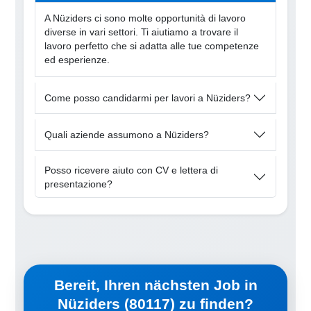
A Nüziders ci sono molte opportunità di lavoro
diverse in vari settori. Ti aiutiamo a trovare il
lavoro perfetto che si adatta alle tue competenze
ed esperienze.
Come posso candidarmi per lavori a Nüziders?
Quali aziende assumono a Nüziders?
Posso ricevere aiuto con CV e lettera di
presentazione?
Bereit, Ihren nächsten Job in
Nüziders (80117) zu finden?