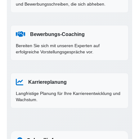
und Bewerbungsschreiben, die sich abheben.
Bewerbungs-Coaching
Bereiten Sie sich mit unseren Experten auf
erfolgreiche Vorstellungsgespräche vor.
Karriereplanung
Langfristige Planung für Ihre Karriereentwicklung und
Wachstum.