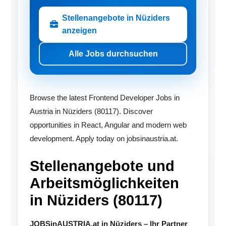
Stellenangebote in Nüziders
anzeigen
Alle Jobs durchsuchen
Browse the latest Frontend Developer Jobs in
Austria in Nüziders (80117). Discover
opportunities in React, Angular and modern web
development. Apply today on jobsinaustria.at.
Stellenangebote und
Arbeitsmöglichkeiten
in Nüziders (80117)
JOBSinAUSTRIA.at in Nüziders – Ihr Partner