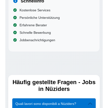
Schnellinfo
Kostenlose Services
Persönliche Unterstützung
Erfahrene Berater
Schnelle Bewerbung
Jobbenachrichtigungen
Häufig gestellte Fragen - Jobs
in Nüziders
Quali lavori sono disponibili a Nüziders?