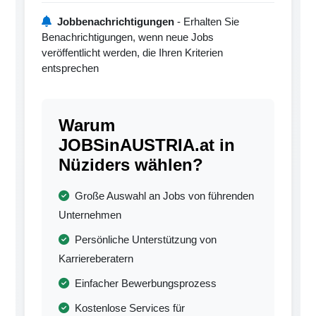
Jobbenachrichtigungen
- Erhalten Sie
Benachrichtigungen, wenn neue Jobs
veröffentlicht werden, die Ihren Kriterien
entsprechen
Warum
JOBSinAUSTRIA.at in
Nüziders wählen?
Große Auswahl an Jobs von führenden
Unternehmen
Persönliche Unterstützung von
Karriereberatern
Einfacher Bewerbungsprozess
Kostenlose Services für