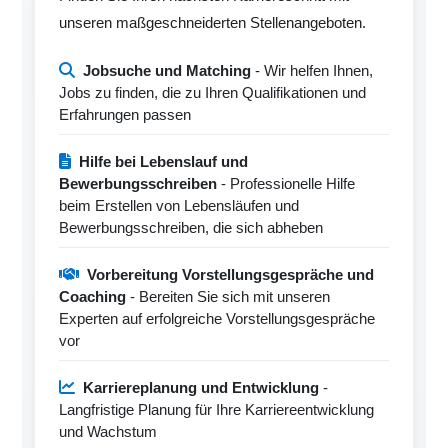
unseren maßgeschneiderten Stellenangeboten.
Jobsuche und Matching
- Wir helfen Ihnen,
Jobs zu finden, die zu Ihren Qualifikationen und
Erfahrungen passen
Hilfe bei Lebenslauf und
Bewerbungsschreiben
- Professionelle Hilfe
beim Erstellen von Lebensläufen und
Bewerbungsschreiben, die sich abheben
Vorbereitung Vorstellungsgespräche und
Coaching
- Bereiten Sie sich mit unseren
Experten auf erfolgreiche Vorstellungsgespräche
vor
Karriereplanung und Entwicklung
-
Langfristige Planung für Ihre Karriereentwicklung
und Wachstum