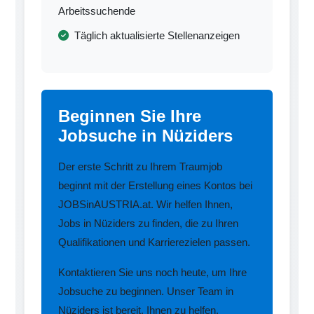
Arbeitssuchende
Täglich aktualisierte Stellenanzeigen
Beginnen Sie Ihre
Jobsuche in Nüziders
Der erste Schritt zu Ihrem Traumjob
beginnt mit der Erstellung eines Kontos bei
JOBSinAUSTRIA.at. Wir helfen Ihnen,
Jobs in Nüziders zu finden, die zu Ihren
Qualifikationen und Karrierezielen passen.
Kontaktieren Sie uns noch heute, um Ihre
Jobsuche zu beginnen. Unser Team in
Nüziders ist bereit, Ihnen zu helfen.