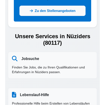
Zu den Stellenangeboten
Unsere Services in Nüziders
(80117)
Jobsuche
Finden Sie Jobs, die zu Ihren Qualifikationen und
Erfahrungen in Nüziders passen.
Lebenslauf-Hilfe
Professionelle Hilfe beim Erstellen von Lebensläufen