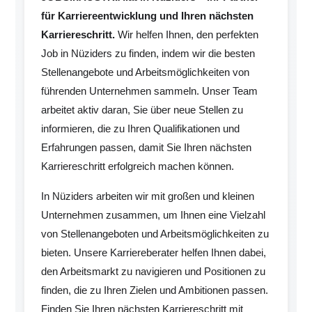
für Karriereentwicklung und Ihren nächsten
Karriereschritt.
Wir helfen Ihnen, den perfekten
Job in Nüziders zu finden, indem wir die besten
Stellenangebote und Arbeitsmöglichkeiten von
führenden Unternehmen sammeln. Unser Team
arbeitet aktiv daran, Sie über neue Stellen zu
informieren, die zu Ihren Qualifikationen und
Erfahrungen passen, damit Sie Ihren nächsten
Karriereschritt erfolgreich machen können.
In Nüziders arbeiten wir mit großen und kleinen
Unternehmen zusammen, um Ihnen eine Vielzahl
von Stellenangeboten und Arbeitsmöglichkeiten zu
bieten. Unsere Karriereberater helfen Ihnen dabei,
den Arbeitsmarkt zu navigieren und Positionen zu
finden, die zu Ihren Zielen und Ambitionen passen.
Finden Sie Ihren nächsten Karriereschritt mit