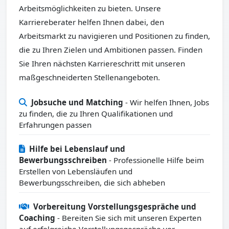
Arbeitsmöglichkeiten zu bieten. Unsere
Karriereberater helfen Ihnen dabei, den
Arbeitsmarkt zu navigieren und Positionen zu finden,
die zu Ihren Zielen und Ambitionen passen. Finden
Sie Ihren nächsten Karriereschritt mit unseren
maßgeschneiderten Stellenangeboten.
Jobsuche und Matching
- Wir helfen Ihnen, Jobs
zu finden, die zu Ihren Qualifikationen und
Erfahrungen passen
Hilfe bei Lebenslauf und
Bewerbungsschreiben
- Professionelle Hilfe beim
Erstellen von Lebensläufen und
Bewerbungsschreiben, die sich abheben
Vorbereitung Vorstellungsgespräche und
Coaching
- Bereiten Sie sich mit unseren Experten