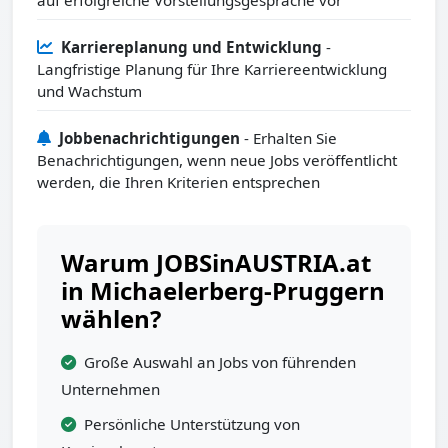
auf erfolgreiche Vorstellungsgespräche vor
Karriereplanung und Entwicklung
-
Langfristige Planung für Ihre Karriereentwicklung
und Wachstum
Jobbenachrichtigungen
- Erhalten Sie
Benachrichtigungen, wenn neue Jobs veröffentlicht
werden, die Ihren Kriterien entsprechen
Warum JOBSinAUSTRIA.at
in Michaelerberg-Pruggern
wählen?
Große Auswahl an Jobs von führenden
Unternehmen
Persönliche Unterstützung von