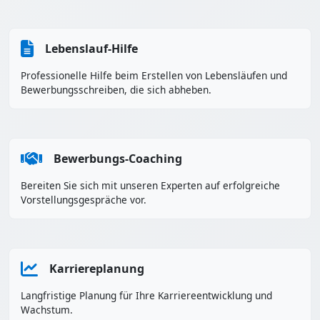
Lebenslauf-Hilfe
Professionelle Hilfe beim Erstellen von Lebensläufen und
Bewerbungsschreiben, die sich abheben.
Bewerbungs-Coaching
Bereiten Sie sich mit unseren Experten auf erfolgreiche
Vorstellungsgespräche vor.
Karriereplanung
Langfristige Planung für Ihre Karriereentwicklung und
Wachstum.