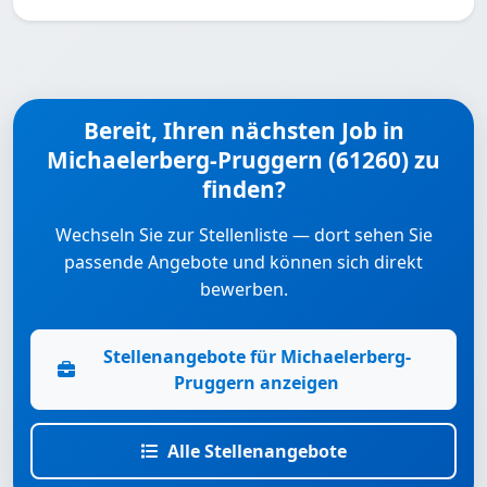
Bereit, Ihren nächsten Job in
Michaelerberg-Pruggern (61260) zu
finden?
Wechseln Sie zur Stellenliste — dort sehen Sie
passende Angebote und können sich direkt
bewerben.
Stellenangebote für Michaelerberg-
Pruggern anzeigen
Alle Stellenangebote