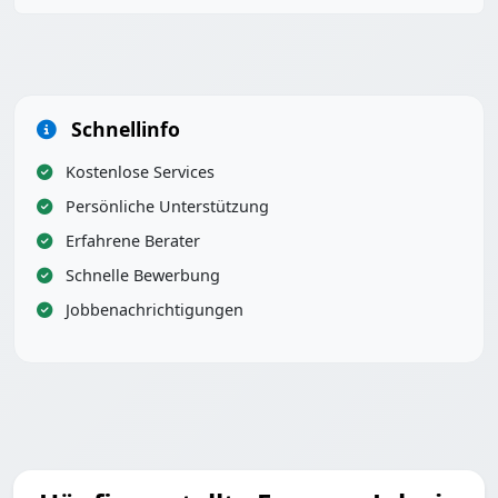
Schnellinfo
Kostenlose Services
Persönliche Unterstützung
Erfahrene Berater
Schnelle Bewerbung
Jobbenachrichtigungen