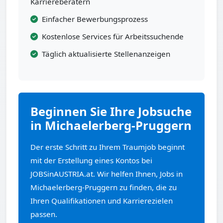
Karriereberatern
Einfacher Bewerbungsprozess
Kostenlose Services für Arbeitssuchende
Täglich aktualisierte Stellenanzeigen
Beginnen Sie Ihre Jobsuche
in Michaelerberg-Pruggern
Der erste Schritt zu Ihrem Traumjob beginnt
mit der Erstellung eines Kontos bei
JOBSinAUSTRIA.at. Wir helfen Ihnen, Jobs in
Michaelerberg-Pruggern zu finden, die zu
Ihren Qualifikationen und Karrierezielen
passen.