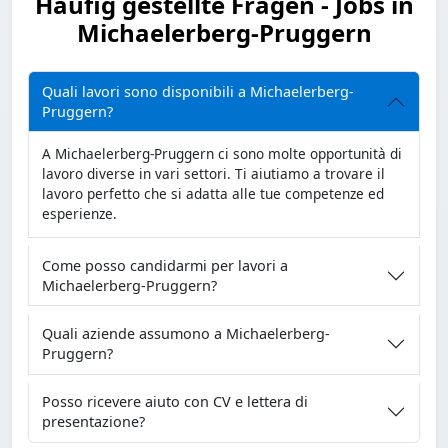
Häufig gestellte Fragen - Jobs in
Michaelerberg-Pruggern
Quali lavori sono disponibili a Michaelerberg-
Pruggern?
A Michaelerberg-Pruggern ci sono molte opportunità di
lavoro diverse in vari settori. Ti aiutiamo a trovare il
lavoro perfetto che si adatta alle tue competenze ed
esperienze.
Come posso candidarmi per lavori a
Michaelerberg-Pruggern?
Quali aziende assumono a Michaelerberg-
Pruggern?
Posso ricevere aiuto con CV e lettera di
presentazione?