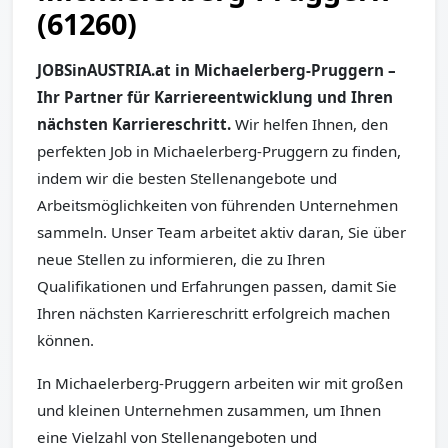
(61260)
JOBSinAUSTRIA.at in Michaelerberg-Pruggern –
Ihr Partner für Karriereentwicklung und Ihren
nächsten Karriereschritt.
Wir helfen Ihnen, den
perfekten Job in Michaelerberg-Pruggern zu finden,
indem wir die besten Stellenangebote und
Arbeitsmöglichkeiten von führenden Unternehmen
sammeln. Unser Team arbeitet aktiv daran, Sie über
neue Stellen zu informieren, die zu Ihren
Qualifikationen und Erfahrungen passen, damit Sie
Ihren nächsten Karriereschritt erfolgreich machen
können.
In Michaelerberg-Pruggern arbeiten wir mit großen
und kleinen Unternehmen zusammen, um Ihnen
eine Vielzahl von Stellenangeboten und