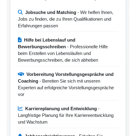
Jobsuche und Matching
- Wir helfen Ihnen,
Jobs zu finden, die zu Ihren Qualifikationen und
Erfahrungen passen
Hilfe bei Lebenslauf und
Bewerbungsschreiben
- Professionelle Hilfe
beim Erstellen von Lebensläufen und
Bewerbungsschreiben, die sich abheben
Vorbereitung Vorstellungsgespräche und
Coaching
- Bereiten Sie sich mit unseren
Experten auf erfolgreiche Vorstellungsgespräche
vor
Karriereplanung und Entwicklung
-
Langfristige Planung für Ihre Karriereentwicklung
und Wachstum