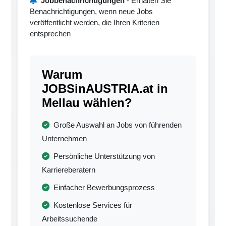
Jobbenachrichtigungen
- Erhalten Sie
Benachrichtigungen, wenn neue Jobs
veröffentlicht werden, die Ihren Kriterien
entsprechen
Warum
JOBSinAUSTRIA.at in
Mellau wählen?
Große Auswahl an Jobs von führenden
Unternehmen
Persönliche Unterstützung von
Karriereberatern
Einfacher Bewerbungsprozess
Kostenlose Services für
Arbeitssuchende