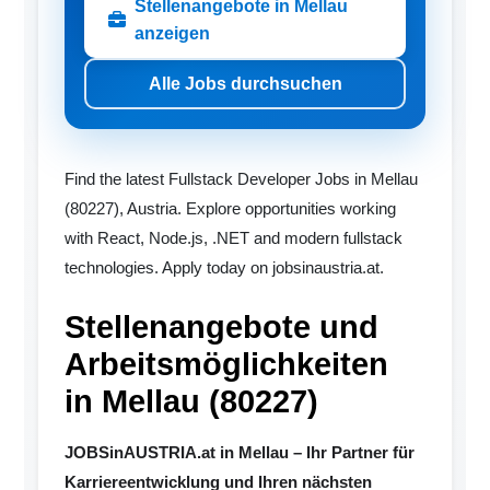
Stellenangebote in Mellau
anzeigen
Alle Jobs durchsuchen
Find the latest Fullstack Developer Jobs in Mellau
(80227), Austria. Explore opportunities working
with React, Node.js, .NET and modern fullstack
technologies. Apply today on jobsinaustria.at.
Stellenangebote und
Arbeitsmöglichkeiten
in Mellau (80227)
JOBSinAUSTRIA.at in Mellau – Ihr Partner für
Karriereentwicklung und Ihren nächsten