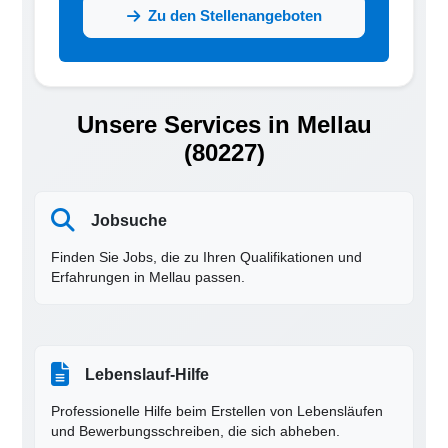
Zu den Stellenangeboten
Unsere Services in Mellau
(80227)
Jobsuche
Finden Sie Jobs, die zu Ihren Qualifikationen und
Erfahrungen in Mellau passen.
Lebenslauf-Hilfe
Professionelle Hilfe beim Erstellen von Lebensläufen
und Bewerbungsschreiben, die sich abheben.