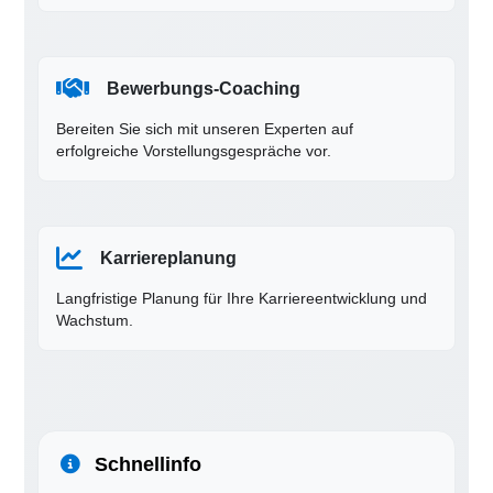
Bewerbungs-Coaching
Bereiten Sie sich mit unseren Experten auf
erfolgreiche Vorstellungsgespräche vor.
Karriereplanung
Langfristige Planung für Ihre Karriereentwicklung und
Wachstum.
Schnellinfo