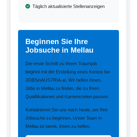
Täglich aktualisierte Stellenanzeigen
Beginnen Sie Ihre
Jobsuche in Mellau
Der erste Schritt zu Ihrem Traumjob
beginnt mit der Erstellung eines Kontos bei
JOBSinAUSTRIA.at. Wir helfen Ihnen,
Jobs in Mellau zu finden, die zu Ihren
Qualifikationen und Karrierezielen passen.
Kontaktieren Sie uns noch heute, um Ihre
Jobsuche zu beginnen. Unser Team in
Mellau ist bereit, Ihnen zu helfen.