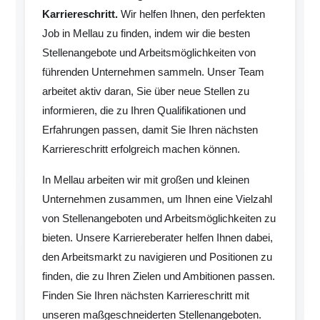
Karriereschritt.
Wir helfen Ihnen, den perfekten
Job in Mellau zu finden, indem wir die besten
Stellenangebote und Arbeitsmöglichkeiten von
führenden Unternehmen sammeln. Unser Team
arbeitet aktiv daran, Sie über neue Stellen zu
informieren, die zu Ihren Qualifikationen und
Erfahrungen passen, damit Sie Ihren nächsten
Karriereschritt erfolgreich machen können.
In Mellau arbeiten wir mit großen und kleinen
Unternehmen zusammen, um Ihnen eine Vielzahl
von Stellenangeboten und Arbeitsmöglichkeiten zu
bieten. Unsere Karriereberater helfen Ihnen dabei,
den Arbeitsmarkt zu navigieren und Positionen zu
finden, die zu Ihren Zielen und Ambitionen passen.
Finden Sie Ihren nächsten Karriereschritt mit
unseren maßgeschneiderten Stellenangeboten.