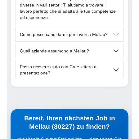
diverse in vari settori. Ti aiutiamo a trovare il
lavoro perfetto che si adatta alle tue competenze
ed esperienze.
Come posso candidarmi per lavori a Mellau?
Quali aziende assumono a Mellau?
Posso ricevere aiuto con CV e lettera di
presentazione?
Bereit, Ihren nächsten Job in
Mellau (80227) zu finden?