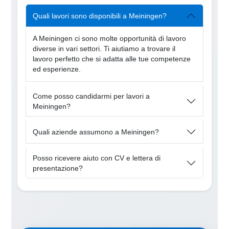
Quali lavori sono disponibili a Meiningen?
A Meiningen ci sono molte opportunità di lavoro
diverse in vari settori. Ti aiutiamo a trovare il
lavoro perfetto che si adatta alle tue competenze
ed esperienze.
Come posso candidarmi per lavori a
Meiningen?
Quali aziende assumono a Meiningen?
Posso ricevere aiuto con CV e lettera di
presentazione?