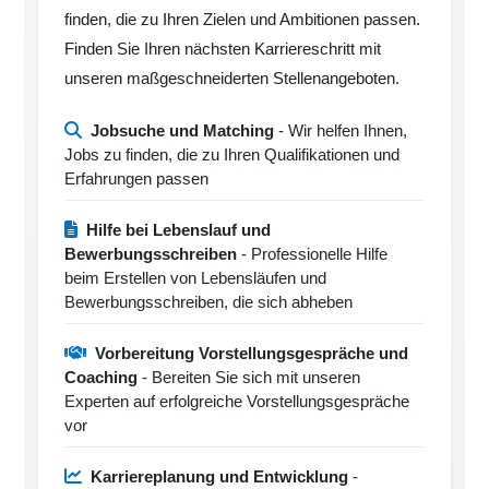
finden, die zu Ihren Zielen und Ambitionen passen.
Finden Sie Ihren nächsten Karriereschritt mit
unseren maßgeschneiderten Stellenangeboten.
Jobsuche und Matching
- Wir helfen Ihnen,
Jobs zu finden, die zu Ihren Qualifikationen und
Erfahrungen passen
Hilfe bei Lebenslauf und
Bewerbungsschreiben
- Professionelle Hilfe
beim Erstellen von Lebensläufen und
Bewerbungsschreiben, die sich abheben
Vorbereitung Vorstellungsgespräche und
Coaching
- Bereiten Sie sich mit unseren
Experten auf erfolgreiche Vorstellungsgespräche
vor
Karriereplanung und Entwicklung
-