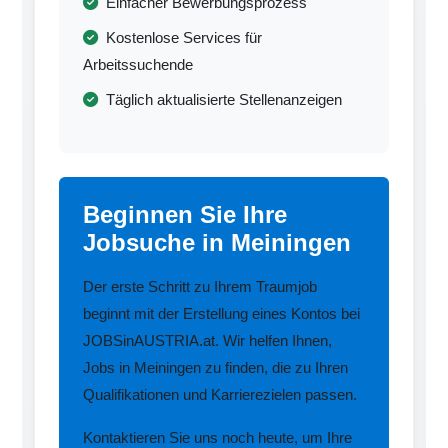
Einfacher Bewerbungsprozess
Kostenlose Services für
Arbeitssuchende
Täglich aktualisierte Stellenanzeigen
Beginnen Sie Ihre
Jobsuche in Meiningen
Der erste Schritt zu Ihrem Traumjob
beginnt mit der Erstellung eines Kontos bei
JOBSinAUSTRIA.at. Wir helfen Ihnen,
Jobs in Meiningen zu finden, die zu Ihren
Qualifikationen und Karrierezielen passen.
Kontaktieren Sie uns noch heute, um Ihre