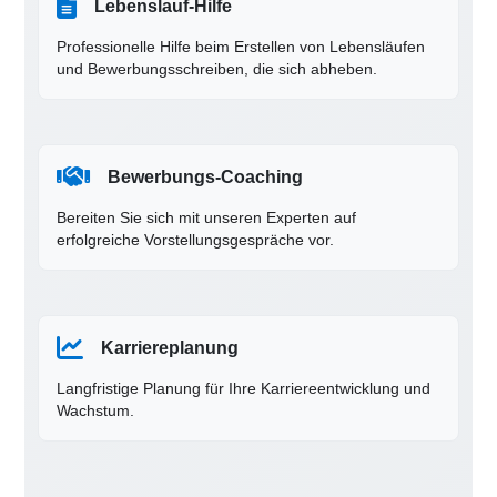
Lebenslauf-Hilfe
Professionelle Hilfe beim Erstellen von Lebensläufen
und Bewerbungsschreiben, die sich abheben.
Bewerbungs-Coaching
Bereiten Sie sich mit unseren Experten auf
erfolgreiche Vorstellungsgespräche vor.
Karriereplanung
Langfristige Planung für Ihre Karriereentwicklung und
Wachstum.