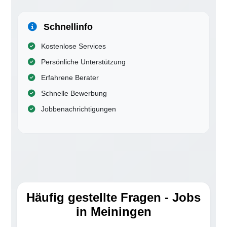
Schnellinfo
Kostenlose Services
Persönliche Unterstützung
Erfahrene Berater
Schnelle Bewerbung
Jobbenachrichtigungen
Häufig gestellte Fragen - Jobs
in Meiningen