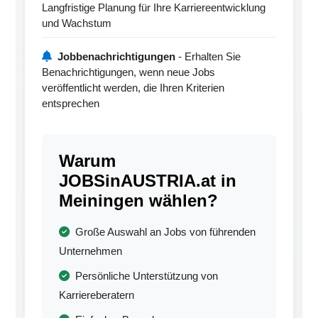
Langfristige Planung für Ihre Karriereentwicklung
und Wachstum
Jobbenachrichtigungen
- Erhalten Sie
Benachrichtigungen, wenn neue Jobs
veröffentlicht werden, die Ihren Kriterien
entsprechen
Warum
JOBSinAUSTRIA.at in
Meiningen wählen?
Große Auswahl an Jobs von führenden
Unternehmen
Persönliche Unterstützung von
Karriereberatern