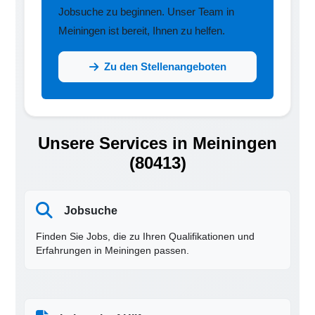
Jobsuche zu beginnen. Unser Team in
Meiningen ist bereit, Ihnen zu helfen.
Zu den Stellenangeboten
Unsere Services in Meiningen
(80413)
Jobsuche
Finden Sie Jobs, die zu Ihren Qualifikationen und
Erfahrungen in Meiningen passen.