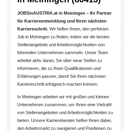
JOBSinAUSTRIA.at in Meiningen – Ihr Partner
für Karriereentwicklung und Ihren nächsten
Karriereschritt.
Wir helfen Ihnen, den perfekten
Job in Meiningen zu finden, indem wir die besten
Stellenangebote und Arbeitsmöglichkeiten von
führenden Unternehmen sammeln. Unser Team
arbeitet aktiv daran, Sie über neue Stellen zu
informieren, die zu Ihren Qualifikationen und
Erfahrungen passen, damit Sie Ihren nächsten
Karriereschritt erfolgreich machen können.
In Meiningen arbeiten wir mit großen und kleinen
Unternehmen zusammen, um Ihnen eine Vielzahl
von Stellenangeboten und Arbeitsmöglichkeiten zu
bieten. Unsere Karriereberater helfen Ihnen dabei,
den Arbeitsmarkt zu navigieren und Positionen zu