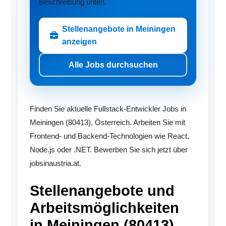
Beschreibung unten.
Stellenangebote in Meiningen
anzeigen
Alle Jobs durchsuchen
Finden Sie aktuelle Fullstack-Entwickler Jobs in
Meiningen (80413), Österreich. Arbeiten Sie mit
Frontend- und Backend-Technologien wie React,
Node.js oder .NET. Bewerben Sie sich jetzt über
jobsinaustria.at.
Stellenangebote und
Arbeitsmöglichkeiten
in Meiningen (80413)