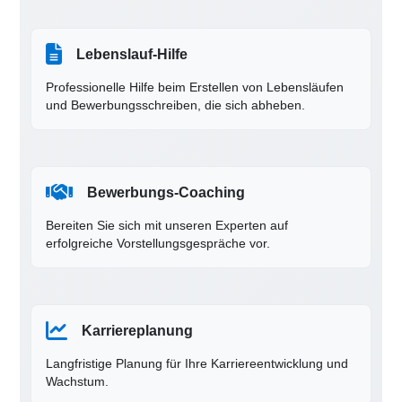
Lebenslauf-Hilfe
Professionelle Hilfe beim Erstellen von Lebensläufen
und Bewerbungsschreiben, die sich abheben.
Bewerbungs-Coaching
Bereiten Sie sich mit unseren Experten auf
erfolgreiche Vorstellungsgespräche vor.
Karriereplanung
Langfristige Planung für Ihre Karriereentwicklung und
Wachstum.