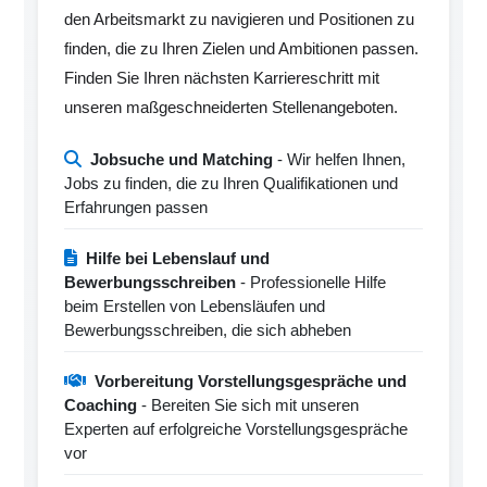
den Arbeitsmarkt zu navigieren und Positionen zu
finden, die zu Ihren Zielen und Ambitionen passen.
Finden Sie Ihren nächsten Karriereschritt mit
unseren maßgeschneiderten Stellenangeboten.
Jobsuche und Matching
- Wir helfen Ihnen,
Jobs zu finden, die zu Ihren Qualifikationen und
Erfahrungen passen
Hilfe bei Lebenslauf und
Bewerbungsschreiben
- Professionelle Hilfe
beim Erstellen von Lebensläufen und
Bewerbungsschreiben, die sich abheben
Vorbereitung Vorstellungsgespräche und
Coaching
- Bereiten Sie sich mit unseren
Experten auf erfolgreiche Vorstellungsgespräche
vor