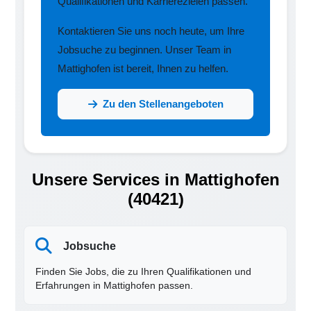
Qualifikationen und Karrierezielen passen.
Kontaktieren Sie uns noch heute, um Ihre
Jobsuche zu beginnen. Unser Team in
Mattighofen ist bereit, Ihnen zu helfen.
Zu den Stellenangeboten
Unsere Services in Mattighofen
(40421)
Jobsuche
Finden Sie Jobs, die zu Ihren Qualifikationen und
Erfahrungen in Mattighofen passen.