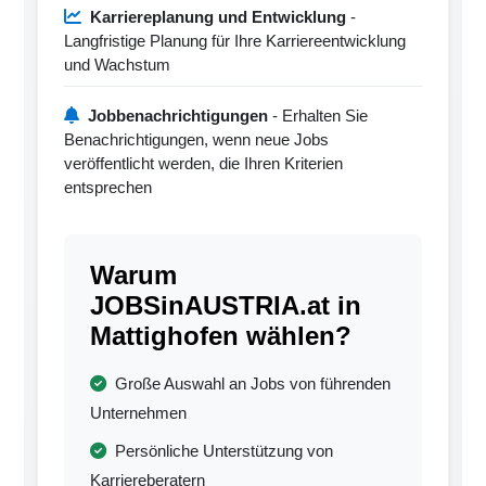
Karriereplanung und Entwicklung
-
Langfristige Planung für Ihre Karriereentwicklung
und Wachstum
Jobbenachrichtigungen
- Erhalten Sie
Benachrichtigungen, wenn neue Jobs
veröffentlicht werden, die Ihren Kriterien
entsprechen
Warum
JOBSinAUSTRIA.at in
Mattighofen wählen?
Große Auswahl an Jobs von führenden
Unternehmen
Persönliche Unterstützung von
Karriereberatern