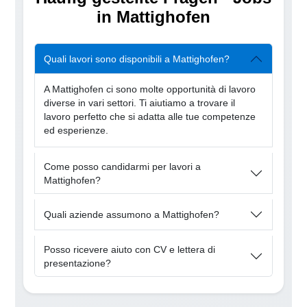
in Mattighofen
Quali lavori sono disponibili a Mattighofen?
A Mattighofen ci sono molte opportunità di lavoro
diverse in vari settori. Ti aiutiamo a trovare il
lavoro perfetto che si adatta alle tue competenze
ed esperienze.
Come posso candidarmi per lavori a
Mattighofen?
Quali aziende assumono a Mattighofen?
Posso ricevere aiuto con CV e lettera di
presentazione?