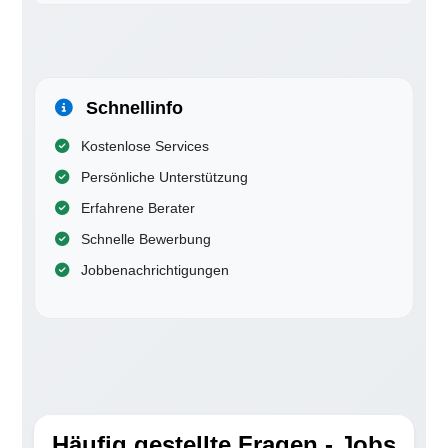
Schnellinfo
Kostenlose Services
Persönliche Unterstützung
Erfahrene Berater
Schnelle Bewerbung
Jobbenachrichtigungen
Häufig gestellte Fragen - Jobs