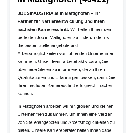
JOBSinAUSTRIA.at in Mattighofen – Ihr
Partner für Karriereentwicklung und Ihren
nächsten Karriereschritt.
Wir helfen Ihnen, den
perfekten Job in Mattighofen zu finden, indem wir
die besten Stellenangebote und
Arbeitsmöglichkeiten von führenden Unternehmen
sammeln. Unser Team arbeitet aktiv daran, Sie
über neue Stellen zu informieren, die zu Ihren
Qualifikationen und Erfahrungen passen, damit Sie
Ihren nächsten Karriereschritt erfolgreich machen
können.
In Mattighofen arbeiten wir mit großen und kleinen
Unternehmen zusammen, um Ihnen eine Vielzahl
von Stellenangeboten und Arbeitsmöglichkeiten zu
bieten. Unsere Karriereberater helfen Ihnen dabei,