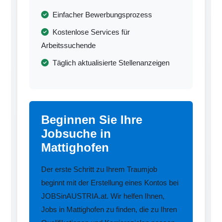
Einfacher Bewerbungsprozess
Kostenlose Services für
Arbeitssuchende
Täglich aktualisierte Stellenanzeigen
Beginnen Sie Ihre
Jobsuche in
Mattighofen
Der erste Schritt zu Ihrem Traumjob
beginnt mit der Erstellung eines Kontos bei
JOBSinAUSTRIA.at. Wir helfen Ihnen,
Jobs in Mattighofen zu finden, die zu Ihren