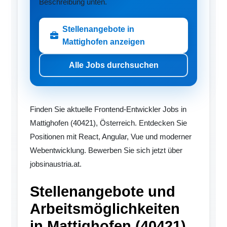
Beschreibung unten.
Stellenangebote in
Mattighofen anzeigen
Alle Jobs durchsuchen
Finden Sie aktuelle Frontend-Entwickler Jobs in
Mattighofen (40421), Österreich. Entdecken Sie
Positionen mit React, Angular, Vue und moderner
Webentwicklung. Bewerben Sie sich jetzt über
jobsinaustria.at.
Stellenangebote und
Arbeitsmöglichkeiten
in Mattighofen (40421)