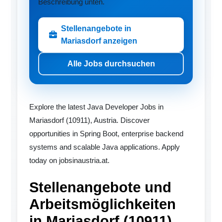
Beschreibung unten.
Stellenangebote in
Mariasdorf anzeigen
Alle Jobs durchsuchen
Explore the latest Java Developer Jobs in
Mariasdorf (10911), Austria. Discover
opportunities in Spring Boot, enterprise backend
systems and scalable Java applications. Apply
today on jobsinaustria.at.
Stellenangebote und
Arbeitsmöglichkeiten
in Mariasdorf (10911)