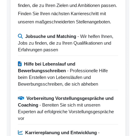
finden, die zu Ihren Zielen und Ambitionen passen.
Finden Sie Ihren nächsten Karriereschritt mit
unseren maßgeschneiderten Stellenangeboten.
Jobsuche und Matching
- Wir helfen Ihnen,
Jobs zu finden, die zu Ihren Qualifikationen und
Erfahrungen passen
Hilfe bei Lebenslauf und
Bewerbungsschreiben
- Professionelle Hilfe
beim Erstellen von Lebensläufen und
Bewerbungsschreiben, die sich abheben
Vorbereitung Vorstellungsgespräche und
Coaching
- Bereiten Sie sich mit unseren
Experten auf erfolgreiche Vorstellungsgespräche
vor
Karriereplanung und Entwicklung
-