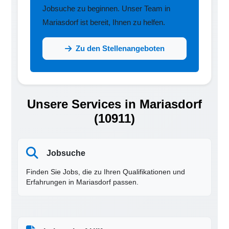
Jobsuche zu beginnen. Unser Team in
Mariasdorf ist bereit, Ihnen zu helfen.
Zu den Stellenangeboten
Unsere Services in Mariasdorf
(10911)
Jobsuche
Finden Sie Jobs, die zu Ihren Qualifikationen und
Erfahrungen in Mariasdorf passen.