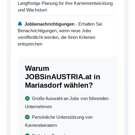
Langfristige Planung für Ihre Karriereentwicklung
und Wachstum
Jobbenachrichtigungen
- Erhalten Sie
Benachrichtigungen, wenn neue Jobs
veröffentlicht werden, die Ihren Kriterien
entsprechen
Warum
JOBSinAUSTRIA.at in
Mariasdorf wählen?
Große Auswahl an Jobs von führenden
Unternehmen
Persönliche Unterstützung von
Karriereberatern