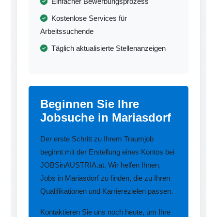
Einfacher Bewerbungsprozess
Kostenlose Services für
Arbeitssuchende
Täglich aktualisierte Stellenanzeigen
Beginnen Sie Ihre
Jobsuche in Mariasdorf
Der erste Schritt zu Ihrem Traumjob
beginnt mit der Erstellung eines Kontos bei
JOBSinAUSTRIA.at. Wir helfen Ihnen,
Jobs in Mariasdorf zu finden, die zu Ihren
Qualifikationen und Karrierezielen passen.
Kontaktieren Sie uns noch heute, um Ihre