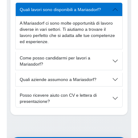
Quali lavori sono disponibili a Mariasdorf?
A Mariasdorf ci sono molte opportunità di lavoro
diverse in vari settori. Ti aiutiamo a trovare il
lavoro perfetto che si adatta alle tue competenze
ed esperienze.
Come posso candidarmi per lavori a
Mariasdorf?
Quali aziende assumono a Mariasdorf?
Posso ricevere aiuto con CV e lettera di
presentazione?