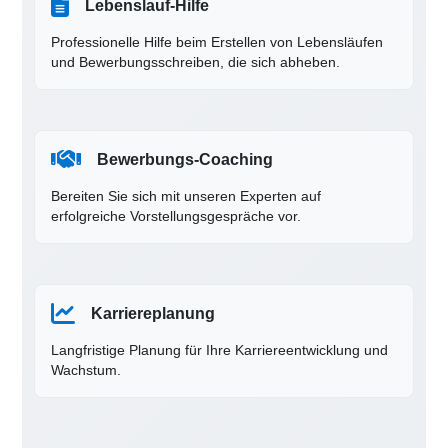
Lebenslauf-Hilfe
Professionelle Hilfe beim Erstellen von Lebensläufen
und Bewerbungsschreiben, die sich abheben.
Bewerbungs-Coaching
Bereiten Sie sich mit unseren Experten auf
erfolgreiche Vorstellungsgespräche vor.
Karriereplanung
Langfristige Planung für Ihre Karriereentwicklung und
Wachstum.