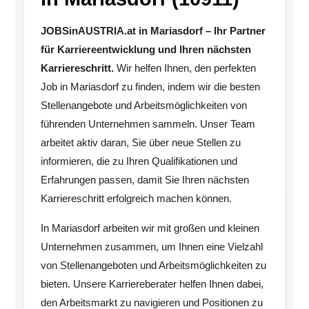
JOBSinAUSTRIA.at in Mariasdorf – Ihr Partner
für Karriereentwicklung und Ihren nächsten
Karriereschritt.
Wir helfen Ihnen, den perfekten
Job in Mariasdorf zu finden, indem wir die besten
Stellenangebote und Arbeitsmöglichkeiten von
führenden Unternehmen sammeln. Unser Team
arbeitet aktiv daran, Sie über neue Stellen zu
informieren, die zu Ihren Qualifikationen und
Erfahrungen passen, damit Sie Ihren nächsten
Karriereschritt erfolgreich machen können.
In Mariasdorf arbeiten wir mit großen und kleinen
Unternehmen zusammen, um Ihnen eine Vielzahl
von Stellenangeboten und Arbeitsmöglichkeiten zu
bieten. Unsere Karriereberater helfen Ihnen dabei,
den Arbeitsmarkt zu navigieren und Positionen zu