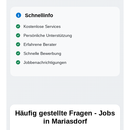
Schnellinfo
Kostenlose Services
Persönliche Unterstützung
Erfahrene Berater
Schnelle Bewerbung
Jobbenachrichtigungen
Häufig gestellte Fragen - Jobs
in Mariasdorf