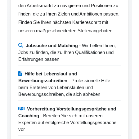
den Arbeitsmarkt zu navigieren und Positionen zu
finden, die zu Ihren Zielen und Ambitionen passen.
Finden Sie Ihren nächsten Karriereschritt mit
unseren maßgeschneiderten Stellenangeboten.
Jobsuche und Matching
- Wir helfen Ihnen,
Jobs zu finden, die zu Ihren Qualifikationen und
Erfahrungen passen
Hilfe bei Lebenslauf und
Bewerbungsschreiben
- Professionelle Hilfe
beim Erstellen von Lebensläufen und
Bewerbungsschreiben, die sich abheben
Vorbereitung Vorstellungsgespräche und
Coaching
- Bereiten Sie sich mit unseren
Experten auf erfolgreiche Vorstellungsgespräche
vor