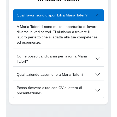
Quali lavori sono disponibili a Maria Taferl?
A Maria Taferl ci sono molte opportunità di lavoro
diverse in vari settori. Ti aiutiamo a trovare il
lavoro perfetto che si adatta alle tue competenze
ed esperienze.
Come posso candidarmi per lavori a Maria
Taferl?
Quali aziende assumono a Maria Taferl?
Posso ricevere aiuto con CV e lettera di
presentazione?