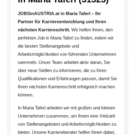
JOBSinAUSTRIA.at in Maria Taferl – Ihr
Partner für Karriereentwicklung und Ihren
nächsten Karriereschritt.
Wir helfen Ihnen, den
perfekten Job in Maria Taferl zu finden, indem wir
die besten Stellenangebote und
Arbeitsmöglichkeiten von führenden Unternehmen
sammeln. Unser Team arbeitet aktiv daran, Sie
über neue Stellen zu informieren, die zu Ihren
Qualifikationen und Erfahrungen passen, damit Sie
Ihren nächsten Karriereschritt erfolgreich machen
können.
In Maria Taferl arbeiten wir mit großen und kleinen
Unternehmen zusammen, um Ihnen eine Vielzahl
von Stellenangeboten und Arbeitsmöglichkeiten zu
bieten. Unsere Karriereberater helfen Ihnen dabei,