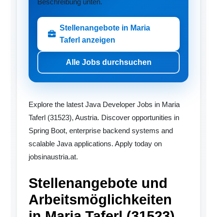
Beschreibung unten.
Stellenangebote in Maria
Taferl anzeigen
Alle Jobs durchsuchen
Explore the latest Java Developer Jobs in Maria
Taferl (31523), Austria. Discover opportunities in
Spring Boot, enterprise backend systems and
scalable Java applications. Apply today on
jobsinaustria.at.
Stellenangebote und
Arbeitsmöglichkeiten
in Maria Taferl (31523)