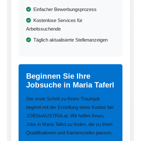
Einfacher Bewerbungsprozess
Kostenlose Services für
Arbeitssuchende
Täglich aktualisierte Stellenanzeigen
Beginnen Sie Ihre
Jobsuche in Maria Taferl
Der erste Schritt zu Ihrem Traumjob
beginnt mit der Erstellung eines Kontos bei
JOBSinAUSTRIA.at. Wir helfen Ihnen,
Jobs in Maria Taferl zu finden, die zu Ihren
Qualifikationen und Karrierezielen passen.