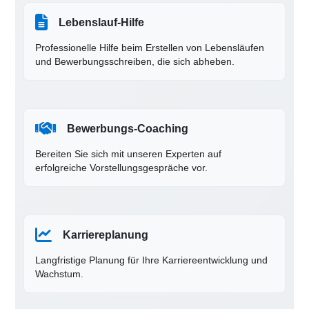
Lebenslauf-Hilfe
Professionelle Hilfe beim Erstellen von Lebensläufen
und Bewerbungsschreiben, die sich abheben.
Bewerbungs-Coaching
Bereiten Sie sich mit unseren Experten auf
erfolgreiche Vorstellungsgespräche vor.
Karriereplanung
Langfristige Planung für Ihre Karriereentwicklung und
Wachstum.