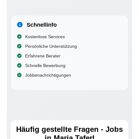
Schnellinfo
Kostenlose Services
Persönliche Unterstützung
Erfahrene Berater
Schnelle Bewerbung
Jobbenachrichtigungen
Häufig gestellte Fragen - Jobs
in Maria Taferl