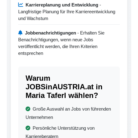
Karriereplanung und Entwicklung
-
Langfristige Planung für Ihre Karriereentwicklung
und Wachstum
Jobbenachrichtigungen
- Erhalten Sie
Benachrichtigungen, wenn neue Jobs
veröffentlicht werden, die Ihren Kriterien
entsprechen
Warum
JOBSinAUSTRIA.at in
Maria Taferl wählen?
Große Auswahl an Jobs von führenden
Unternehmen
Persönliche Unterstützung von
Karriereberatern