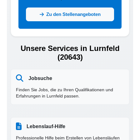
Zu den Stellenangeboten
Unsere Services in Lurnfeld
(20643)
Jobsuche
Finden Sie Jobs, die zu Ihren Qualifikationen und
Erfahrungen in Lurnfeld passen.
Lebenslauf-Hilfe
Professionelle Hilfe beim Erstellen von Lebensläufen