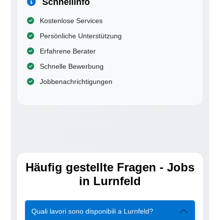
Schnellinfo
Kostenlose Services
Persönliche Unterstützung
Erfahrene Berater
Schnelle Bewerbung
Jobbenachrichtigungen
Häufig gestellte Fragen - Jobs
in Lurnfeld
Quali lavori sono disponibili a Lurnfeld?