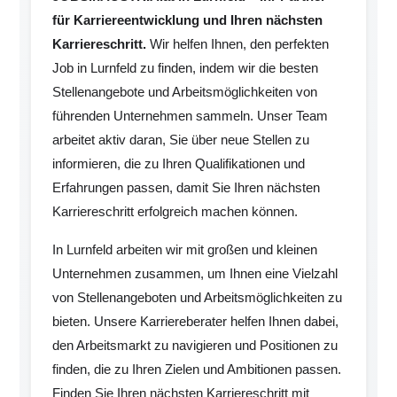
für Karriereentwicklung und Ihren nächsten
Karriereschritt.
Wir helfen Ihnen, den perfekten
Job in Lurnfeld zu finden, indem wir die besten
Stellenangebote und Arbeitsmöglichkeiten von
führenden Unternehmen sammeln. Unser Team
arbeitet aktiv daran, Sie über neue Stellen zu
informieren, die zu Ihren Qualifikationen und
Erfahrungen passen, damit Sie Ihren nächsten
Karriereschritt erfolgreich machen können.
In Lurnfeld arbeiten wir mit großen und kleinen
Unternehmen zusammen, um Ihnen eine Vielzahl
von Stellenangeboten und Arbeitsmöglichkeiten zu
bieten. Unsere Karriereberater helfen Ihnen dabei,
den Arbeitsmarkt zu navigieren und Positionen zu
finden, die zu Ihren Zielen und Ambitionen passen.
Finden Sie Ihren nächsten Karriereschritt mit