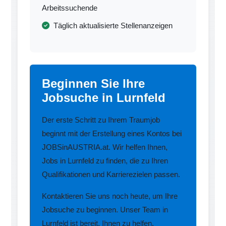
Arbeitssuchende
Täglich aktualisierte Stellenanzeigen
Beginnen Sie Ihre
Jobsuche in Lurnfeld
Der erste Schritt zu Ihrem Traumjob
beginnt mit der Erstellung eines Kontos bei
JOBSinAUSTRIA.at. Wir helfen Ihnen,
Jobs in Lurnfeld zu finden, die zu Ihren
Qualifikationen und Karrierezielen passen.
Kontaktieren Sie uns noch heute, um Ihre
Jobsuche zu beginnen. Unser Team in
Lurnfeld ist bereit, Ihnen zu helfen.