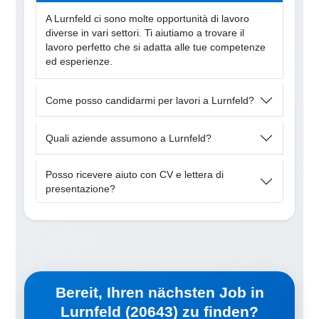
A Lurnfeld ci sono molte opportunità di lavoro
diverse in vari settori. Ti aiutiamo a trovare il
lavoro perfetto che si adatta alle tue competenze
ed esperienze.
Come posso candidarmi per lavori a Lurnfeld?
Quali aziende assumono a Lurnfeld?
Posso ricevere aiuto con CV e lettera di
presentazione?
Bereit, Ihren nächsten Job in
Lurnfeld (20643) zu finden?