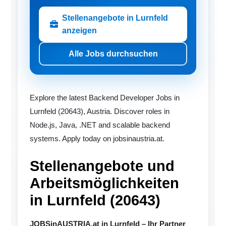
Stellenangebote in Lurnfeld
anzeigen
Alle Jobs durchsuchen
Explore the latest Backend Developer Jobs in
Lurnfeld (20643), Austria. Discover roles in
Node.js, Java, .NET and scalable backend
systems. Apply today on jobsinaustria.at.
Stellenangebote und
Arbeitsmöglichkeiten
in Lurnfeld (20643)
JOBSinAUSTRIA.at in Lurnfeld – Ihr Partner