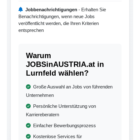
Jobbenachrichtigungen
- Erhalten Sie
Benachrichtigungen, wenn neue Jobs
veröffentlicht werden, die Ihren Kriterien
entsprechen
Warum
JOBSinAUSTRIA.at in
Lurnfeld wählen?
Große Auswahl an Jobs von führenden
Unternehmen
Persönliche Unterstützung von
Karriereberatern
Einfacher Bewerbungsprozess
Kostenlose Services für