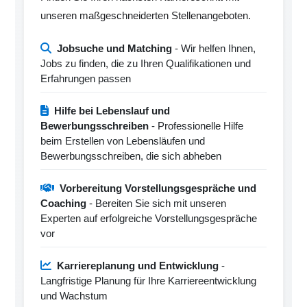
unseren maßgeschneiderten Stellenangeboten.
Jobsuche und Matching
- Wir helfen Ihnen,
Jobs zu finden, die zu Ihren Qualifikationen und
Erfahrungen passen
Hilfe bei Lebenslauf und
Bewerbungsschreiben
- Professionelle Hilfe
beim Erstellen von Lebensläufen und
Bewerbungsschreiben, die sich abheben
Vorbereitung Vorstellungsgespräche und
Coaching
- Bereiten Sie sich mit unseren
Experten auf erfolgreiche Vorstellungsgespräche
vor
Karriereplanung und Entwicklung
-
Langfristige Planung für Ihre Karriereentwicklung
und Wachstum