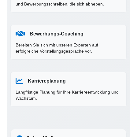
und Bewerbungsschreiben, die sich abheben.
Bewerbungs-Coaching
Bereiten Sie sich mit unseren Experten auf
erfolgreiche Vorstellungsgespräche vor.
Karriereplanung
Langfristige Planung für Ihre Karriereentwicklung und
Wachstum.