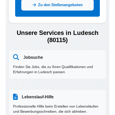
Zu den Stellenangeboten
Unsere Services in Ludesch
(80115)
Jobsuche
Finden Sie Jobs, die zu Ihren Qualifikationen und
Erfahrungen in Ludesch passen.
Lebenslauf-Hilfe
Professionelle Hilfe beim Erstellen von Lebensläufen
und Bewerbungsschreiben, die sich abheben.