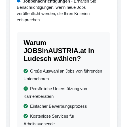
Jobbenachrichtigungen
- Erhalten Sie
Benachrichtigungen, wenn neue Jobs
veröffentlicht werden, die Ihren Kriterien
entsprechen
Warum
JOBSinAUSTRIA.at in
Ludesch wählen?
Große Auswahl an Jobs von führenden
Unternehmen
Persönliche Unterstützung von
Karriereberatern
Einfacher Bewerbungsprozess
Kostenlose Services für
Arbeitssuchende