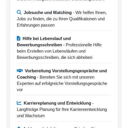
Jobsuche und Matching
- Wir helfen Ihnen,
Jobs zu finden, die zu Ihren Qualifikationen und
Erfahrungen passen
Hilfe bei Lebenslauf und
Bewerbungsschreiben
- Professionelle Hilfe
beim Erstellen von Lebensläufen und
Bewerbungsschreiben, die sich abheben
Vorbereitung Vorstellungsgespräche und
Coaching
- Bereiten Sie sich mit unseren
Experten auf erfolgreiche Vorstellungsgespräche
vor
Karriereplanung und Entwicklung
-
Langfristige Planung für Ihre Karriereentwicklung
und Wachstum