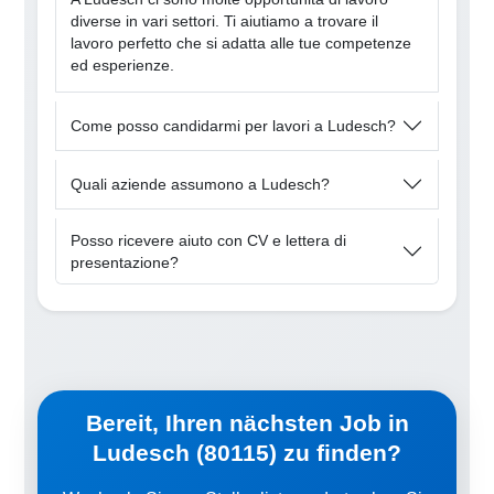
diverse in vari settori. Ti aiutiamo a trovare il
lavoro perfetto che si adatta alle tue competenze
ed esperienze.
Come posso candidarmi per lavori a Ludesch?
Quali aziende assumono a Ludesch?
Posso ricevere aiuto con CV e lettera di
presentazione?
Bereit, Ihren nächsten Job in
Ludesch (80115) zu finden?