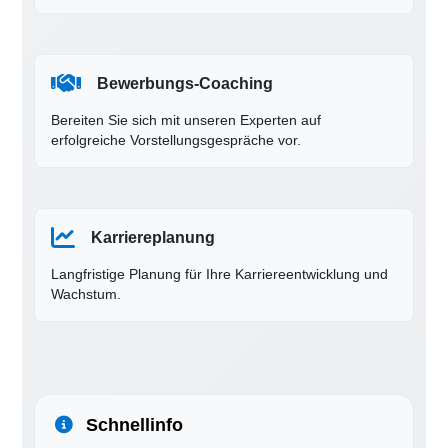
Bewerbungs-Coaching
Bereiten Sie sich mit unseren Experten auf
erfolgreiche Vorstellungsgespräche vor.
Karriereplanung
Langfristige Planung für Ihre Karriereentwicklung und
Wachstum.
Schnellinfo