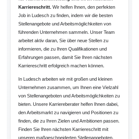
Karriereschritt.
Wir helfen Ihnen, den perfekten
Job in Ludesch zu finden, indem wir die besten
Stellenangebote und Arbeitsmöglichkeiten von
führenden Unternehmen sammeln. Unser Team
arbeitet aktiv daran, Sie über neue Stellen zu
informieren, die zu Ihren Qualifikationen und
Erfahrungen passen, damit Sie Ihren nächsten
Karriereschritt erfolgreich machen können.
In Ludesch arbeiten wir mit großen und kleinen
Unternehmen zusammen, um Ihnen eine Vielzahl
von Stellenangeboten und Arbeitsmöglichkeiten zu
bieten. Unsere Karriereberater helfen Ihnen dabei,
den Arbeitsmarkt zu navigieren und Positionen zu
finden, die zu Ihren Zielen und Ambitionen passen.
Finden Sie Ihren nächsten Karriereschritt mit
unseren maßgeschneiderten Stellenangeboten.