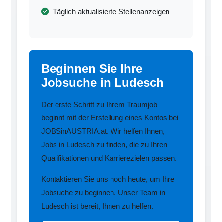
Täglich aktualisierte Stellenanzeigen
Beginnen Sie Ihre
Jobsuche in Ludesch
Der erste Schritt zu Ihrem Traumjob
beginnt mit der Erstellung eines Kontos bei
JOBSinAUSTRIA.at. Wir helfen Ihnen,
Jobs in Ludesch zu finden, die zu Ihren
Qualifikationen und Karrierezielen passen.
Kontaktieren Sie uns noch heute, um Ihre
Jobsuche zu beginnen. Unser Team in
Ludesch ist bereit, Ihnen zu helfen.