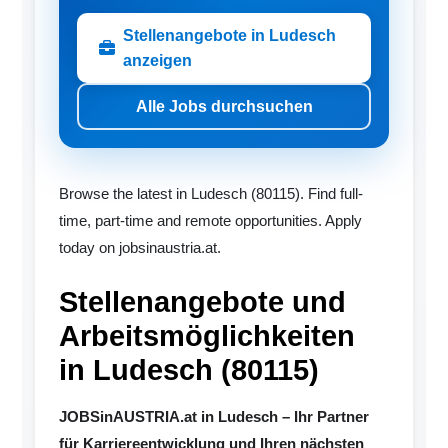
Stellenangebote in Ludesch
anzeigen
Alle Jobs durchsuchen
Browse the latest in Ludesch (80115). Find full-
time, part-time and remote opportunities. Apply
today on jobsinaustria.at.
Stellenangebote und
Arbeitsmöglichkeiten
in Ludesch (80115)
JOBSinAUSTRIA.at in Ludesch – Ihr Partner
für Karriereentwicklung und Ihren nächsten