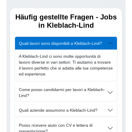
Häufig gestellte Fragen - Jobs
in Kleblach-Lind
Quali lavori sono disponibili a Kleblach-Lind?
A Kleblach-Lind ci sono molte opportunità di
lavoro diverse in vari settori. Ti aiutiamo a trovare
il lavoro perfetto che si adatta alle tue competenze
ed esperienze.
Come posso candidarmi per lavori a Kleblach-
Lind?
Quali aziende assumono a Kleblach-Lind?
Posso ricevere aiuto con CV e lettera di
presentazione?