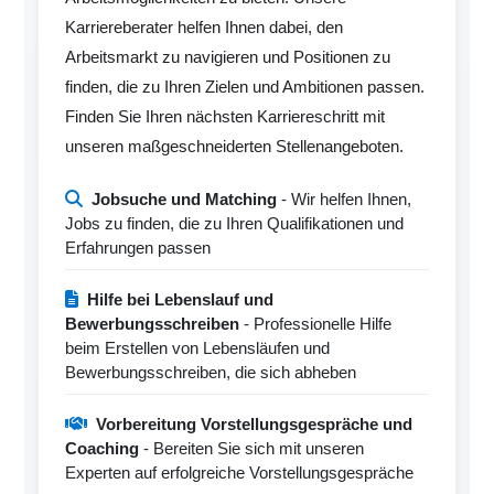
Karriereberater helfen Ihnen dabei, den
Arbeitsmarkt zu navigieren und Positionen zu
finden, die zu Ihren Zielen und Ambitionen passen.
Finden Sie Ihren nächsten Karriereschritt mit
unseren maßgeschneiderten Stellenangeboten.
Jobsuche und Matching
- Wir helfen Ihnen,
Jobs zu finden, die zu Ihren Qualifikationen und
Erfahrungen passen
Hilfe bei Lebenslauf und
Bewerbungsschreiben
- Professionelle Hilfe
beim Erstellen von Lebensläufen und
Bewerbungsschreiben, die sich abheben
Vorbereitung Vorstellungsgespräche und
Coaching
- Bereiten Sie sich mit unseren
Experten auf erfolgreiche Vorstellungsgespräche