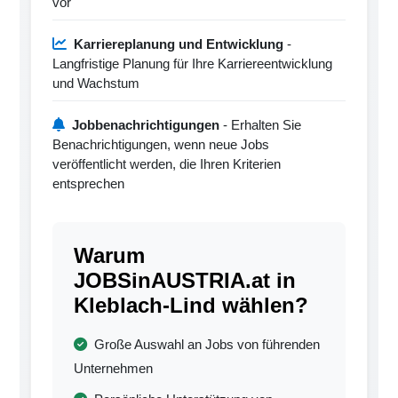
vor
Karriereplanung und Entwicklung
-
Langfristige Planung für Ihre Karriereentwicklung
und Wachstum
Jobbenachrichtigungen
- Erhalten Sie
Benachrichtigungen, wenn neue Jobs
veröffentlicht werden, die Ihren Kriterien
entsprechen
Warum
JOBSinAUSTRIA.at in
Kleblach-Lind wählen?
Große Auswahl an Jobs von führenden
Unternehmen