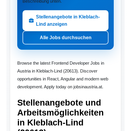
Beschreibung unten.
Stellenangebote in Kleblach-
Lind anzeigen
Alle Jobs durchsuchen
Browse the latest Frontend Developer Jobs in
Austria in Kleblach-Lind (20613). Discover
opportunities in React, Angular and modern web
development. Apply today on jobsinaustria.at.
Stellenangebote und
Arbeitsmöglichkeiten
in Kleblach-Lind