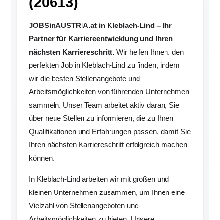
(20613)
JOBSinAUSTRIA.at in Kleblach-Lind – Ihr
Partner für Karriereentwicklung und Ihren
nächsten Karriereschritt.
Wir helfen Ihnen, den
perfekten Job in Kleblach-Lind zu finden, indem
wir die besten Stellenangebote und
Arbeitsmöglichkeiten von führenden Unternehmen
sammeln. Unser Team arbeitet aktiv daran, Sie
über neue Stellen zu informieren, die zu Ihren
Qualifikationen und Erfahrungen passen, damit Sie
Ihren nächsten Karriereschritt erfolgreich machen
können.
In Kleblach-Lind arbeiten wir mit großen und
kleinen Unternehmen zusammen, um Ihnen eine
Vielzahl von Stellenangeboten und
Arbeitsmöglichkeiten zu bieten. Unsere