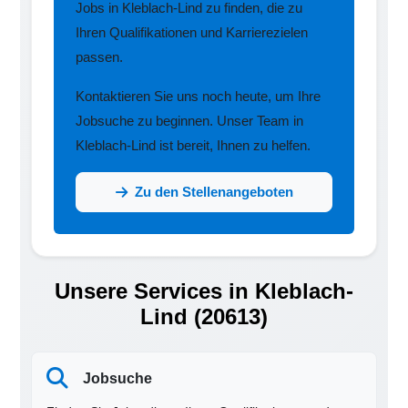
Jobs in Kleblach-Lind zu finden, die zu
Ihren Qualifikationen und Karrierezielen
passen.
Kontaktieren Sie uns noch heute, um Ihre
Jobsuche zu beginnen. Unser Team in
Kleblach-Lind ist bereit, Ihnen zu helfen.
Zu den Stellenangeboten
Unsere Services in Kleblach-
Lind (20613)
Jobsuche