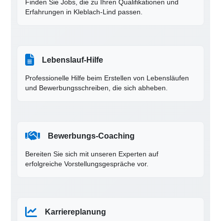
Finden Sie Jobs, die zu Ihren Qualifikationen und
Erfahrungen in Kleblach-Lind passen.
Lebenslauf-Hilfe
Professionelle Hilfe beim Erstellen von Lebensläufen
und Bewerbungsschreiben, die sich abheben.
Bewerbungs-Coaching
Bereiten Sie sich mit unseren Experten auf
erfolgreiche Vorstellungsgespräche vor.
Karriereplanung