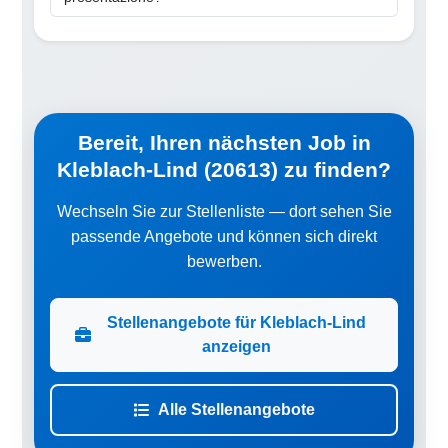
Bereit, Ihren nächsten Job in
Kleblach-Lind (20613) zu finden?
Wechseln Sie zur Stellenliste — dort sehen Sie
passende Angebote und können sich direkt
bewerben.
Stellenangebote für Kleblach-Lind
anzeigen
Alle Stellenangebote