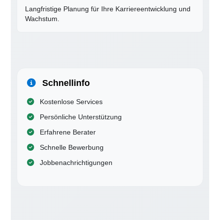
Langfristige Planung für Ihre Karriereentwicklung und
Wachstum.
Schnellinfo
Kostenlose Services
Persönliche Unterstützung
Erfahrene Berater
Schnelle Bewerbung
Jobbenachrichtigungen