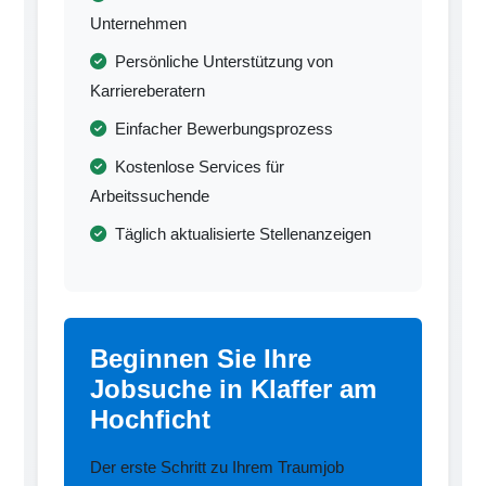
Unternehmen
Persönliche Unterstützung von
Karriereberatern
Einfacher Bewerbungsprozess
Kostenlose Services für
Arbeitssuchende
Täglich aktualisierte Stellenanzeigen
Beginnen Sie Ihre
Jobsuche in Klaffer am
Hochficht
Der erste Schritt zu Ihrem Traumjob