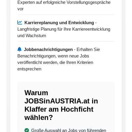
Experten auf erfolgreiche Vorstellungsgespräche
vor
Karriereplanung und Entwicklung
-
Langfristige Planung für Ihre Karriereentwicklung
und Wachstum
Jobbenachrichtigungen
- Erhalten Sie
Benachrichtigungen, wenn neue Jobs
veröffentlicht werden, die Ihren Kriterien
entsprechen
Warum
JOBSinAUSTRIA.at in
Klaffer am Hochficht
wählen?
Große Auswahl an Jobs von führenden