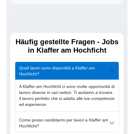
Häufig gestellte Fragen - Jobs
in Klaffer am Hochficht
Quali lavori sono disponibili a Klaffer am
Hochficht?
A Klaffer am Hochficht ci sono molte opportunità di
lavoro diverse in vari settori. Ti aiutiamo a trovare
il lavoro perfetto che si adatta alle tue competenze
ed esperienze.
Come posso candidarmi per lavori a Klaffer am
Hochficht?