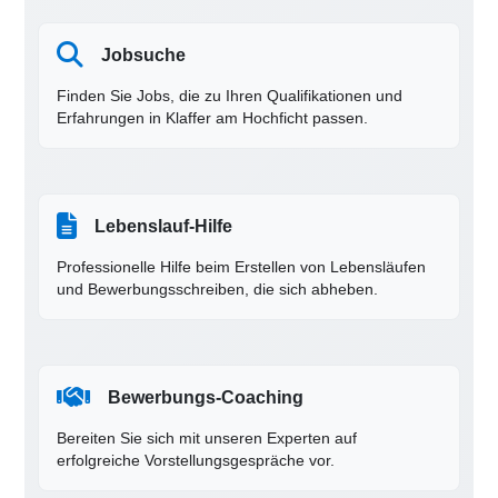
Jobsuche
Finden Sie Jobs, die zu Ihren Qualifikationen und
Erfahrungen in Klaffer am Hochficht passen.
Lebenslauf-Hilfe
Professionelle Hilfe beim Erstellen von Lebensläufen
und Bewerbungsschreiben, die sich abheben.
Bewerbungs-Coaching
Bereiten Sie sich mit unseren Experten auf
erfolgreiche Vorstellungsgespräche vor.