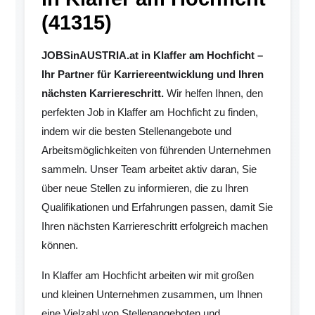
(41315)
JOBSinAUSTRIA.at in Klaffer am Hochficht –
Ihr Partner für Karriereentwicklung und Ihren
nächsten Karriereschritt.
Wir helfen Ihnen, den
perfekten Job in Klaffer am Hochficht zu finden,
indem wir die besten Stellenangebote und
Arbeitsmöglichkeiten von führenden Unternehmen
sammeln. Unser Team arbeitet aktiv daran, Sie
über neue Stellen zu informieren, die zu Ihren
Qualifikationen und Erfahrungen passen, damit Sie
Ihren nächsten Karriereschritt erfolgreich machen
können.
In Klaffer am Hochficht arbeiten wir mit großen
und kleinen Unternehmen zusammen, um Ihnen
eine Vielzahl von Stellenangeboten und