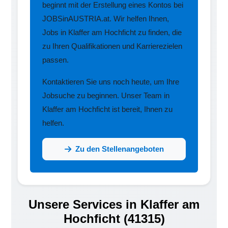
beginnt mit der Erstellung eines Kontos bei
JOBSinAUSTRIA.at. Wir helfen Ihnen,
Jobs in Klaffer am Hochficht zu finden, die
zu Ihren Qualifikationen und Karrierezielen
passen.
Kontaktieren Sie uns noch heute, um Ihre
Jobsuche zu beginnen. Unser Team in
Klaffer am Hochficht ist bereit, Ihnen zu
helfen.
Zu den Stellenangeboten
Unsere Services in Klaffer am
Hochficht (41315)