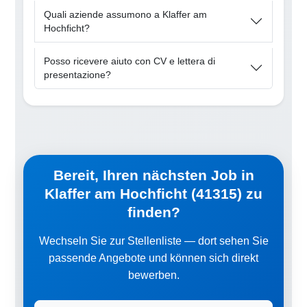
Quali aziende assumono a Klaffer am
Hochficht?
Posso ricevere aiuto con CV e lettera di
presentazione?
Bereit, Ihren nächsten Job in
Klaffer am Hochficht (41315) zu
finden?
Wechseln Sie zur Stellenliste — dort sehen Sie
passende Angebote und können sich direkt
bewerben.