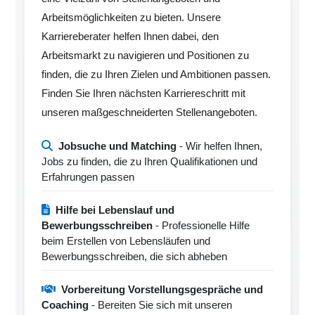
Arbeitsmöglichkeiten zu bieten. Unsere
Karriereberater helfen Ihnen dabei, den
Arbeitsmarkt zu navigieren und Positionen zu
finden, die zu Ihren Zielen und Ambitionen passen.
Finden Sie Ihren nächsten Karriereschritt mit
unseren maßgeschneiderten Stellenangeboten.
Jobsuche und Matching
- Wir helfen Ihnen,
Jobs zu finden, die zu Ihren Qualifikationen und
Erfahrungen passen
Hilfe bei Lebenslauf und
Bewerbungsschreiben
- Professionelle Hilfe
beim Erstellen von Lebensläufen und
Bewerbungsschreiben, die sich abheben
Vorbereitung Vorstellungsgespräche und
Coaching
- Bereiten Sie sich mit unseren