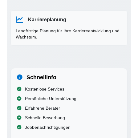
Karriereplanung
Langfristige Planung für Ihre Karriereentwicklung und
Wachstum.
Schnellinfo
Kostenlose Services
Persönliche Unterstützung
Erfahrene Berater
Schnelle Bewerbung
Jobbenachrichtigungen