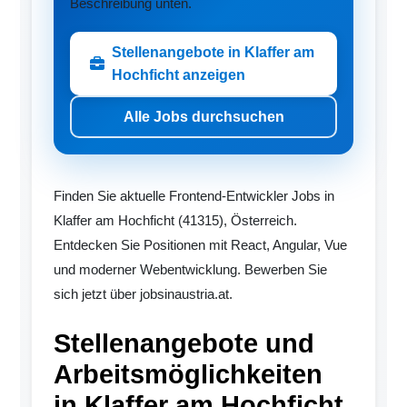
Beschreibung unten.
Stellenangebote in Klaffer am
Hochficht anzeigen
Alle Jobs durchsuchen
Finden Sie aktuelle Frontend-Entwickler Jobs in
Klaffer am Hochficht (41315), Österreich.
Entdecken Sie Positionen mit React, Angular, Vue
und moderner Webentwicklung. Bewerben Sie
sich jetzt über jobsinaustria.at.
Stellenangebote und
Arbeitsmöglichkeiten
in Klaffer am Hochficht