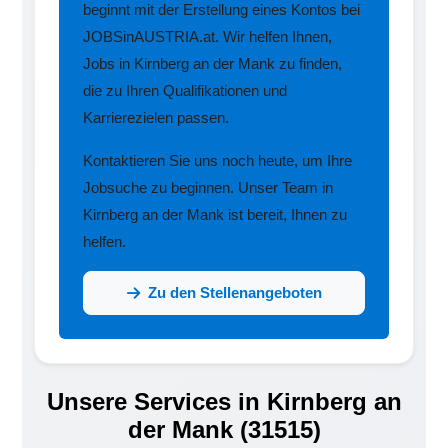
beginnt mit der Erstellung eines Kontos bei
JOBSinAUSTRIA.at. Wir helfen Ihnen,
Jobs in Kirnberg an der Mank zu finden,
die zu Ihren Qualifikationen und
Karrierezielen passen.
Kontaktieren Sie uns noch heute, um Ihre
Jobsuche zu beginnen. Unser Team in
Kirnberg an der Mank ist bereit, Ihnen zu
helfen.
Zu den Stellenangeboten
Unsere Services in Kirnberg an
der Mank (31515)