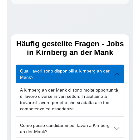
Häufig gestellte Fragen - Jobs
in Kirnberg an der Mank
Quali lavori sono disponibili a Kirnberg an der
Mank?
A Kirnberg an der Mank ci sono molte opportunità
di lavoro diverse in vari settori. Ti aiutiamo a
trovare il lavoro perfetto che si adatta alle tue
competenze ed esperienze.
Come posso candidarmi per lavori a Kirnberg
an der Mank?