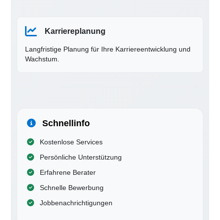
Karriereplanung
Langfristige Planung für Ihre Karriereentwicklung und
Wachstum.
Schnellinfo
Kostenlose Services
Persönliche Unterstützung
Erfahrene Berater
Schnelle Bewerbung
Jobbenachrichtigungen