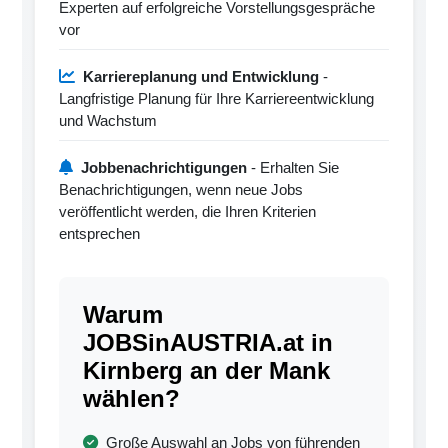
Experten auf erfolgreiche Vorstellungsgespräche
vor
Karriereplanung und Entwicklung
-
Langfristige Planung für Ihre Karriereentwicklung
und Wachstum
Jobbenachrichtigungen
- Erhalten Sie
Benachrichtigungen, wenn neue Jobs
veröffentlicht werden, die Ihren Kriterien
entsprechen
Warum
JOBSinAUSTRIA.at in
Kirnberg an der Mank
wählen?
Große Auswahl an Jobs von führenden