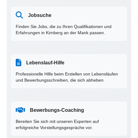
Jobsuche
Finden Sie Jobs, die zu Ihren Qualifikationen und
Erfahrungen in Kirnberg an der Mank passen.
Lebenslauf-Hilfe
Professionelle Hilfe beim Erstellen von Lebensläufen
und Bewerbungsschreiben, die sich abheben.
Bewerbungs-Coaching
Bereiten Sie sich mit unseren Experten auf
erfolgreiche Vorstellungsgespräche vor.