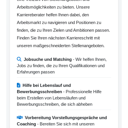
Arbeitsmöglichkeiten zu bieten. Unsere
Karriereberater helfen Ihnen dabei, den
Arbeitsmarkt zu navigieren und Positionen zu
finden, die zu Ihren Zielen und Ambitionen passen.
Finden Sie Ihren nächsten Karriereschritt mit
unseren maßgeschneiderten Stellenangeboten.
Jobsuche und Matching
- Wir helfen Ihnen,
Jobs zu finden, die zu Ihren Qualifikationen und
Erfahrungen passen
Hilfe bei Lebenslauf und
Bewerbungsschreiben
- Professionelle Hilfe
beim Erstellen von Lebensläufen und
Bewerbungsschreiben, die sich abheben
Vorbereitung Vorstellungsgespräche und
Coaching
- Bereiten Sie sich mit unseren