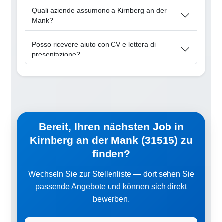
Quali aziende assumono a Kirnberg an der
Mank?
Posso ricevere aiuto con CV e lettera di
presentazione?
Bereit, Ihren nächsten Job in
Kirnberg an der Mank (31515) zu
finden?
Wechseln Sie zur Stellenliste — dort sehen Sie
passende Angebote und können sich direkt
bewerben.