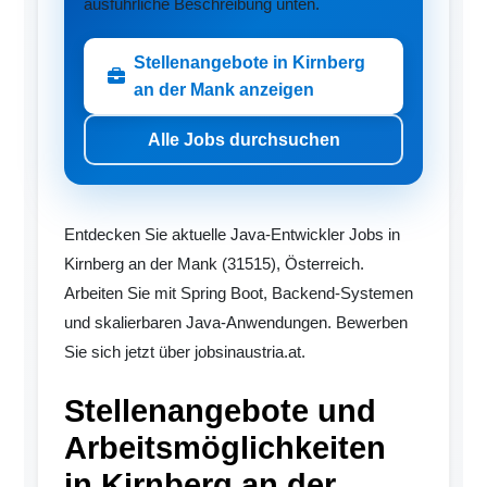
ausführliche Beschreibung unten.
Stellenangebote in Kirnberg
an der Mank anzeigen
Alle Jobs durchsuchen
Entdecken Sie aktuelle Java-Entwickler Jobs in
Kirnberg an der Mank (31515), Österreich.
Arbeiten Sie mit Spring Boot, Backend-Systemen
und skalierbaren Java-Anwendungen. Bewerben
Sie sich jetzt über jobsinaustria.at.
Stellenangebote und
Arbeitsmöglichkeiten
in Kirnberg an der