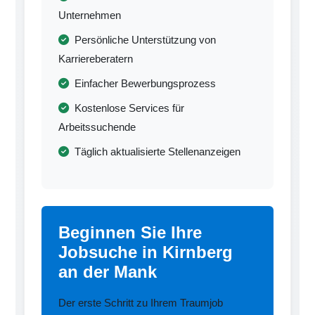
Unternehmen
Persönliche Unterstützung von
Karriereberatern
Einfacher Bewerbungsprozess
Kostenlose Services für
Arbeitssuchende
Täglich aktualisierte Stellenanzeigen
Beginnen Sie Ihre
Jobsuche in Kirnberg
an der Mank
Der erste Schritt zu Ihrem Traumjob