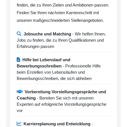
finden, die zu Ihren Zielen und Ambitionen passen.
Finden Sie Ihren nächsten Karriereschritt mit
unseren maßgeschneiderten Stellenangeboten.
Jobsuche und Matching
- Wir helfen Ihnen,
Jobs zu finden, die zu Ihren Qualifikationen und
Erfahrungen passen
Hilfe bei Lebenslauf und
Bewerbungsschreiben
- Professionelle Hilfe
beim Erstellen von Lebensläufen und
Bewerbungsschreiben, die sich abheben
Vorbereitung Vorstellungsgespräche und
Coaching
- Bereiten Sie sich mit unseren
Experten auf erfolgreiche Vorstellungsgespräche
vor
Karriereplanung und Entwicklung
-