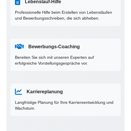
Lebenslauf-Hilfe
Professionelle Hilfe beim Erstellen von Lebensläufen
und Bewerbungsschreiben, die sich abheben.
Bewerbungs-Coaching
Bereiten Sie sich mit unseren Experten auf
erfolgreiche Vorstellungsgespräche vor.
Karriereplanung
Langfristige Planung für Ihre Karriereentwicklung und
Wachstum.