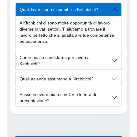
Quali lavori sono disponibili a Kirchbichl?
A Kirchbichl ci sono molte opportunità di lavoro
diverse in vari settori. Ti aiutiamo a trovare il
lavoro perfetto che si adatta alle tue competenze
ed esperienze.
Come posso candidarmi per lavori a
Kirchbichl?
Quali aziende assumono a Kirchbichl?
Posso ricevere aiuto con CV e lettera di
presentazione?