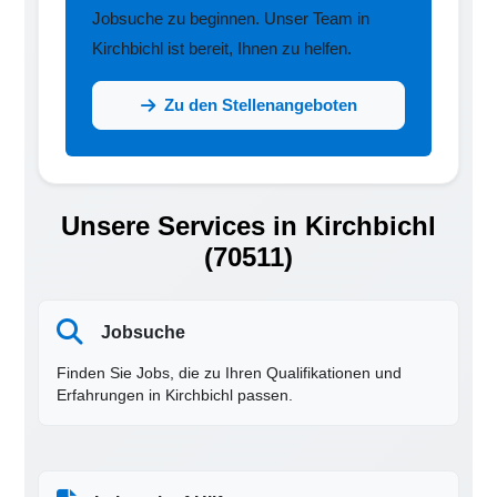
Jobsuche zu beginnen. Unser Team in
Kirchbichl ist bereit, Ihnen zu helfen.
Zu den Stellenangeboten
Unsere Services in Kirchbichl
(70511)
Jobsuche
Finden Sie Jobs, die zu Ihren Qualifikationen und
Erfahrungen in Kirchbichl passen.