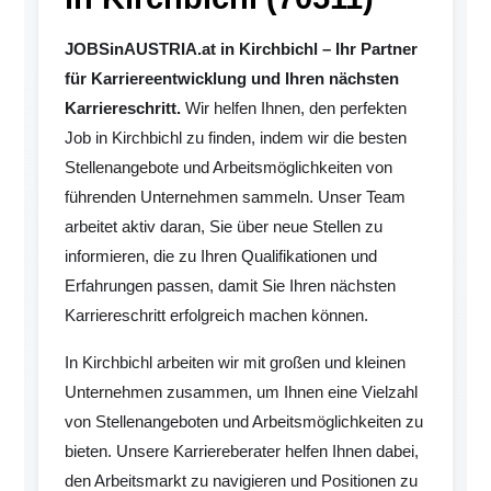
JOBSinAUSTRIA.at in Kirchbichl – Ihr Partner
für Karriereentwicklung und Ihren nächsten
Karriereschritt.
Wir helfen Ihnen, den perfekten
Job in Kirchbichl zu finden, indem wir die besten
Stellenangebote und Arbeitsmöglichkeiten von
führenden Unternehmen sammeln. Unser Team
arbeitet aktiv daran, Sie über neue Stellen zu
informieren, die zu Ihren Qualifikationen und
Erfahrungen passen, damit Sie Ihren nächsten
Karriereschritt erfolgreich machen können.
In Kirchbichl arbeiten wir mit großen und kleinen
Unternehmen zusammen, um Ihnen eine Vielzahl
von Stellenangeboten und Arbeitsmöglichkeiten zu
bieten. Unsere Karriereberater helfen Ihnen dabei,
den Arbeitsmarkt zu navigieren und Positionen zu