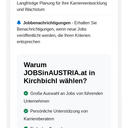
Langfristige Planung für Ihre Karriereentwicklung
und Wachstum
Jobbenachrichtigungen
- Erhalten Sie
Benachrichtigungen, wenn neue Jobs
veröffentlicht werden, die Ihren Kriterien
entsprechen
Warum
JOBSinAUSTRIA.at in
Kirchbichl wählen?
Große Auswahl an Jobs von führenden
Unternehmen
Persönliche Unterstützung von
Karriereberatern