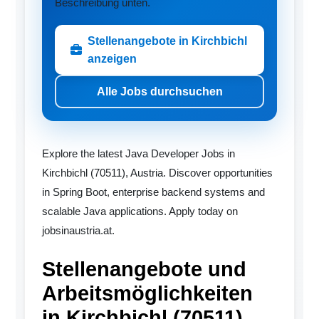
Beschreibung unten.
Stellenangebote in Kirchbichl
anzeigen
Alle Jobs durchsuchen
Explore the latest Java Developer Jobs in
Kirchbichl (70511), Austria. Discover opportunities
in Spring Boot, enterprise backend systems and
scalable Java applications. Apply today on
jobsinaustria.at.
Stellenangebote und
Arbeitsmöglichkeiten
in Kirchbichl (70511)