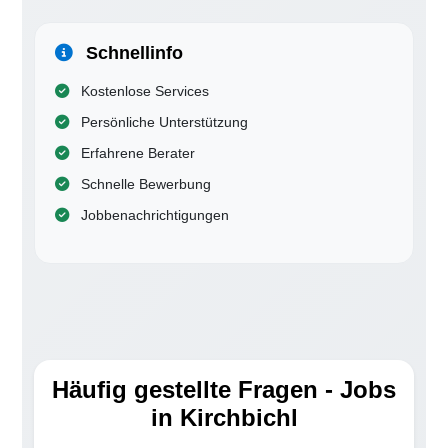
Schnellinfo
Kostenlose Services
Persönliche Unterstützung
Erfahrene Berater
Schnelle Bewerbung
Jobbenachrichtigungen
Häufig gestellte Fragen - Jobs
in Kirchbichl