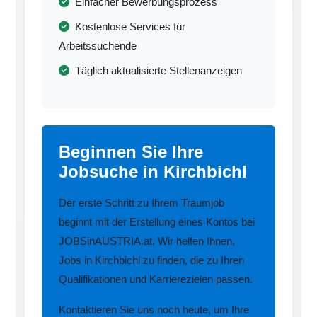
Einfacher Bewerbungsprozess
Kostenlose Services für
Arbeitssuchende
Täglich aktualisierte Stellenanzeigen
Beginnen Sie Ihre
Jobsuche in Kirchbichl
Der erste Schritt zu Ihrem Traumjob
beginnt mit der Erstellung eines Kontos bei
JOBSinAUSTRIA.at. Wir helfen Ihnen,
Jobs in Kirchbichl zu finden, die zu Ihren
Qualifikationen und Karrierezielen passen.
Kontaktieren Sie uns noch heute, um Ihre