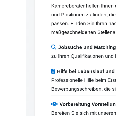
Karriereberater helfen Ihnen
und Positionen zu finden, di
passen. Finden Sie Ihren näc
maßgeschneiderten Stellena
Jobsuche und Matching
zu Ihren Qualifikationen un
Hilfe bei Lebenslauf u
Professionelle Hilfe beim Er
Bewerbungsschreiben, die s
Vorbereitung Vorstell
Bereiten Sie sich mit unseren