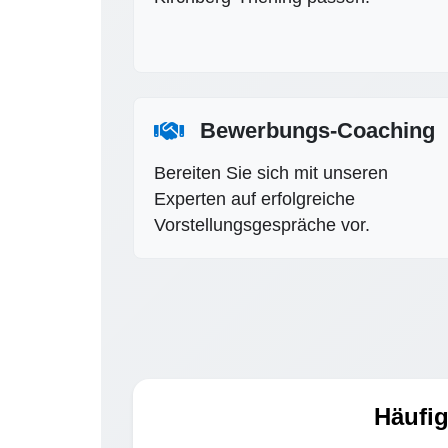
Bewerbungs-Coaching
Bereiten Sie sich mit unseren
Experten auf erfolgreiche
Vorstellungsgespräche vor.
Häufig