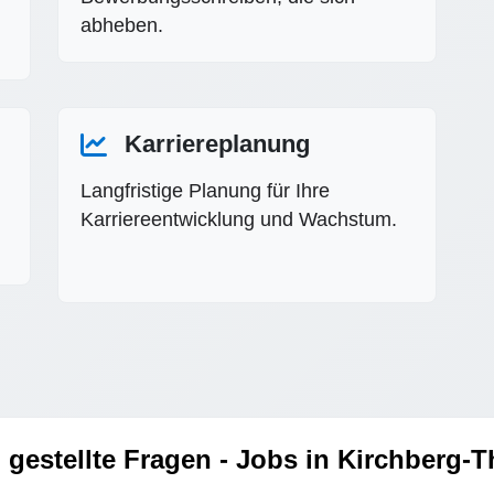
abheben.
Karriereplanung
Langfristige Planung für Ihre
Karriereentwicklung und Wachstum.
 gestellte Fragen - Jobs in Kirchberg-