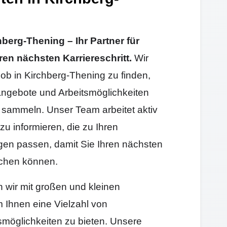
erg-Thening – Ihr Partner für
ren nächsten Karriereschritt.
Wir
Job in Kirchberg-Thening zu finden,
angebote und Arbeitsmöglichkeiten
sammeln. Unser Team arbeitet aktiv
zu informieren, die zu Ihren
gen passen, damit Sie Ihren nächsten
machen können.
n wir mit großen und kleinen
Ihnen eine Vielzahl von
smöglichkeiten zu bieten. Unsere