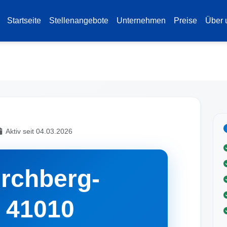
Startseite
Stellenangebote
Unternehmen
Preise
Über 
Aktiv seit 04.03.2026
irchberg-
 41010