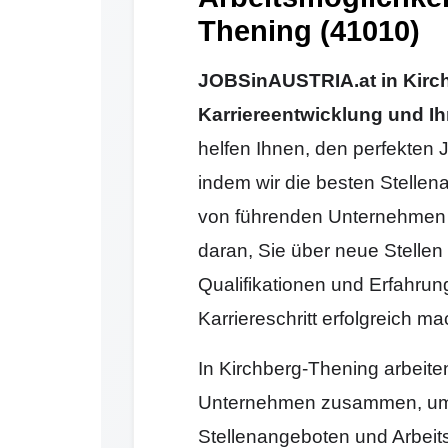
Thening (41010)
JOBSinAUSTRIA.at in Kirchb
Karriereentwicklung und Ih
helfen Ihnen, den perfekten 
indem wir die besten Stellen
von führenden Unternehmen 
daran, Sie über neue Stellen 
Qualifikationen und Erfahrun
Karriereschritt erfolgreich 
In Kirchberg-Thening arbeite
Unternehmen zusammen, um 
Stellenangeboten und Arbeit