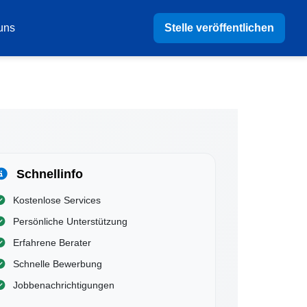
Stelle veröffentlichen
uns
Schnellinfo
Kostenlose Services
Persönliche Unterstützung
Erfahrene Berater
Schnelle Bewerbung
Jobbenachrichtigungen