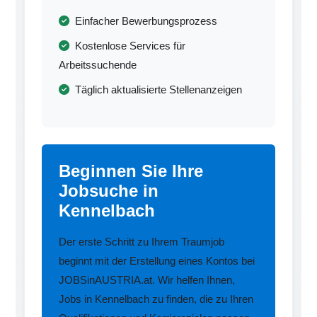
Einfacher Bewerbungsprozess
Kostenlose Services für
Arbeitssuchende
Täglich aktualisierte Stellenanzeigen
Beginnen Sie Ihre
Jobsuche in
Kennelbach
Der erste Schritt zu Ihrem Traumjob
beginnt mit der Erstellung eines Kontos bei
JOBSinAUSTRIA.at. Wir helfen Ihnen,
Jobs in Kennelbach zu finden, die zu Ihren