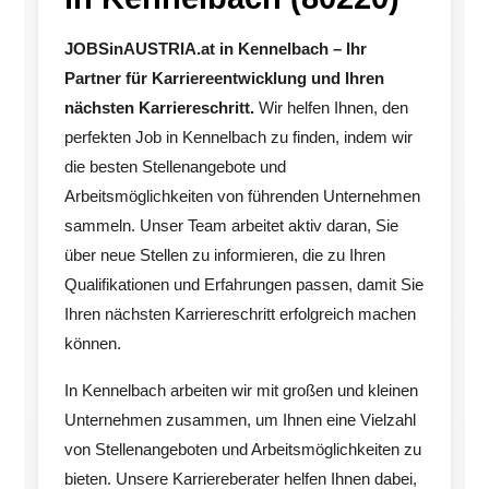
JOBSinAUSTRIA.at in Kennelbach – Ihr
Partner für Karriereentwicklung und Ihren
nächsten Karriereschritt.
Wir helfen Ihnen, den
perfekten Job in Kennelbach zu finden, indem wir
die besten Stellenangebote und
Arbeitsmöglichkeiten von führenden Unternehmen
sammeln. Unser Team arbeitet aktiv daran, Sie
über neue Stellen zu informieren, die zu Ihren
Qualifikationen und Erfahrungen passen, damit Sie
Ihren nächsten Karriereschritt erfolgreich machen
können.
In Kennelbach arbeiten wir mit großen und kleinen
Unternehmen zusammen, um Ihnen eine Vielzahl
von Stellenangeboten und Arbeitsmöglichkeiten zu
bieten. Unsere Karriereberater helfen Ihnen dabei,