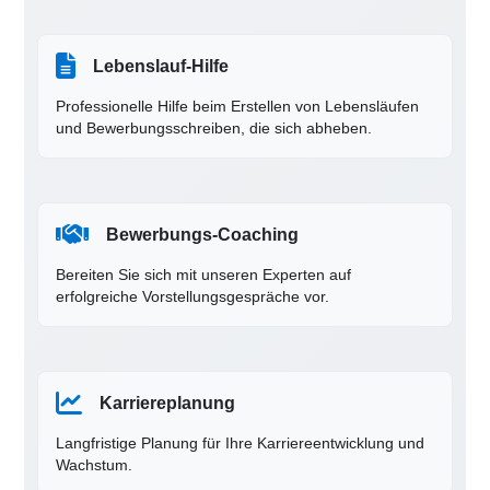
Lebenslauf-Hilfe
Professionelle Hilfe beim Erstellen von Lebensläufen
und Bewerbungsschreiben, die sich abheben.
Bewerbungs-Coaching
Bereiten Sie sich mit unseren Experten auf
erfolgreiche Vorstellungsgespräche vor.
Karriereplanung
Langfristige Planung für Ihre Karriereentwicklung und
Wachstum.