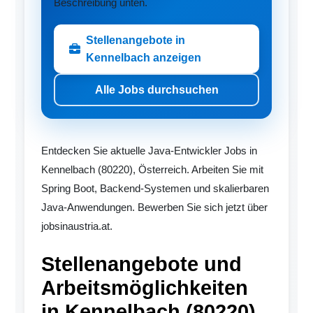
Beschreibung unten.
Stellenangebote in
Kennelbach anzeigen
Alle Jobs durchsuchen
Entdecken Sie aktuelle Java-Entwickler Jobs in
Kennelbach (80220), Österreich. Arbeiten Sie mit
Spring Boot, Backend-Systemen und skalierbaren
Java-Anwendungen. Bewerben Sie sich jetzt über
jobsinaustria.at.
Stellenangebote und
Arbeitsmöglichkeiten
in Kennelbach (80220)