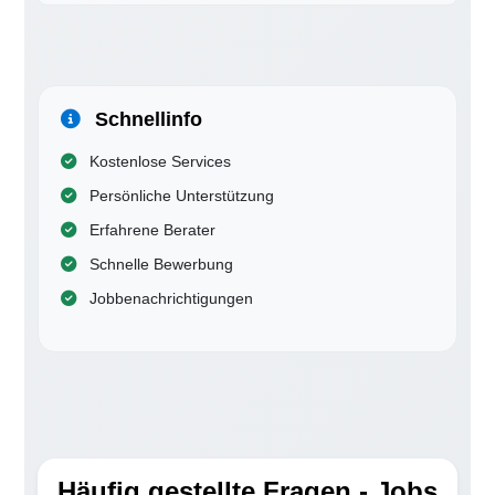
Schnellinfo
Kostenlose Services
Persönliche Unterstützung
Erfahrene Berater
Schnelle Bewerbung
Jobbenachrichtigungen
Häufig gestellte Fragen - Jobs