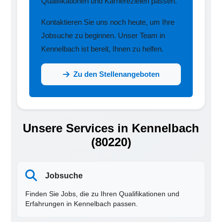
Qualifikationen und Karrierezielen passen.
Kontaktieren Sie uns noch heute, um Ihre
Jobsuche zu beginnen. Unser Team in
Kennelbach ist bereit, Ihnen zu helfen.
Zu den Stellenangeboten
Unsere Services in Kennelbach
(80220)
Jobsuche
Finden Sie Jobs, die zu Ihren Qualifikationen und
Erfahrungen in Kennelbach passen.