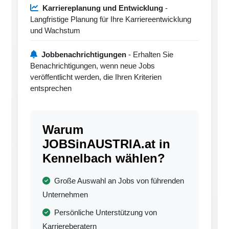
Karriereplanung und Entwicklung
-
Langfristige Planung für Ihre Karriereentwicklung
und Wachstum
Jobbenachrichtigungen
- Erhalten Sie
Benachrichtigungen, wenn neue Jobs
veröffentlicht werden, die Ihren Kriterien
entsprechen
Warum
JOBSinAUSTRIA.at in
Kennelbach wählen?
Große Auswahl an Jobs von führenden
Unternehmen
Persönliche Unterstützung von
Karriereberatern