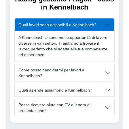
in Kennelbach
Quali lavori sono disponibili a Kennelbach?
A Kennelbach ci sono molte opportunità di lavoro
diverse in vari settori. Ti aiutiamo a trovare il
lavoro perfetto che si adatta alle tue competenze
ed esperienze.
Come posso candidarmi per lavori a
Kennelbach?
Quali aziende assumono a Kennelbach?
Posso ricevere aiuto con CV e lettera di
presentazione?