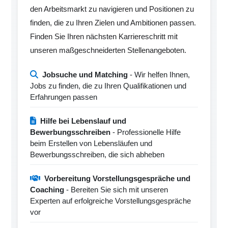
den Arbeitsmarkt zu navigieren und Positionen zu
finden, die zu Ihren Zielen und Ambitionen passen.
Finden Sie Ihren nächsten Karriereschritt mit
unseren maßgeschneiderten Stellenangeboten.
Jobsuche und Matching
- Wir helfen Ihnen,
Jobs zu finden, die zu Ihren Qualifikationen und
Erfahrungen passen
Hilfe bei Lebenslauf und
Bewerbungsschreiben
- Professionelle Hilfe
beim Erstellen von Lebensläufen und
Bewerbungsschreiben, die sich abheben
Vorbereitung Vorstellungsgespräche und
Coaching
- Bereiten Sie sich mit unseren
Experten auf erfolgreiche Vorstellungsgespräche
vor