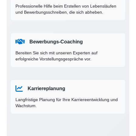
Professionelle Hilfe beim Erstellen von Lebensläufen
und Bewerbungsschreiben, die sich abheben.
Bewerbungs-Coaching
Bereiten Sie sich mit unseren Experten auf
erfolgreiche Vorstellungsgespräche vor.
Karriereplanung
Langfristige Planung für Ihre Karriereentwicklung und
Wachstum.