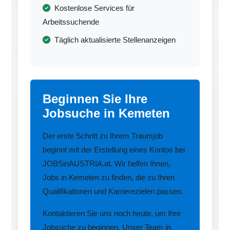
Kostenlose Services für
Arbeitssuchende
Täglich aktualisierte Stellenanzeigen
Beginnen Sie Ihre
Jobsuche in Kemeten
Der erste Schritt zu Ihrem Traumjob
beginnt mit der Erstellung eines Kontos bei
JOBSinAUSTRIA.at. Wir helfen Ihnen,
Jobs in Kemeten zu finden, die zu Ihren
Qualifikationen und Karrierezielen passen.
Kontaktieren Sie uns noch heute, um Ihre
Jobsuche zu beginnen. Unser Team in