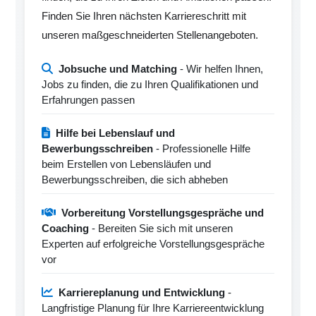
Finden Sie Ihren nächsten Karriereschritt mit
unseren maßgeschneiderten Stellenangeboten.
Jobsuche und Matching
- Wir helfen Ihnen,
Jobs zu finden, die zu Ihren Qualifikationen und
Erfahrungen passen
Hilfe bei Lebenslauf und
Bewerbungsschreiben
- Professionelle Hilfe
beim Erstellen von Lebensläufen und
Bewerbungsschreiben, die sich abheben
Vorbereitung Vorstellungsgespräche und
Coaching
- Bereiten Sie sich mit unseren
Experten auf erfolgreiche Vorstellungsgespräche
vor
Karriereplanung und Entwicklung
-
Langfristige Planung für Ihre Karriereentwicklung