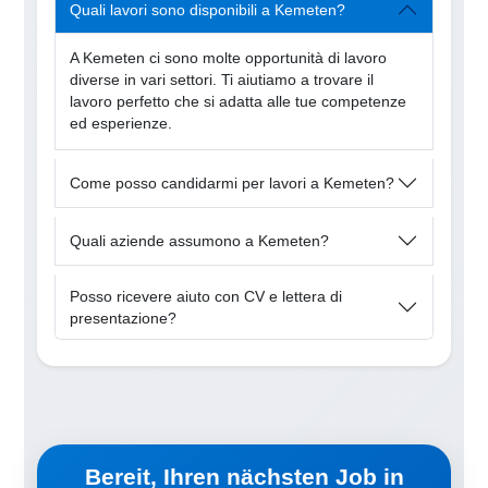
Quali lavori sono disponibili a Kemeten?
A Kemeten ci sono molte opportunità di lavoro
diverse in vari settori. Ti aiutiamo a trovare il
lavoro perfetto che si adatta alle tue competenze
ed esperienze.
Come posso candidarmi per lavori a Kemeten?
Quali aziende assumono a Kemeten?
Posso ricevere aiuto con CV e lettera di
presentazione?
Bereit, Ihren nächsten Job in