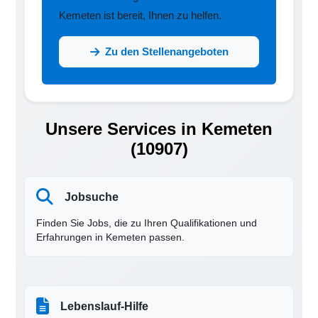
Kemeten ist bereit, Ihnen zu helfen.
Zu den Stellenangeboten
Unsere Services in Kemeten
(10907)
Jobsuche
Finden Sie Jobs, die zu Ihren Qualifikationen und
Erfahrungen in Kemeten passen.
Lebenslauf-Hilfe