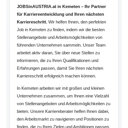
JOBSinAUSTRIA.at in Kemeten – Ihr Partner
für Karriereentwicklung und Ihren nächsten
Karriereschritt.
Wir helfen Ihnen, den perfekten
Job in Kemeten zu finden, indem wir die besten
Stellenangebote und Arbeitsmöglichkeiten von
führenden Unternehmen sammeln. Unser Team
arbeitet aktiv daran, Sie über neue Stellen zu
informieren, die zu Ihren Qualifikationen und
Erfahrungen passen, damit Sie Ihren nächsten
Karriereschritt erfolgreich machen können.
In Kemeten arbeiten wir mit großen und kleinen
Unternehmen zusammen, um Ihnen eine Vielzahl
von Stellenangeboten und Arbeitsmöglichkeiten zu
bieten. Unsere Karriereberater helfen Ihnen dabei,
den Arbeitsmarkt zu navigieren und Positionen zu
finden, die zu Ihren Zielen und Ambitionen passen.