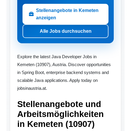
Stellenangebote in Kemeten
anzeigen
Alle Jobs durchsuchen
Explore the latest Java Developer Jobs in
Kemeten (10907), Austria. Discover opportunities
in Spring Boot, enterprise backend systems and
scalable Java applications. Apply today on
jobsinaustria.at.
Stellenangebote und
Arbeitsmöglichkeiten
in Kemeten (10907)