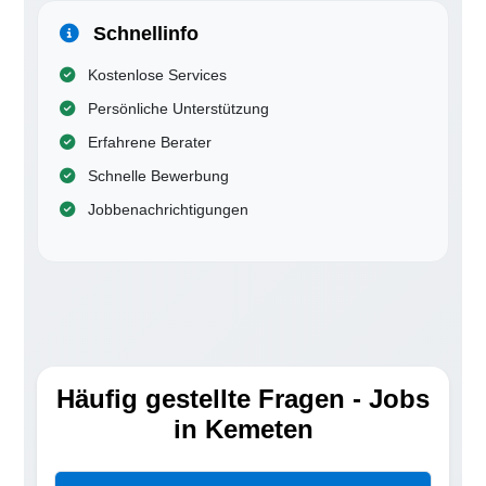
Schnellinfo
Kostenlose Services
Persönliche Unterstützung
Erfahrene Berater
Schnelle Bewerbung
Jobbenachrichtigungen
Häufig gestellte Fragen - Jobs
in Kemeten