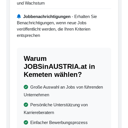
und Wachstum
Jobbenachrichtigungen
- Erhalten Sie
Benachrichtigungen, wenn neue Jobs
veröffentlicht werden, die Ihren Kriterien
entsprechen
Warum
JOBSinAUSTRIA.at in
Kemeten wählen?
Große Auswahl an Jobs von führenden
Unternehmen
Persönliche Unterstützung von
Karriereberatern
Einfacher Bewerbungsprozess