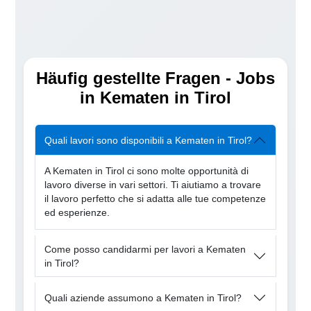
Häufig gestellte Fragen - Jobs
in Kematen in Tirol
Quali lavori sono disponibili a Kematen in Tirol?
A Kematen in Tirol ci sono molte opportunità di
lavoro diverse in vari settori. Ti aiutiamo a trovare
il lavoro perfetto che si adatta alle tue competenze
ed esperienze.
Come posso candidarmi per lavori a Kematen
in Tirol?
Quali aziende assumono a Kematen in Tirol?