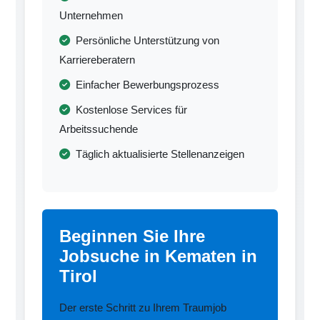
Unternehmen
Persönliche Unterstützung von
Karriereberatern
Einfacher Bewerbungsprozess
Kostenlose Services für
Arbeitssuchende
Täglich aktualisierte Stellenanzeigen
Beginnen Sie Ihre
Jobsuche in Kematen in
Tirol
Der erste Schritt zu Ihrem Traumjob