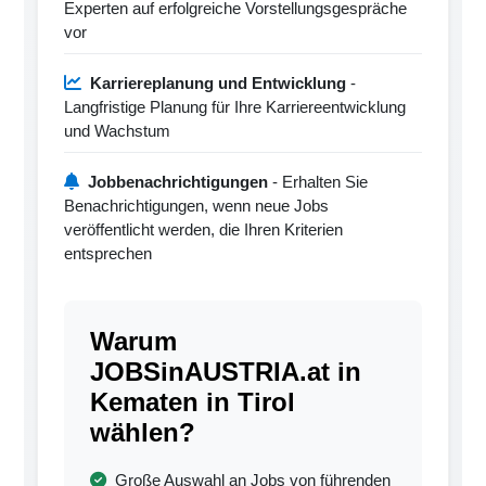
Experten auf erfolgreiche Vorstellungsgespräche
vor
Karriereplanung und Entwicklung
-
Langfristige Planung für Ihre Karriereentwicklung
und Wachstum
Jobbenachrichtigungen
- Erhalten Sie
Benachrichtigungen, wenn neue Jobs
veröffentlicht werden, die Ihren Kriterien
entsprechen
Warum
JOBSinAUSTRIA.at in
Kematen in Tirol
wählen?
Große Auswahl an Jobs von führenden