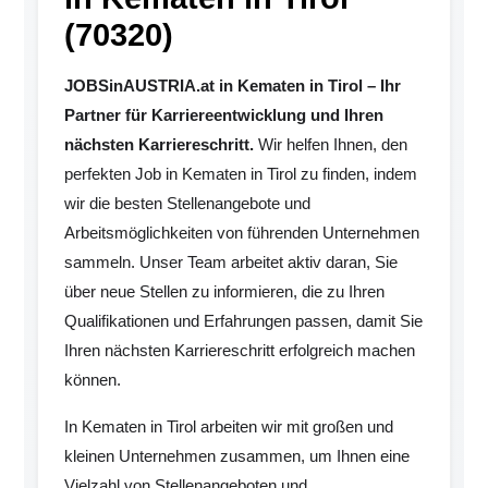
(70320)
JOBSinAUSTRIA.at in Kematen in Tirol – Ihr
Partner für Karriereentwicklung und Ihren
nächsten Karriereschritt.
Wir helfen Ihnen, den
perfekten Job in Kematen in Tirol zu finden, indem
wir die besten Stellenangebote und
Arbeitsmöglichkeiten von führenden Unternehmen
sammeln. Unser Team arbeitet aktiv daran, Sie
über neue Stellen zu informieren, die zu Ihren
Qualifikationen und Erfahrungen passen, damit Sie
Ihren nächsten Karriereschritt erfolgreich machen
können.
In Kematen in Tirol arbeiten wir mit großen und
kleinen Unternehmen zusammen, um Ihnen eine
Vielzahl von Stellenangeboten und