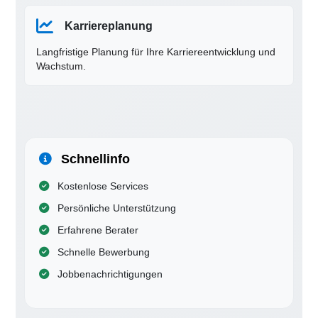
Karriereplanung
Langfristige Planung für Ihre Karriereentwicklung und
Wachstum.
Schnellinfo
Kostenlose Services
Persönliche Unterstützung
Erfahrene Berater
Schnelle Bewerbung
Jobbenachrichtigungen