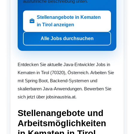
ausführliche Beschreibung unten.
Stellenangebote in Kematen
in Tirol anzeigen
Alle Jobs durchsuchen
Entdecken Sie aktuelle Java-Entwickler Jobs in
Kematen in Tirol (70320), Österreich. Arbeiten Sie
mit Spring Boot, Backend-Systemen und
skalierbaren Java-Anwendungen. Bewerben Sie
sich jetzt über jobsinaustria.at.
Stellenangebote und
Arbeitsmöglichkeiten
in Kematen in Tirol