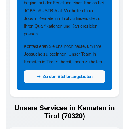
beginnt mit der Erstellung eines Kontos bei
JOBSinAUSTRIA.at. Wir helfen Ihnen,
Jobs in Kematen in Tirol zu finden, die zu
Ihren Qualifikationen und Karrierezielen
passen.
Kontaktieren Sie uns noch heute, um Ihre
Jobsuche zu beginnen. Unser Team in
Kematen in Tirol ist bereit, Ihnen zu helfen.
Zu den Stellenangeboten
Unsere Services in Kematen in
Tirol (70320)