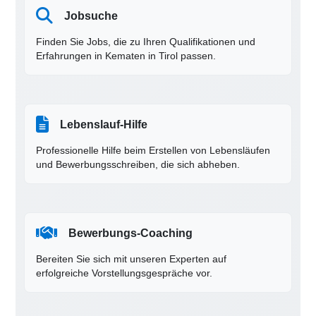
Jobsuche
Finden Sie Jobs, die zu Ihren Qualifikationen und
Erfahrungen in Kematen in Tirol passen.
Lebenslauf-Hilfe
Professionelle Hilfe beim Erstellen von Lebensläufen
und Bewerbungsschreiben, die sich abheben.
Bewerbungs-Coaching
Bereiten Sie sich mit unseren Experten auf
erfolgreiche Vorstellungsgespräche vor.