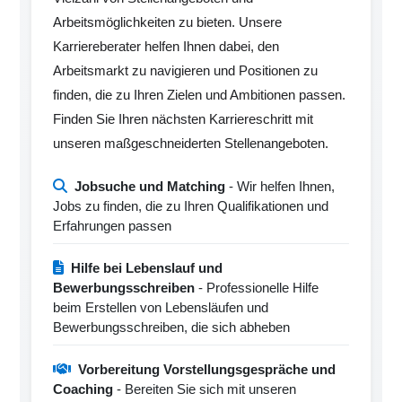
Arbeitsmöglichkeiten zu bieten. Unsere
Karriereberater helfen Ihnen dabei, den
Arbeitsmarkt zu navigieren und Positionen zu
finden, die zu Ihren Zielen und Ambitionen passen.
Finden Sie Ihren nächsten Karriereschritt mit
unseren maßgeschneiderten Stellenangeboten.
Jobsuche und Matching
- Wir helfen Ihnen,
Jobs zu finden, die zu Ihren Qualifikationen und
Erfahrungen passen
Hilfe bei Lebenslauf und
Bewerbungsschreiben
- Professionelle Hilfe
beim Erstellen von Lebensläufen und
Bewerbungsschreiben, die sich abheben
Vorbereitung Vorstellungsgespräche und
Coaching
- Bereiten Sie sich mit unseren