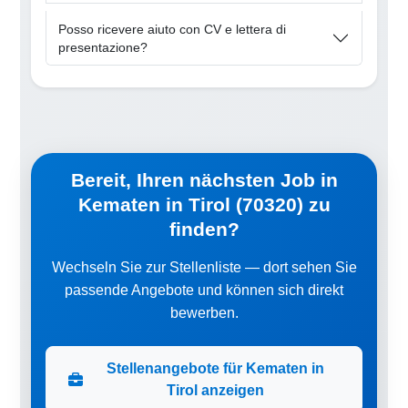
Posso ricevere aiuto con CV e lettera di
presentazione?
Bereit, Ihren nächsten Job in
Kematen in Tirol (70320) zu
finden?
Wechseln Sie zur Stellenliste — dort sehen Sie
passende Angebote und können sich direkt
bewerben.
Stellenangebote für Kematen in
Tirol anzeigen