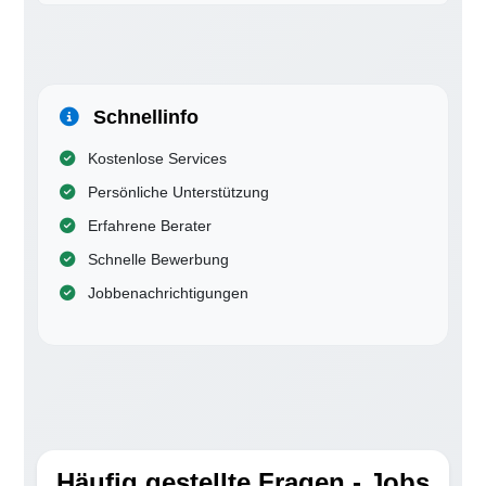
Schnellinfo
Kostenlose Services
Persönliche Unterstützung
Erfahrene Berater
Schnelle Bewerbung
Jobbenachrichtigungen
Häufig gestellte Fragen - Jobs