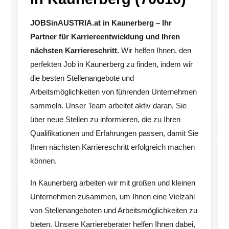
JOBSinAUSTRIA.at in Kaunerberg – Ihr
Partner für Karriereentwicklung und Ihren
nächsten Karriereschritt.
Wir helfen Ihnen, den
perfekten Job in Kaunerberg zu finden, indem wir
die besten Stellenangebote und
Arbeitsmöglichkeiten von führenden Unternehmen
sammeln. Unser Team arbeitet aktiv daran, Sie
über neue Stellen zu informieren, die zu Ihren
Qualifikationen und Erfahrungen passen, damit Sie
Ihren nächsten Karriereschritt erfolgreich machen
können.
In Kaunerberg arbeiten wir mit großen und kleinen
Unternehmen zusammen, um Ihnen eine Vielzahl
von Stellenangeboten und Arbeitsmöglichkeiten zu
bieten. Unsere Karriereberater helfen Ihnen dabei,