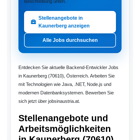
Beschreibung unten.
Stellenangebote in
Kaunerberg anzeigen
Alle Jobs durchsuchen
Entdecken Sie aktuelle Backend-Entwickler Jobs
in Kaunerberg (70610), Österreich. Arbeiten Sie
mit Technologien wie Java, .NET, Node.js und
modernen Datenbanksystemen. Bewerben Sie
sich jetzt über jobsinaustria.at.
Stellenangebote und
Arbeitsmöglichkeiten
in Kaunerberg (70610)