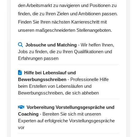
den Arbeitsmarkt zu navigieren und Positionen zu
finden, die zu Ihren Zielen und Ambitionen passen.
Finden Sie Ihren nächsten Karriereschritt mit
unseren maßgeschneiderten Stellenangeboten.
Jobsuche und Matching
- Wir helfen Ihnen,
Jobs zu finden, die zu Ihren Qualifikationen und
Erfahrungen passen
Hilfe bei Lebenslauf und
Bewerbungsschreiben
- Professionelle Hilfe
beim Erstellen von Lebensläufen und
Bewerbungsschreiben, die sich abheben
Vorbereitung Vorstellungsgespräche und
Coaching
- Bereiten Sie sich mit unseren
Experten auf erfolgreiche Vorstellungsgespräche
vor