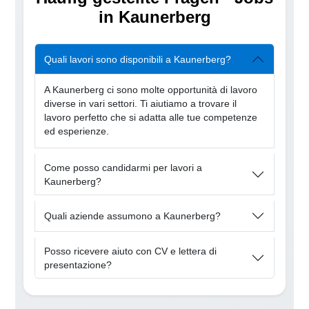
in Kaunerberg
Quali lavori sono disponibili a Kaunerberg?
A Kaunerberg ci sono molte opportunità di lavoro
diverse in vari settori. Ti aiutiamo a trovare il
lavoro perfetto che si adatta alle tue competenze
ed esperienze.
Come posso candidarmi per lavori a
Kaunerberg?
Quali aziende assumono a Kaunerberg?
Posso ricevere aiuto con CV e lettera di
presentazione?