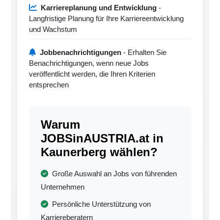
Karriereplanung und Entwicklung
-
Langfristige Planung für Ihre Karriereentwicklung
und Wachstum
Jobbenachrichtigungen
- Erhalten Sie
Benachrichtigungen, wenn neue Jobs
veröffentlicht werden, die Ihren Kriterien
entsprechen
Warum
JOBSinAUSTRIA.at in
Kaunerberg wählen?
Große Auswahl an Jobs von führenden
Unternehmen
Persönliche Unterstützung von
Karriereberatern