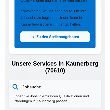
Qualifikationen und Karrierezielen passen.
Kontaktieren Sie uns noch heute, um Ihre
Jobsuche zu beginnen. Unser Team in
Kaunerberg ist bereit, Ihnen zu helfen.
Zu den Stellenangeboten
Unsere Services in Kaunerberg
(70610)
Jobsuche
Finden Sie Jobs, die zu Ihren Qualifikationen und
Erfahrungen in Kaunerberg passen.