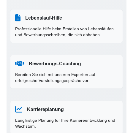
Lebenslauf-Hilfe
Professionelle Hilfe beim Erstellen von Lebensläufen
und Bewerbungsschreiben, die sich abheben.
Bewerbungs-Coaching
Bereiten Sie sich mit unseren Experten auf
erfolgreiche Vorstellungsgespräche vor.
Karriereplanung
Langfristige Planung für Ihre Karriereentwicklung und
Wachstum.