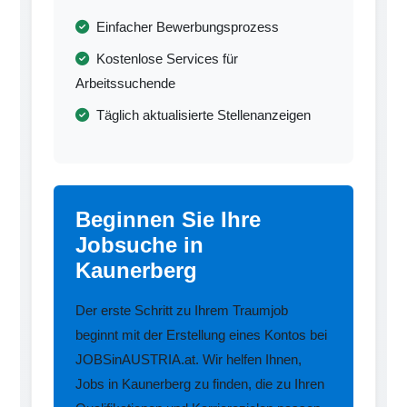
Einfacher Bewerbungsprozess
Kostenlose Services für
Arbeitssuchende
Täglich aktualisierte Stellenanzeigen
Beginnen Sie Ihre
Jobsuche in
Kaunerberg
Der erste Schritt zu Ihrem Traumjob
beginnt mit der Erstellung eines Kontos bei
JOBSinAUSTRIA.at. Wir helfen Ihnen,
Jobs in Kaunerberg zu finden, die zu Ihren