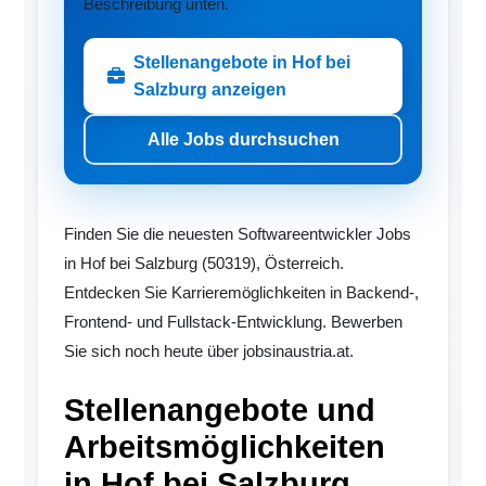
Beschreibung unten.
Stellenangebote in Hof bei
Salzburg anzeigen
Alle Jobs durchsuchen
Finden Sie die neuesten Softwareentwickler Jobs
in Hof bei Salzburg (50319), Österreich.
Entdecken Sie Karrieremöglichkeiten in Backend-,
Frontend- und Fullstack-Entwicklung. Bewerben
Sie sich noch heute über jobsinaustria.at.
Stellenangebote und
Arbeitsmöglichkeiten
in Hof bei Salzburg