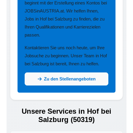
beginnt mit der Erstellung eines Kontos bei
JOBSinAUSTRIA.at. Wir helfen Ihnen,
Jobs in Hof bei Salzburg zu finden, die zu
Ihren Qualifikationen und Karrierezielen
passen.
Kontaktieren Sie uns noch heute, um Ihre
Jobsuche zu beginnen. Unser Team in Hof
bei Salzburg ist bereit, Ihnen zu helfen.
Zu den Stellenangeboten
Unsere Services in Hof bei
Salzburg (50319)