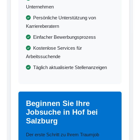
Unternehmen
Persönliche Unterstützung von
Karriereberatern
Einfacher Bewerbungsprozess
Kostenlose Services für
Arbeitssuchende
Täglich aktualisierte Stellenanzeigen
Beginnen Sie Ihre
Jobsuche in Hof bei
Salzburg
Der erste Schritt zu Ihrem Traumjob