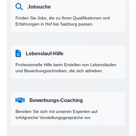
Jobsuche
Finden Sie Jobs, die zu Ihren Qualifikationen und
Erfahrungen in Hof bei Salzburg passen.
Lebenslauf-Hilfe
Professionelle Hilfe beim Erstellen von Lebensläufen
und Bewerbungsschreiben, die sich abheben.
Bewerbungs-Coaching
Bereiten Sie sich mit unseren Experten auf
erfolgreiche Vorstellungsgespräche vor.