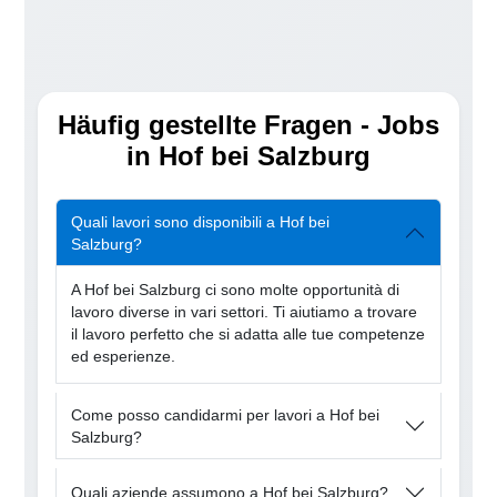
Häufig gestellte Fragen - Jobs
in Hof bei Salzburg
Quali lavori sono disponibili a Hof bei
Salzburg?
A Hof bei Salzburg ci sono molte opportunità di
lavoro diverse in vari settori. Ti aiutiamo a trovare
il lavoro perfetto che si adatta alle tue competenze
ed esperienze.
Come posso candidarmi per lavori a Hof bei
Salzburg?
Quali aziende assumono a Hof bei Salzburg?