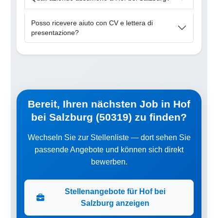
Posso ricevere aiuto con CV e lettera di
presentazione?
Bereit, Ihren nächsten Job in Hof
bei Salzburg (50319) zu finden?
Wechseln Sie zur Stellenliste — dort sehen Sie
passende Angebote und können sich direkt
bewerben.
Stellenangebote für Hof bei
Salzburg anzeigen