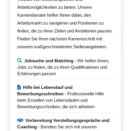
Arbeitsmöglichkeiten zu bieten. Unsere
Karriereberater helfen Ihnen dabei, den
Arbeitsmarkt zu navigieren und Positionen zu
finden, die zu Ihren Zielen und Ambitionen passen.
Finden Sie Ihren nächsten Karriereschritt mit
unseren maßgeschneiderten Stellenangeboten.
Jobsuche und Matching
- Wir helfen Ihnen,
Jobs zu finden, die zu Ihren Qualifikationen und
Erfahrungen passen
Hilfe bei Lebenslauf und
Bewerbungsschreiben
- Professionelle Hilfe
beim Erstellen von Lebensläufen und
Bewerbungsschreiben, die sich abheben
Vorbereitung Vorstellungsgespräche und
Coaching
- Bereiten Sie sich mit unseren