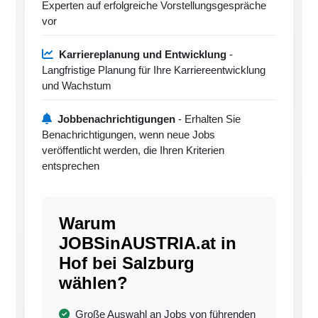
Experten auf erfolgreiche Vorstellungsgespräche
vor
Karriereplanung und Entwicklung
-
Langfristige Planung für Ihre Karriereentwicklung
und Wachstum
Jobbenachrichtigungen
- Erhalten Sie
Benachrichtigungen, wenn neue Jobs
veröffentlicht werden, die Ihren Kriterien
entsprechen
Warum
JOBSinAUSTRIA.at in
Hof bei Salzburg
wählen?
Große Auswahl an Jobs von führenden