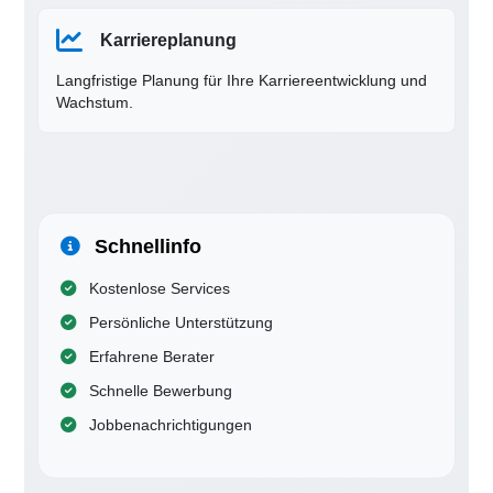
Karriereplanung
Langfristige Planung für Ihre Karriereentwicklung und
Wachstum.
Schnellinfo
Kostenlose Services
Persönliche Unterstützung
Erfahrene Berater
Schnelle Bewerbung
Jobbenachrichtigungen