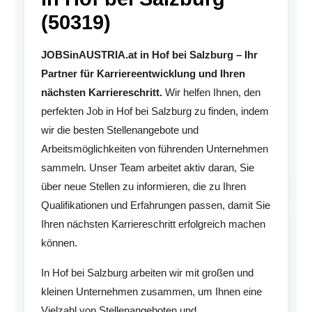
(50319)
JOBSinAUSTRIA.at in Hof bei Salzburg – Ihr
Partner für Karriereentwicklung und Ihren
nächsten Karriereschritt.
Wir helfen Ihnen, den
perfekten Job in Hof bei Salzburg zu finden, indem
wir die besten Stellenangebote und
Arbeitsmöglichkeiten von führenden Unternehmen
sammeln. Unser Team arbeitet aktiv daran, Sie
über neue Stellen zu informieren, die zu Ihren
Qualifikationen und Erfahrungen passen, damit Sie
Ihren nächsten Karriereschritt erfolgreich machen
können.
In Hof bei Salzburg arbeiten wir mit großen und
kleinen Unternehmen zusammen, um Ihnen eine
Vielzahl von Stellenangeboten und