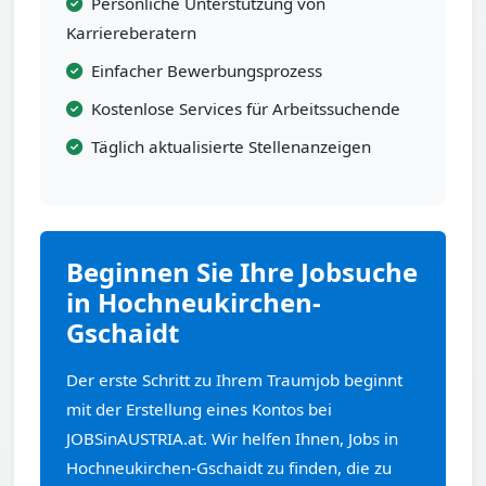
Persönliche Unterstützung von
Karriereberatern
Einfacher Bewerbungsprozess
Kostenlose Services für Arbeitssuchende
Täglich aktualisierte Stellenanzeigen
Beginnen Sie Ihre Jobsuche
in Hochneukirchen-
Gschaidt
Der erste Schritt zu Ihrem Traumjob beginnt
mit der Erstellung eines Kontos bei
JOBSinAUSTRIA.at. Wir helfen Ihnen, Jobs in
Hochneukirchen-Gschaidt zu finden, die zu