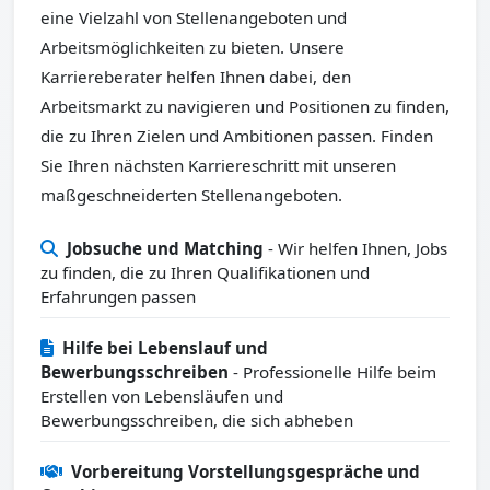
eine Vielzahl von Stellenangeboten und
Arbeitsmöglichkeiten zu bieten. Unsere
Karriereberater helfen Ihnen dabei, den
Arbeitsmarkt zu navigieren und Positionen zu finden,
die zu Ihren Zielen und Ambitionen passen. Finden
Sie Ihren nächsten Karriereschritt mit unseren
maßgeschneiderten Stellenangeboten.
Jobsuche und Matching
- Wir helfen Ihnen, Jobs
zu finden, die zu Ihren Qualifikationen und
Erfahrungen passen
Hilfe bei Lebenslauf und
Bewerbungsschreiben
- Professionelle Hilfe beim
Erstellen von Lebensläufen und
Bewerbungsschreiben, die sich abheben
Vorbereitung Vorstellungsgespräche und