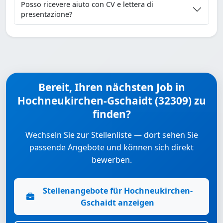
Posso ricevere aiuto con CV e lettera di
presentazione?
Bereit, Ihren nächsten Job in
Hochneukirchen-Gschaidt (32309) zu
finden?
Wechseln Sie zur Stellenliste — dort sehen Sie
passende Angebote und können sich direkt
bewerben.
Stellenangebote für Hochneukirchen-
Gschaidt anzeigen