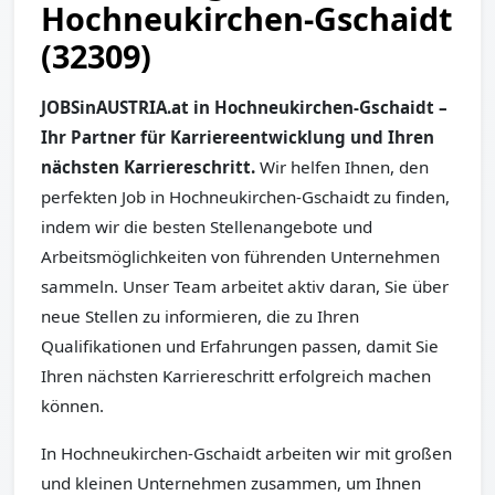
Hochneukirchen-Gschaidt
(32309)
JOBSinAUSTRIA.at in Hochneukirchen-Gschaidt –
Ihr Partner für Karriereentwicklung und Ihren
nächsten Karriereschritt.
Wir helfen Ihnen, den
perfekten Job in Hochneukirchen-Gschaidt zu finden,
indem wir die besten Stellenangebote und
Arbeitsmöglichkeiten von führenden Unternehmen
sammeln. Unser Team arbeitet aktiv daran, Sie über
neue Stellen zu informieren, die zu Ihren
Qualifikationen und Erfahrungen passen, damit Sie
Ihren nächsten Karriereschritt erfolgreich machen
können.
In Hochneukirchen-Gschaidt arbeiten wir mit großen
und kleinen Unternehmen zusammen, um Ihnen