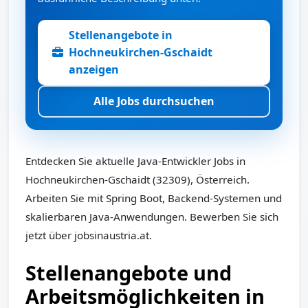
Stellenangebote in
Hochneukirchen-Gschaidt
anzeigen
Alle Jobs durchsuchen
Entdecken Sie aktuelle Java-Entwickler Jobs in
Hochneukirchen-Gschaidt (32309), Österreich.
Arbeiten Sie mit Spring Boot, Backend-Systemen und
skalierbaren Java-Anwendungen. Bewerben Sie sich
jetzt über jobsinaustria.at.
Stellenangebote und
Arbeitsmöglichkeiten in