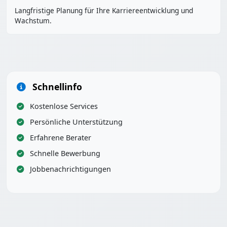
Langfristige Planung für Ihre Karriereentwicklung und
Wachstum.
Schnellinfo
Kostenlose Services
Persönliche Unterstützung
Erfahrene Berater
Schnelle Bewerbung
Jobbenachrichtigungen