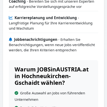
Coaching
- Bereiten Sie sich mit unseren Experten
auf erfolgreiche Vorstellungsgespräche vor
Karriereplanung und Entwicklung
-
Langfristige Planung für Ihre Karriereentwicklung
und Wachstum
Jobbenachrichtigungen
- Erhalten Sie
Benachrichtigungen, wenn neue Jobs veröffentlicht
werden, die Ihren Kriterien entsprechen
Warum JOBSinAUSTRIA.at
in Hochneukirchen-
Gschaidt wählen?
Große Auswahl an Jobs von führenden
Unternehmen