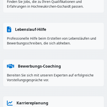
Finden Sie Jobs, die zu Ihren Qualifikationen und
Erfahrungen in Hochneukirchen-Gschaidt passen.
Lebenslauf-Hilfe
Professionelle Hilfe beim Erstellen von Lebensläufen und
Bewerbungsschreiben, die sich abheben.
Bewerbungs-Coaching
Bereiten Sie sich mit unseren Experten auf erfolgreiche
Vorstellungsgespräche vor.
Karriereplanung