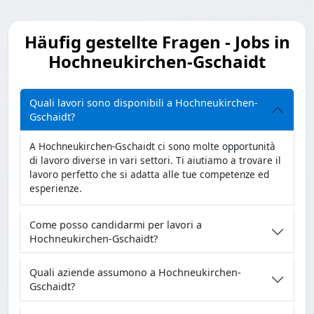
Häufig gestellte Fragen - Jobs in
Hochneukirchen-Gschaidt
Quali lavori sono disponibili a Hochneukirchen-
Gschaidt?
A Hochneukirchen-Gschaidt ci sono molte opportunità
di lavoro diverse in vari settori. Ti aiutiamo a trovare il
lavoro perfetto che si adatta alle tue competenze ed
esperienze.
Come posso candidarmi per lavori a
Hochneukirchen-Gschaidt?
Quali aziende assumono a Hochneukirchen-
Gschaidt?