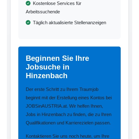
Kostenlose Services für
Arbeitssuchende
Täglich aktualisierte Stellenanzeigen
Beginnen Sie Ihre
Jobsuche in
Hinzenbach
Der erste Schritt zu Ihrem Traumjob
beginnt mit der Erstellung eines Kontos bei
JOBSinAUSTRIA.at. Wir helfen Ihnen,
Jobs in Hinzenbach zu finden, die zu Ihren
Qualifikationen und Karrierezielen passen.
Kontaktieren Sie uns noch heute, um Ihre