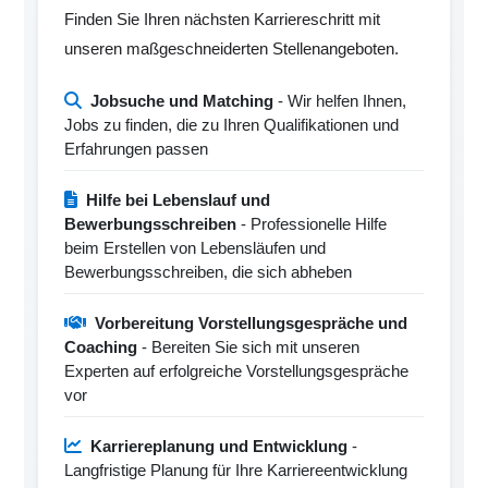
Finden Sie Ihren nächsten Karriereschritt mit
unseren maßgeschneiderten Stellenangeboten.
Jobsuche und Matching
- Wir helfen Ihnen,
Jobs zu finden, die zu Ihren Qualifikationen und
Erfahrungen passen
Hilfe bei Lebenslauf und
Bewerbungsschreiben
- Professionelle Hilfe
beim Erstellen von Lebensläufen und
Bewerbungsschreiben, die sich abheben
Vorbereitung Vorstellungsgespräche und
Coaching
- Bereiten Sie sich mit unseren
Experten auf erfolgreiche Vorstellungsgespräche
vor
Karriereplanung und Entwicklung
-
Langfristige Planung für Ihre Karriereentwicklung