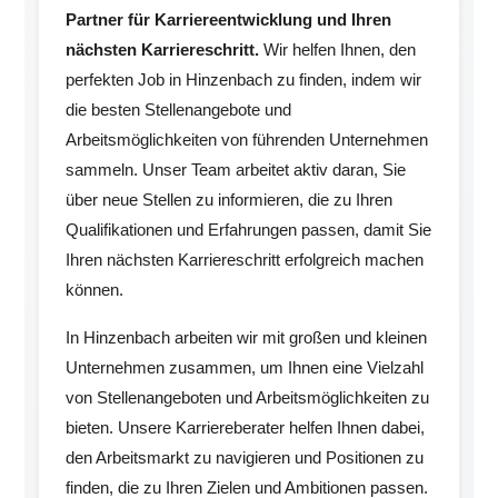
Partner für Karriereentwicklung und Ihren
nächsten Karriereschritt.
Wir helfen Ihnen, den
perfekten Job in Hinzenbach zu finden, indem wir
die besten Stellenangebote und
Arbeitsmöglichkeiten von führenden Unternehmen
sammeln. Unser Team arbeitet aktiv daran, Sie
über neue Stellen zu informieren, die zu Ihren
Qualifikationen und Erfahrungen passen, damit Sie
Ihren nächsten Karriereschritt erfolgreich machen
können.
In Hinzenbach arbeiten wir mit großen und kleinen
Unternehmen zusammen, um Ihnen eine Vielzahl
von Stellenangeboten und Arbeitsmöglichkeiten zu
bieten. Unsere Karriereberater helfen Ihnen dabei,
den Arbeitsmarkt zu navigieren und Positionen zu
finden, die zu Ihren Zielen und Ambitionen passen.