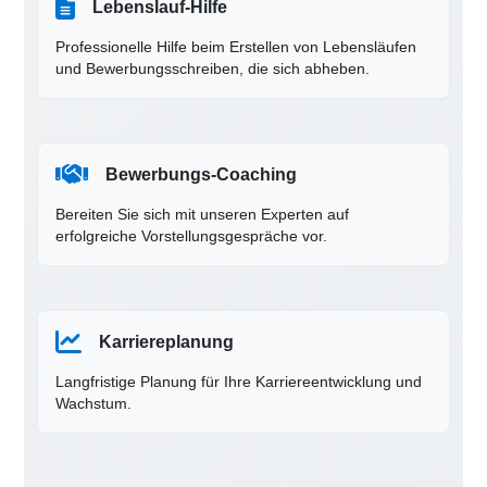
Lebenslauf-Hilfe
Professionelle Hilfe beim Erstellen von Lebensläufen
und Bewerbungsschreiben, die sich abheben.
Bewerbungs-Coaching
Bereiten Sie sich mit unseren Experten auf
erfolgreiche Vorstellungsgespräche vor.
Karriereplanung
Langfristige Planung für Ihre Karriereentwicklung und
Wachstum.