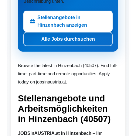
Beschreibung unten.
Stellenangebote in
Hinzenbach anzeigen
Alle Jobs durchsuchen
Browse the latest in Hinzenbach (40507). Find full-
time, part-time and remote opportunities. Apply
today on jobsinaustria.at.
Stellenangebote und
Arbeitsmöglichkeiten
in Hinzenbach (40507)
JOBSinAUSTRIA.at in Hinzenbach – Ihr