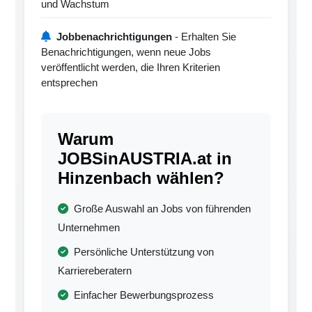
und Wachstum
Jobbenachrichtigungen
- Erhalten Sie
Benachrichtigungen, wenn neue Jobs
veröffentlicht werden, die Ihren Kriterien
entsprechen
Warum
JOBSinAUSTRIA.at in
Hinzenbach wählen?
Große Auswahl an Jobs von führenden
Unternehmen
Persönliche Unterstützung von
Karriereberatern
Einfacher Bewerbungsprozess