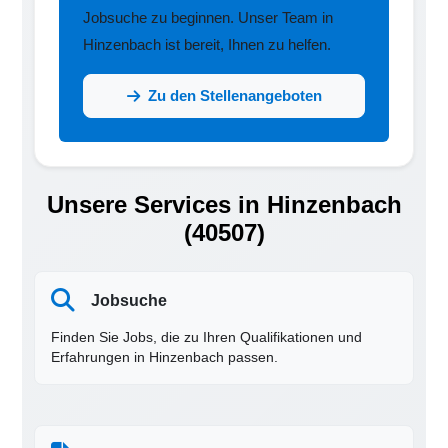
Jobsuche zu beginnen. Unser Team in
Hinzenbach ist bereit, Ihnen zu helfen.
Zu den Stellenangeboten
Unsere Services in Hinzenbach
(40507)
Jobsuche
Finden Sie Jobs, die zu Ihren Qualifikationen und
Erfahrungen in Hinzenbach passen.