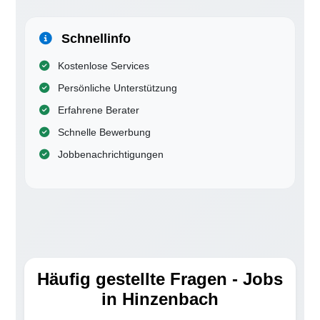
Schnellinfo
Kostenlose Services
Persönliche Unterstützung
Erfahrene Berater
Schnelle Bewerbung
Jobbenachrichtigungen
Häufig gestellte Fragen - Jobs
in Hinzenbach