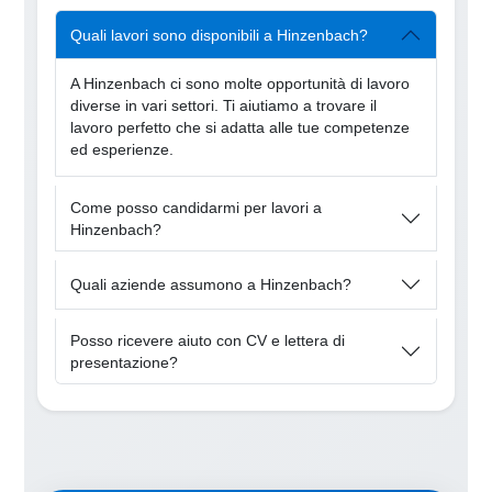
Quali lavori sono disponibili a Hinzenbach?
A Hinzenbach ci sono molte opportunità di lavoro
diverse in vari settori. Ti aiutiamo a trovare il
lavoro perfetto che si adatta alle tue competenze
ed esperienze.
Come posso candidarmi per lavori a
Hinzenbach?
Quali aziende assumono a Hinzenbach?
Posso ricevere aiuto con CV e lettera di
presentazione?