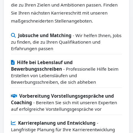
die zu Ihren Zielen und Ambitionen passen. Finden
Sie Ihren nächsten Karriereschritt mit unseren
maßgeschneiderten Stellenangeboten.
Jobsuche und Matching
- Wir helfen Ihnen, Jobs
zu finden, die zu Ihren Qualifikationen und
Erfahrungen passen
Hilfe bei Lebenslauf und
Bewerbungsschreiben
- Professionelle Hilfe beim
Erstellen von Lebensläufen und
Bewerbungsschreiben, die sich abheben
Vorbereitung Vorstellungsgespräche und
Coaching
- Bereiten Sie sich mit unseren Experten
auf erfolgreiche Vorstellungsgespräche vor
Karriereplanung und Entwicklung
-
Langfristige Planung für Ihre Karriereentwicklung