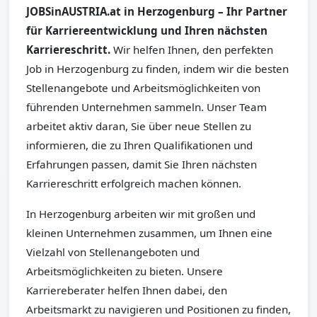
JOBSinAUSTRIA.at in Herzogenburg – Ihr Partner
für Karriereentwicklung und Ihren nächsten
Karriereschritt.
Wir helfen Ihnen, den perfekten
Job in Herzogenburg zu finden, indem wir die besten
Stellenangebote und Arbeitsmöglichkeiten von
führenden Unternehmen sammeln. Unser Team
arbeitet aktiv daran, Sie über neue Stellen zu
informieren, die zu Ihren Qualifikationen und
Erfahrungen passen, damit Sie Ihren nächsten
Karriereschritt erfolgreich machen können.
In Herzogenburg arbeiten wir mit großen und
kleinen Unternehmen zusammen, um Ihnen eine
Vielzahl von Stellenangeboten und
Arbeitsmöglichkeiten zu bieten. Unsere
Karriereberater helfen Ihnen dabei, den
Arbeitsmarkt zu navigieren und Positionen zu finden,