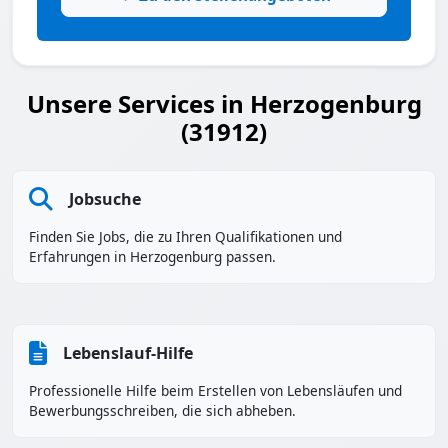
Unsere Services in Herzogenburg
(31912)
Jobsuche
Finden Sie Jobs, die zu Ihren Qualifikationen und
Erfahrungen in Herzogenburg passen.
Lebenslauf-Hilfe
Professionelle Hilfe beim Erstellen von Lebensläufen und
Bewerbungsschreiben, die sich abheben.