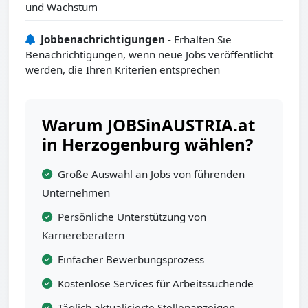
und Wachstum
Jobbenachrichtigungen
- Erhalten Sie
Benachrichtigungen, wenn neue Jobs veröffentlicht
werden, die Ihren Kriterien entsprechen
Warum JOBSinAUSTRIA.at
in Herzogenburg wählen?
Große Auswahl an Jobs von führenden
Unternehmen
Persönliche Unterstützung von
Karriereberatern
Einfacher Bewerbungsprozess
Kostenlose Services für Arbeitssuchende
Täglich aktualisierte Stellenanzeigen