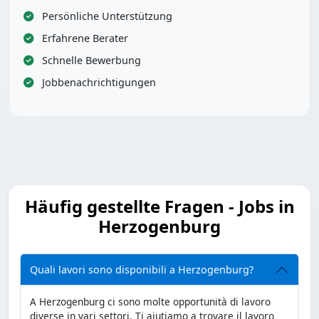
Persönliche Unterstützung
Erfahrene Berater
Schnelle Bewerbung
Jobbenachrichtigungen
Häufig gestellte Fragen - Jobs in
Herzogenburg
Quali lavori sono disponibili a Herzogenburg?
A Herzogenburg ci sono molte opportunità di lavoro
diverse in vari settori. Ti aiutiamo a trovare il lavoro