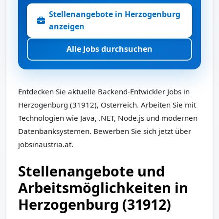
Stellenangebote in Herzogenburg
anzeigen
Alle Jobs durchsuchen
Entdecken Sie aktuelle Backend-Entwickler Jobs in
Herzogenburg (31912), Österreich. Arbeiten Sie mit
Technologien wie Java, .NET, Node.js und modernen
Datenbanksystemen. Bewerben Sie sich jetzt über
jobsinaustria.at.
Stellenangebote und
Arbeitsmöglichkeiten in
Herzogenburg (31912)