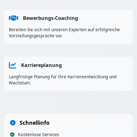
Bewerbungs-Coaching
Bereiten Sie sich mit unseren Experten auf erfolgreiche
Vorstellungsgespräche vor.
Karriereplanung
Langfristige Planung für Ihre Karriereentwicklung und
Wachstum.
Schnellinfo
Kostenlose Services