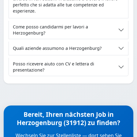
perfetto che si adatta alle tue competenze ed
esperienze.
Come posso candidarmi per lavori a
Herzogenburg?
Quali aziende assumono a Herzogenburg?
Posso ricevere aiuto con CV e lettera di
presentazione?
Bereit, Ihren nächsten Job in
Herzogenburg (31912) zu finden?
Wechseln Sie zur Stellenliste — dort sehen Sie