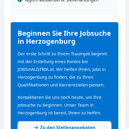
Beginnen Sie Ihre Jobsuche
in Herzogenburg
Der erste Schritt zu Ihrem Traumjob beginnt
mit der Erstellung eines Kontos bei
JOBSinAUSTRIA.at. Wir helfen Ihnen, Jobs in
Herzogenburg zu finden, die zu Ihren
Qualifikationen und Karrierezielen passen.
Kontaktieren Sie uns noch heute, um Ihre
Jobsuche zu beginnen. Unser Team in
Herzogenburg ist bereit, Ihnen zu helfen.
Zu den Stellenangeboten