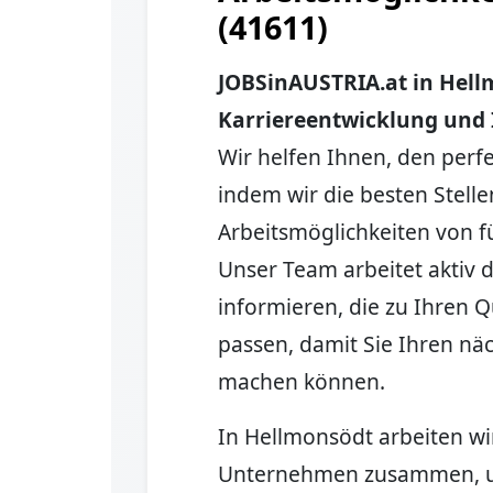
(41611)
JOBSinAUSTRIA.at in Hellm
Karriereentwicklung und I
Wir helfen Ihnen, den perfe
indem wir die besten Stel
Arbeitsmöglichkeiten von
Unser Team arbeitet aktiv d
informieren, die zu Ihren 
passen, damit Sie Ihren näc
machen können.
In Hellmonsödt arbeiten wi
Unternehmen zusammen, um