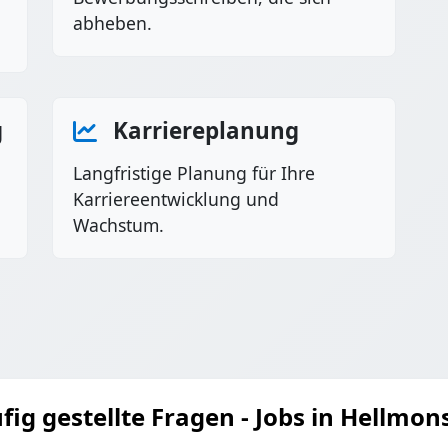
abheben.
g
Karriereplanung
Langfristige Planung für Ihre
Karriereentwicklung und
Wachstum.
fig gestellte Fragen - Jobs in Hellmon