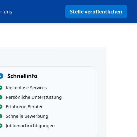
r uns
Stelle veröffentlichen
Schnellinfo
Kostenlose Services
Persönliche Unterstützung
Erfahrene Berater
Schnelle Bewerbung
Jobbenachrichtigungen