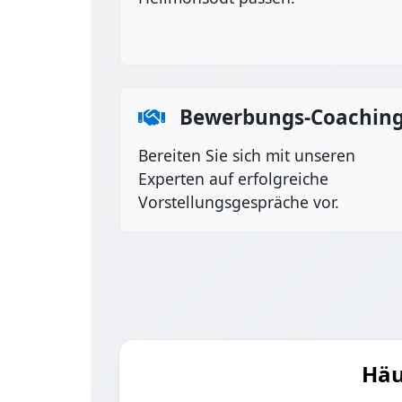
Bewerbungs-Coachin
Bereiten Sie sich mit unseren
Experten auf erfolgreiche
Vorstellungsgespräche vor.
Häu