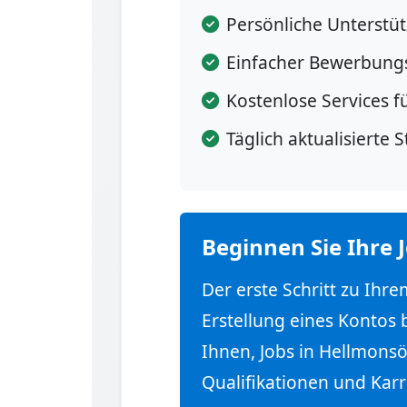
Persönliche Unterstü
Einfacher Bewerbung
Kostenlose Services f
Täglich aktualisierte 
Beginnen Sie Ihre 
Der erste Schritt zu Ihr
Erstellung eines Kontos 
Ihnen, Jobs in Hellmonsö
Qualifikationen und Karr