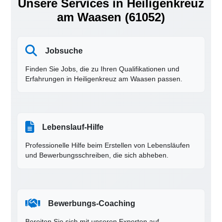
Unsere Services in Heiligenkreuz
am Waasen (61052)
Jobsuche
Finden Sie Jobs, die zu Ihren Qualifikationen und
Erfahrungen in Heiligenkreuz am Waasen passen.
Lebenslauf-Hilfe
Professionelle Hilfe beim Erstellen von Lebensläufen
und Bewerbungsschreiben, die sich abheben.
Bewerbungs-Coaching
Bereiten Sie sich mit unseren Experten auf