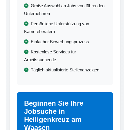
Große Auswahl an Jobs von führenden
Unternehmen
Persönliche Unterstützung von
Karriereberatern
Einfacher Bewerbungsprozess
Kostenlose Services für
Arbeitssuchende
Täglich aktualisierte Stellenanzeigen
Beginnen Sie Ihre
Jobsuche in
Heiligenkreuz am
Waasen