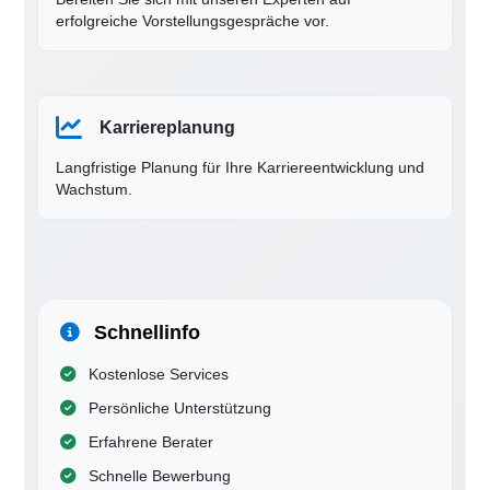
erfolgreiche Vorstellungsgespräche vor.
Karriereplanung
Langfristige Planung für Ihre Karriereentwicklung und
Wachstum.
Schnellinfo
Kostenlose Services
Persönliche Unterstützung
Erfahrene Berater
Schnelle Bewerbung