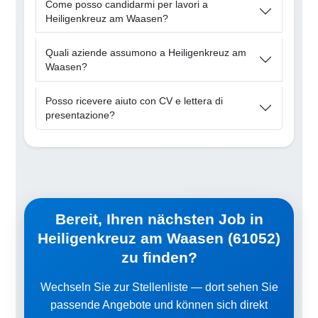
Come posso candidarmi per lavori a
Heiligenkreuz am Waasen?
Quali aziende assumono a Heiligenkreuz am
Waasen?
Posso ricevere aiuto con CV e lettera di
presentazione?
Bereit, Ihren nächsten Job in
Heiligenkreuz am Waasen (61052)
zu finden?
Wechseln Sie zur Stellenliste — dort sehen Sie
passende Angebote und können sich direkt