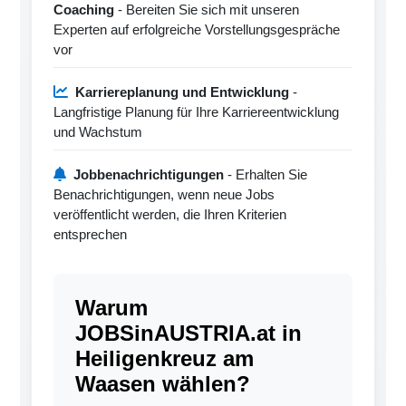
Coaching
- Bereiten Sie sich mit unseren
Experten auf erfolgreiche Vorstellungsgespräche
vor
Karriereplanung und Entwicklung
-
Langfristige Planung für Ihre Karriereentwicklung
und Wachstum
Jobbenachrichtigungen
- Erhalten Sie
Benachrichtigungen, wenn neue Jobs
veröffentlicht werden, die Ihren Kriterien
entsprechen
Warum
JOBSinAUSTRIA.at in
Heiligenkreuz am
Waasen wählen?