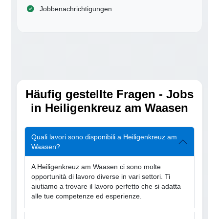
Jobbenachrichtigungen
Häufig gestellte Fragen - Jobs
in Heiligenkreuz am Waasen
Quali lavori sono disponibili a Heiligenkreuz am
Waasen?
A Heiligenkreuz am Waasen ci sono molte
opportunità di lavoro diverse in vari settori. Ti
aiutiamo a trovare il lavoro perfetto che si adatta
alle tue competenze ed esperienze.