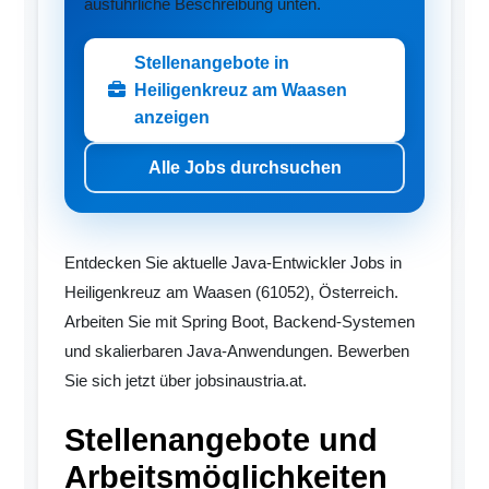
ausführliche Beschreibung unten.
Stellenangebote in
Heiligenkreuz am Waasen
anzeigen
Alle Jobs durchsuchen
Entdecken Sie aktuelle Java-Entwickler Jobs in
Heiligenkreuz am Waasen (61052), Österreich.
Arbeiten Sie mit Spring Boot, Backend-Systemen
und skalierbaren Java-Anwendungen. Bewerben
Sie sich jetzt über jobsinaustria.at.
Stellenangebote und
Arbeitsmöglichkeiten