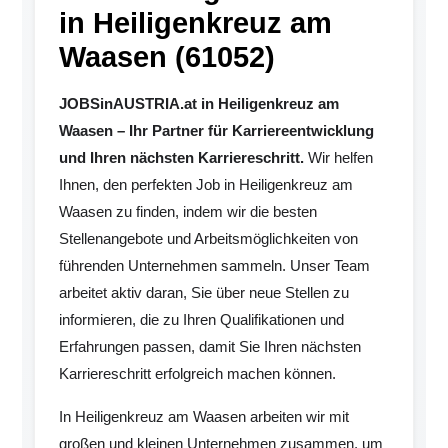
in Heiligenkreuz am
Waasen (61052)
JOBSinAUSTRIA.at in Heiligenkreuz am
Waasen – Ihr Partner für Karriereentwicklung
und Ihren nächsten Karriereschritt.
Wir helfen
Ihnen, den perfekten Job in Heiligenkreuz am
Waasen zu finden, indem wir die besten
Stellenangebote und Arbeitsmöglichkeiten von
führenden Unternehmen sammeln. Unser Team
arbeitet aktiv daran, Sie über neue Stellen zu
informieren, die zu Ihren Qualifikationen und
Erfahrungen passen, damit Sie Ihren nächsten
Karriereschritt erfolgreich machen können.
In Heiligenkreuz am Waasen arbeiten wir mit
großen und kleinen Unternehmen zusammen, um