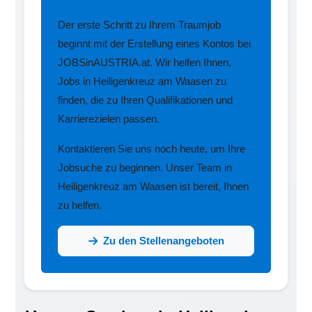
Der erste Schritt zu Ihrem Traumjob
beginnt mit der Erstellung eines Kontos bei
JOBSinAUSTRIA.at. Wir helfen Ihnen,
Jobs in Heiligenkreuz am Waasen zu
finden, die zu Ihren Qualifikationen und
Karrierezielen passen.
Kontaktieren Sie uns noch heute, um Ihre
Jobsuche zu beginnen. Unser Team in
Heiligenkreuz am Waasen ist bereit, Ihnen
zu helfen.
Zu den Stellenangeboten