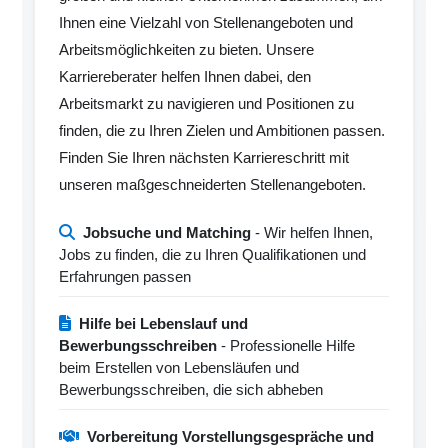
Ihnen eine Vielzahl von Stellenangeboten und
Arbeitsmöglichkeiten zu bieten. Unsere
Karriereberater helfen Ihnen dabei, den
Arbeitsmarkt zu navigieren und Positionen zu
finden, die zu Ihren Zielen und Ambitionen passen.
Finden Sie Ihren nächsten Karriereschritt mit
unseren maßgeschneiderten Stellenangeboten.
Jobsuche und Matching
- Wir helfen Ihnen,
Jobs zu finden, die zu Ihren Qualifikationen und
Erfahrungen passen
Hilfe bei Lebenslauf und
Bewerbungsschreiben
- Professionelle Hilfe
beim Erstellen von Lebensläufen und
Bewerbungsschreiben, die sich abheben
Vorbereitung Vorstellungsgespräche und