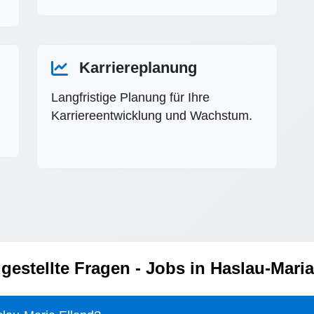
Karriereplanung
Langfristige Planung für Ihre
Karriereentwicklung und Wachstum.
 gestellte Fragen - Jobs in Haslau-Maria