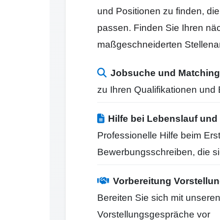
und Positionen zu finden, di
passen. Finden Sie Ihren näc
maßgeschneiderten Stellena
Jobsuche und Matching
zu Ihren Qualifikationen un
Hilfe bei Lebenslauf u
Professionelle Hilfe beim Er
Bewerbungsschreiben, die s
Vorbereitung Vorstell
Bereiten Sie sich mit unseren
Vorstellungsgespräche vor