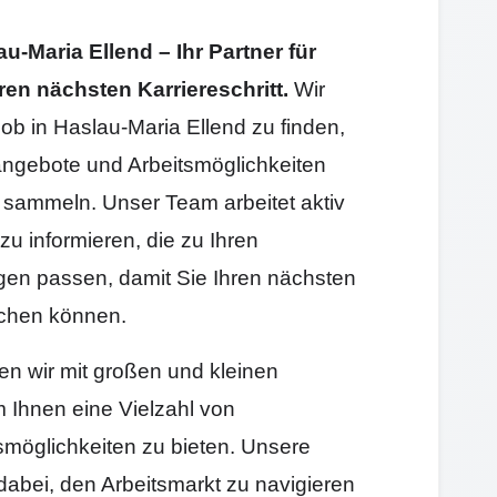
-Maria Ellend – Ihr Partner für
ren nächsten Karriereschritt.
Wir
Job in Haslau-Maria Ellend zu finden,
angebote und Arbeitsmöglichkeiten
sammeln. Unser Team arbeitet aktiv
zu informieren, die zu Ihren
gen passen, damit Sie Ihren nächsten
machen können.
ten wir mit großen und kleinen
Ihnen eine Vielzahl von
smöglichkeiten zu bieten. Unsere
 dabei, den Arbeitsmarkt zu navigieren