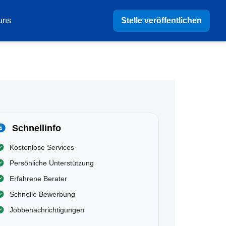
Stelle veröffentlichen
uns
Schnellinfo
Kostenlose Services
Persönliche Unterstützung
Erfahrene Berater
Schnelle Bewerbung
Jobbenachrichtigungen