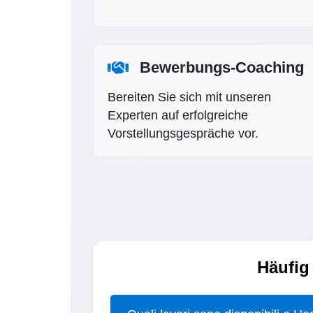
Bewerbungs-Coaching
Bereiten Sie sich mit unseren
Experten auf erfolgreiche
Vorstellungsgespräche vor.
Häufig