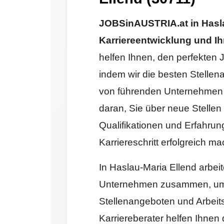
JOBSinAUSTRIA.at in Haslau
Karriereentwicklung und Ih
helfen Ihnen, den perfekten 
indem wir die besten Stellen
von führenden Unternehmen 
daran, Sie über neue Stellen 
Qualifikationen und Erfahrun
Karriereschritt erfolgreich 
In Haslau-Maria Ellend arbei
Unternehmen zusammen, um 
Stellenangeboten und Arbeit
Karriereberater helfen Ihnen