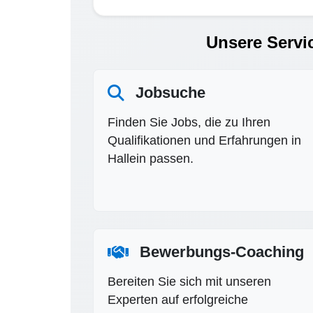
Unsere Servic
Jobsuche
Finden Sie Jobs, die zu Ihren
Qualifikationen und Erfahrungen in
Hallein passen.
Bewerbungs-Coaching
Bereiten Sie sich mit unseren
Experten auf erfolgreiche