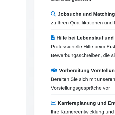
Jobsuche und Matching
zu Ihren Qualifikationen un
Hilfe bei Lebenslauf u
Professionelle Hilfe beim Er
Bewerbungsschreiben, die s
Vorbereitung Vorstell
Bereiten Sie sich mit unseren
Vorstellungsgespräche vor
Karriereplanung und En
Ihre Karriereentwicklung un