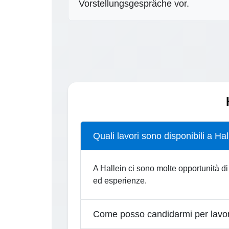
Vorstellungsgespräche vor.
Quali lavori sono disponibili a Hal
A Hallein ci sono molte opportunità di 
ed esperienze.
Come posso candidarmi per lavor