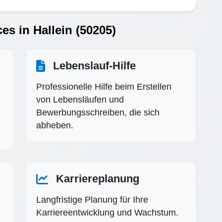
es in Hallein (50205)
Lebenslauf-Hilfe
Professionelle Hilfe beim Erstellen
von Lebensläufen und
Bewerbungsschreiben, die sich
abheben.
Karriereplanung
Langfristige Planung für Ihre
Karriereentwicklung und Wachstum.