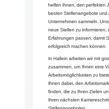
helfen Ihnen, den perfekten J
besten Stellenangebote und 
Unternehmen sammeln. Unser 
neue Stellen zu informieren, 
Erfahrungen passen, damit Si
erfolgreich machen können.
In Hallein arbeiten wir mit 
zusammen, um Ihnen eine Vi
Arbeitsmöglichkeiten zu biet
Ihnen dabei, den Arbeitsmark
finden, die zu Ihren Zielen 
Ihren nächsten Karriereschr
Stellenangeboten.