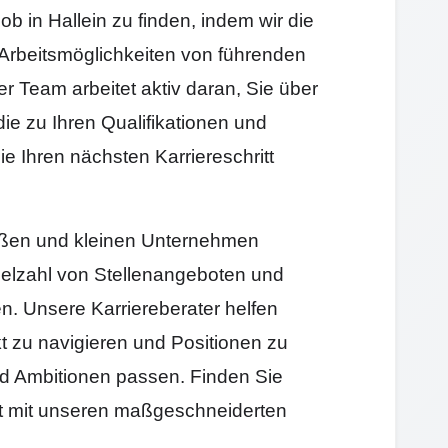
ob in Hallein zu finden, indem wir die
Arbeitsmöglichkeiten von führenden
Team arbeitet aktiv daran, Sie über
die zu Ihren Qualifikationen und
e Ihren nächsten Karriereschritt
großen und kleinen Unternehmen
elzahl von Stellenangeboten und
en. Unsere Karriereberater helfen
t zu navigieren und Positionen zu
und Ambitionen passen. Finden Sie
itt mit unseren maßgeschneiderten