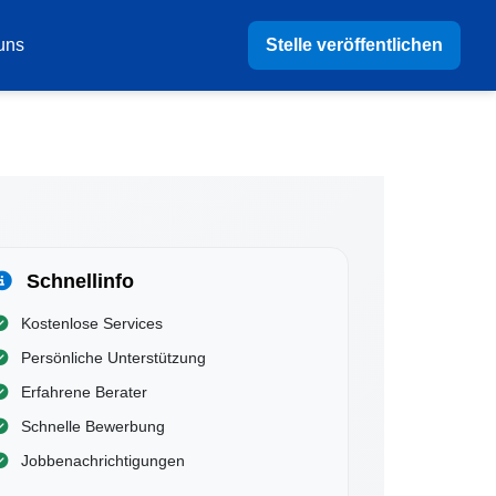
Stelle veröffentlichen
uns
Schnellinfo
Kostenlose Services
Persönliche Unterstützung
Erfahrene Berater
Schnelle Bewerbung
Jobbenachrichtigungen