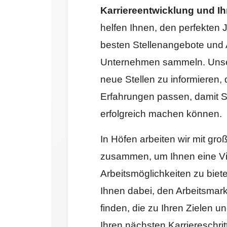
Karriereentwicklung und Ih
helfen Ihnen, den perfekten J
besten Stellenangebote und 
Unternehmen sammeln. Unser 
neue Stellen zu informieren, 
Erfahrungen passen, damit Si
erfolgreich machen können.
In Höfen arbeiten wir mit g
zusammen, um Ihnen eine Vi
Arbeitsmöglichkeiten zu biet
Ihnen dabei, den Arbeitsmark
finden, die zu Ihren Zielen 
Ihren nächsten Karriereschr