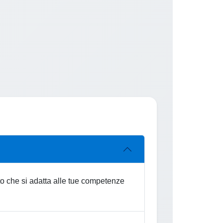
etto che si adatta alle tue competenze