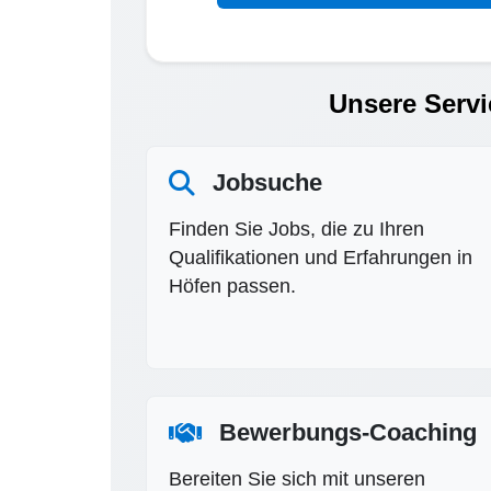
Unsere Servi
Jobsuche
Finden Sie Jobs, die zu Ihren
Qualifikationen und Erfahrungen in
Höfen passen.
Bewerbungs-Coaching
Bereiten Sie sich mit unseren