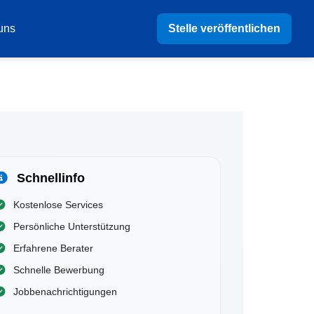
Stelle veröffentlichen
uns
Schnellinfo
Kostenlose Services
Persönliche Unterstützung
Erfahrene Berater
Schnelle Bewerbung
Jobbenachrichtigungen