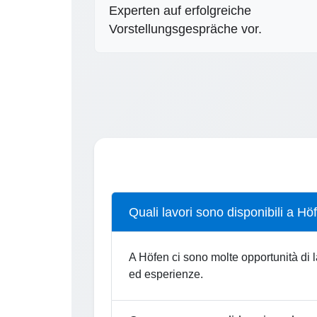
Experten auf erfolgreiche
Vorstellungsgespräche vor.
Quali lavori sono disponibili a Hö
A Höfen ci sono molte opportunità di la
ed esperienze.