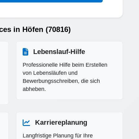
ces in Höfen (70816)
Lebenslauf-Hilfe
Professionelle Hilfe beim Erstellen
von Lebensläufen und
Bewerbungsschreiben, die sich
abheben.
Karriereplanung
Langfristige Planung für Ihre