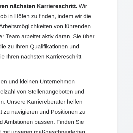
ren nächsten Karriereschritt.
Wir
ob in Höfen zu finden, indem wir die
Arbeitsmöglichkeiten von führenden
Team arbeitet aktiv daran, Sie über
die zu Ihren Qualifikationen und
e Ihren nächsten Karriereschritt
roßen und kleinen Unternehmen
elzahl von Stellenangeboten und
en. Unsere Karriereberater helfen
t zu navigieren und Positionen zu
und Ambitionen passen. Finden Sie
itt mit unseren maßgeschneiderten