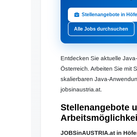
Stellenangebote in Höf
Alle Jobs durchsuchen
Entdecken Sie aktuelle Java-
Österreich. Arbeiten Sie mi
skalierbaren Java-Anwendung
jobsinaustria.at.
Stellenangebote 
Arbeitsmöglichkei
JOBSinAUSTRIA.at in Höfen 