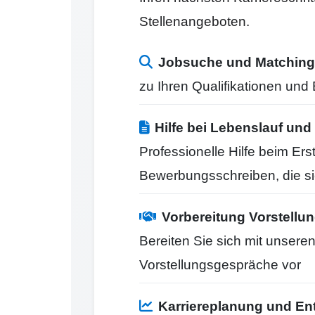
Stellenangeboten.
Jobsuche und Matching
zu Ihren Qualifikationen un
Hilfe bei Lebenslauf u
Professionelle Hilfe beim Er
Bewerbungsschreiben, die s
Vorbereitung Vorstell
Bereiten Sie sich mit unseren
Vorstellungsgespräche vor
Karriereplanung und En