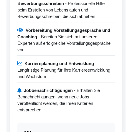
Bewerbungsschreiben
- Professionelle Hilfe
beim Erstellen von Lebensläufen und
Bewerbungsschreiben, die sich abheben
Vorbereitung Vorstellungsgespräche und
Coaching
- Bereiten Sie sich mit unseren
Experten auf erfolgreiche Vorstellungsgespräche
vor
Karriereplanung und Entwicklung
-
Langfristige Planung für Ihre Karriereentwicklung
und Wachstum
Jobbenachrichtigungen
- Erhalten Sie
Benachrichtigungen, wenn neue Jobs
veröffentlicht werden, die Ihren Kriterien
entsprechen