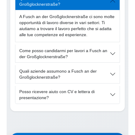
Großglocknerstraße?
A Fusch an der Großglocknerstraße ci sono molte
opportunità di lavoro diverse in vari settori. Ti
aiutiamo a trovare il lavoro perfetto che si adatta
alle tue competenze ed esperienze.
Come posso candidarmi per lavori a Fusch an
der Großglocknerstraße?
Quali aziende assumono a Fusch an der
Großglocknerstraße?
Posso ricevere aiuto con CV e lettera di
presentazione?