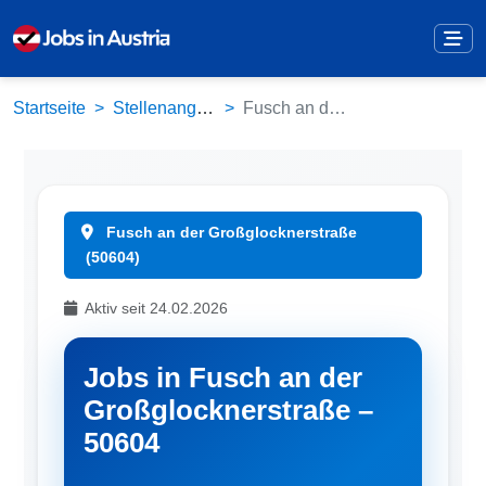
Startseite
Stellenangebote
Fusch an der Großglocknerstraße (50604)
Fusch an der Großglocknerstraße
(50604)
Aktiv seit 24.02.2026
Jobs in Fusch an der
Großglocknerstraße –
50604