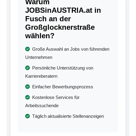
Warum
JOBSinAUSTRIA.at in
Fusch an der
Großglocknerstraße
wählen?
Große Auswahl an Jobs von führenden
Unternehmen
Persönliche Unterstützung von
Karriereberatern
Einfacher Bewerbungsprozess
Kostenlose Services für
Arbeitssuchende
Täglich aktualisierte Stellenanzeigen