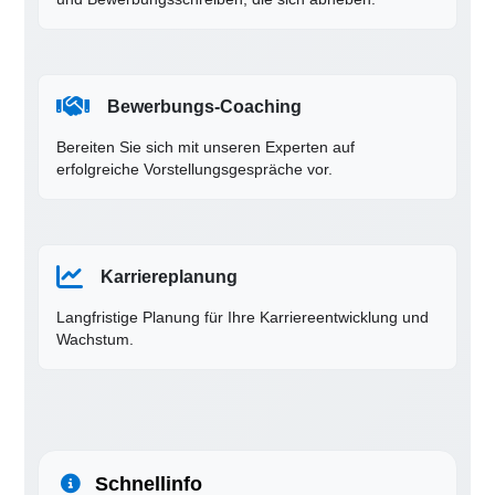
Bewerbungs-Coaching
Bereiten Sie sich mit unseren Experten auf
erfolgreiche Vorstellungsgespräche vor.
Karriereplanung
Langfristige Planung für Ihre Karriereentwicklung und
Wachstum.
Schnellinfo