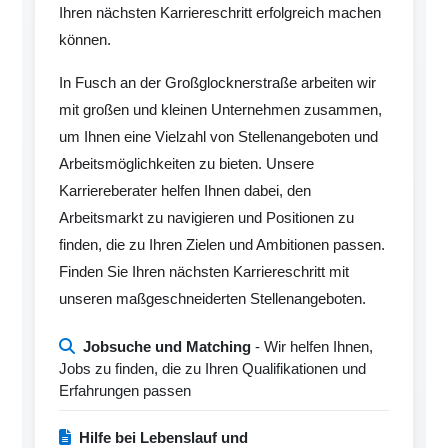
Ihren nächsten Karriereschritt erfolgreich machen
können.
In Fusch an der Großglocknerstraße arbeiten wir
mit großen und kleinen Unternehmen zusammen,
um Ihnen eine Vielzahl von Stellenangeboten und
Arbeitsmöglichkeiten zu bieten. Unsere
Karriereberater helfen Ihnen dabei, den
Arbeitsmarkt zu navigieren und Positionen zu
finden, die zu Ihren Zielen und Ambitionen passen.
Finden Sie Ihren nächsten Karriereschritt mit
unseren maßgeschneiderten Stellenangeboten.
Jobsuche und Matching
- Wir helfen Ihnen,
Jobs zu finden, die zu Ihren Qualifikationen und
Erfahrungen passen
Hilfe bei Lebenslauf und