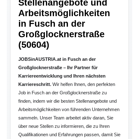
Stellenangebote und
Arbeitsmöglichkeiten
in Fusch an der
Großglocknerstraße
(50604)
JOBSinAUSTRIA.at in Fusch an der
Großglocknerstraße – Ihr Partner für
Karriereentwicklung und Ihren nächsten
Karriereschritt.
Wir helfen Ihnen, den perfekten
Job in Fusch an der Großglocknerstraße zu
finden, indem wir die besten Stellenangebote und
Arbeitsmöglichkeiten von führenden Unternehmen
sammeln. Unser Team arbeitet aktiv daran, Sie
über neue Stellen zu informieren, die zu Ihren
Qualifikationen und Erfahrungen passen, damit Sie