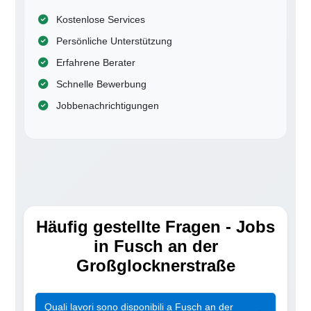
Kostenlose Services
Persönliche Unterstützung
Erfahrene Berater
Schnelle Bewerbung
Jobbenachrichtigungen
Häufig gestellte Fragen - Jobs
in Fusch an der
Großglocknerstraße
Quali lavori sono disponibili a Fusch an der