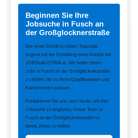
Beginnen Sie Ihre
Jobsuche in Fusch an
der Großglocknerstraße
Der erste Schritt zu Ihrem Traumjob
beginnt mit der Erstellung eines Kontos bei
JOBSinAUSTRIA.at. Wir helfen Ihnen,
Jobs in Fusch an der Großglocknerstraße
zu finden, die zu Ihren Qualifikationen und
Karrierezielen passen.
Kontaktieren Sie uns noch heute, um Ihre
Jobsuche zu beginnen. Unser Team in
Fusch an der Großglocknerstraße ist
bereit, Ihnen zu helfen.