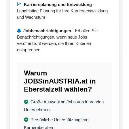
Karriereplanung und Entwicklung
-
Langfristige Planung für Ihre Karriereentwicklung
und Wachstum
Jobbenachrichtigungen
- Erhalten Sie
Benachrichtigungen, wenn neue Jobs
veröffentlicht werden, die Ihren Kriterien
entsprechen
Warum
JOBSinAUSTRIA.at in
Eberstalzell wählen?
Große Auswahl an Jobs von führenden
Unternehmen
Persönliche Unterstützung von
Karriereberatern