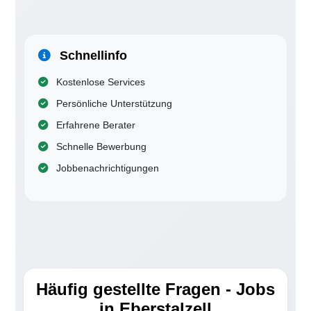
Schnellinfo
Kostenlose Services
Persönliche Unterstützung
Erfahrene Berater
Schnelle Bewerbung
Jobbenachrichtigungen
Häufig gestellte Fragen - Jobs
in Eberstalzell