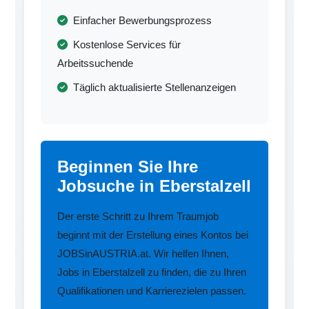
Einfacher Bewerbungsprozess
Kostenlose Services für
Arbeitssuchende
Täglich aktualisierte Stellenanzeigen
Beginnen Sie Ihre
Jobsuche in Eberstalzell
Der erste Schritt zu Ihrem Traumjob
beginnt mit der Erstellung eines Kontos bei
JOBSinAUSTRIA.at. Wir helfen Ihnen,
Jobs in Eberstalzell zu finden, die zu Ihren
Qualifikationen und Karrierezielen passen.