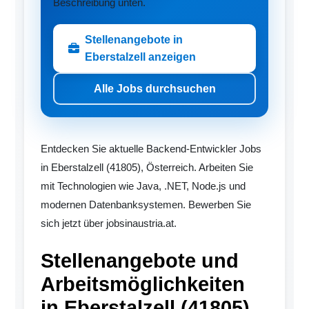
Beschreibung unten.
Stellenangebote in
Eberstalzell anzeigen
Alle Jobs durchsuchen
Entdecken Sie aktuelle Backend-Entwickler Jobs
in Eberstalzell (41805), Österreich. Arbeiten Sie
mit Technologien wie Java, .NET, Node.js und
modernen Datenbanksystemen. Bewerben Sie
sich jetzt über jobsinaustria.at.
Stellenangebote und
Arbeitsmöglichkeiten
in Eberstalzell (41805)