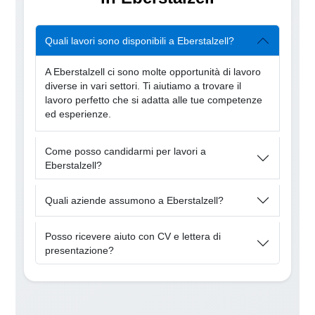
Quali lavori sono disponibili a Eberstalzell?
A Eberstalzell ci sono molte opportunità di lavoro
diverse in vari settori. Ti aiutiamo a trovare il
lavoro perfetto che si adatta alle tue competenze
ed esperienze.
Come posso candidarmi per lavori a
Eberstalzell?
Quali aziende assumono a Eberstalzell?
Posso ricevere aiuto con CV e lettera di
presentazione?