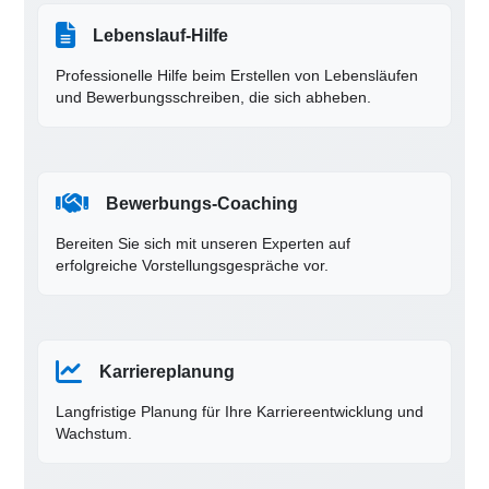
Lebenslauf-Hilfe
Professionelle Hilfe beim Erstellen von Lebensläufen
und Bewerbungsschreiben, die sich abheben.
Bewerbungs-Coaching
Bereiten Sie sich mit unseren Experten auf
erfolgreiche Vorstellungsgespräche vor.
Karriereplanung
Langfristige Planung für Ihre Karriereentwicklung und
Wachstum.