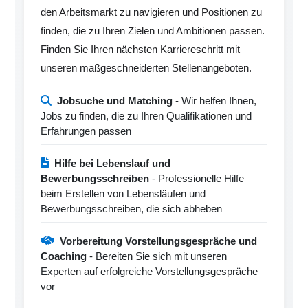
den Arbeitsmarkt zu navigieren und Positionen zu
finden, die zu Ihren Zielen und Ambitionen passen.
Finden Sie Ihren nächsten Karriereschritt mit
unseren maßgeschneiderten Stellenangeboten.
Jobsuche und Matching
- Wir helfen Ihnen,
Jobs zu finden, die zu Ihren Qualifikationen und
Erfahrungen passen
Hilfe bei Lebenslauf und
Bewerbungsschreiben
- Professionelle Hilfe
beim Erstellen von Lebensläufen und
Bewerbungsschreiben, die sich abheben
Vorbereitung Vorstellungsgespräche und
Coaching
- Bereiten Sie sich mit unseren
Experten auf erfolgreiche Vorstellungsgespräche
vor