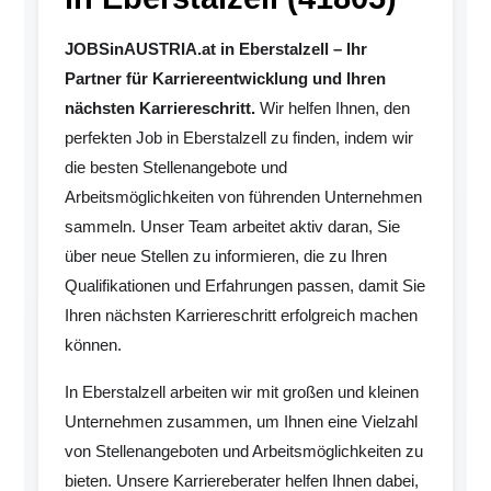
JOBSinAUSTRIA.at in Eberstalzell – Ihr
Partner für Karriereentwicklung und Ihren
nächsten Karriereschritt.
Wir helfen Ihnen, den
perfekten Job in Eberstalzell zu finden, indem wir
die besten Stellenangebote und
Arbeitsmöglichkeiten von führenden Unternehmen
sammeln. Unser Team arbeitet aktiv daran, Sie
über neue Stellen zu informieren, die zu Ihren
Qualifikationen und Erfahrungen passen, damit Sie
Ihren nächsten Karriereschritt erfolgreich machen
können.
In Eberstalzell arbeiten wir mit großen und kleinen
Unternehmen zusammen, um Ihnen eine Vielzahl
von Stellenangeboten und Arbeitsmöglichkeiten zu
bieten. Unsere Karriereberater helfen Ihnen dabei,