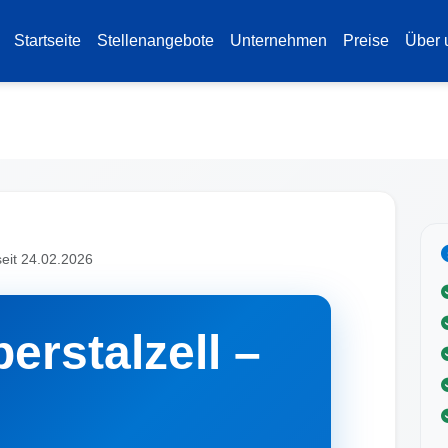
Startseite
Stellenangebote
Unternehmen
Preise
Über 
seit 24.02.2026
erstalzell –