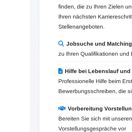
finden, die zu Ihren Zielen 
Ihren nächsten Karriereschr
Stellenangeboten.
Jobsuche und Matching
zu Ihren Qualifikationen un
Hilfe bei Lebenslauf u
Professionelle Hilfe beim Er
Bewerbungsschreiben, die s
Vorbereitung Vorstell
Bereiten Sie sich mit unseren
Vorstellungsgespräche vor