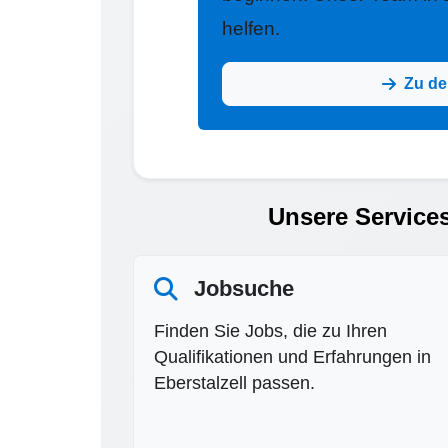
helfen.
Zu de
Unsere Services
Jobsuche
Finden Sie Jobs, die zu Ihren
Qualifikationen und Erfahrungen in
Eberstalzell passen.