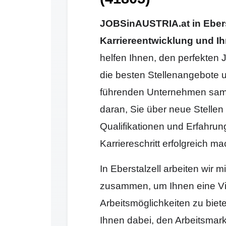
JOBSinAUSTRIA.at in Ebersta
Karriereentwicklung und Ih
helfen Ihnen, den perfekten J
die besten Stellenangebote 
führenden Unternehmen samm
daran, Sie über neue Stellen 
Qualifikationen und Erfahrun
Karriereschritt erfolgreich 
In Eberstalzell arbeiten wir
zusammen, um Ihnen eine Vi
Arbeitsmöglichkeiten zu biet
Ihnen dabei, den Arbeitsmark