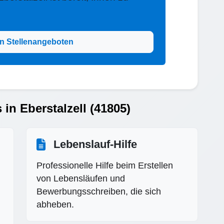
n Stellenangeboten
 in Eberstalzell (41805)
Lebenslauf-Hilfe
Professionelle Hilfe beim Erstellen
von Lebensläufen und
Bewerbungsschreiben, die sich
abheben.