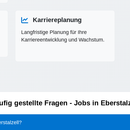
Karriereplanung
Langfristige Planung für Ihre
Karriereentwicklung und Wachstum.
ufig gestellte Fragen - Jobs in Eberstalz
rstalzell?