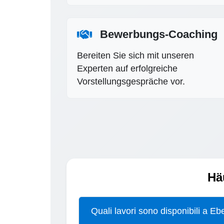
Bewerbungs-Coaching
Bereiten Sie sich mit unseren
Experten auf erfolgreiche
Vorstellungsgespräche vor.
Hä
Quali lavori sono disponibili a Ebe