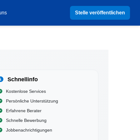
Stelle veröffentlichen
uns
Schnellinfo
Kostenlose Services
Persönliche Unterstützung
Erfahrene Berater
Schnelle Bewerbung
Jobbenachrichtigungen