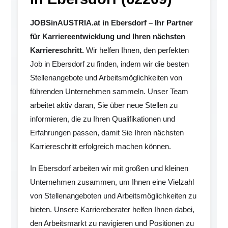
JOBSinAUSTRIA.at in Ebersdorf – Ihr Partner
für Karriereentwicklung und Ihren nächsten
Karriereschritt.
Wir helfen Ihnen, den perfekten
Job in Ebersdorf zu finden, indem wir die besten
Stellenangebote und Arbeitsmöglichkeiten von
führenden Unternehmen sammeln. Unser Team
arbeitet aktiv daran, Sie über neue Stellen zu
informieren, die zu Ihren Qualifikationen und
Erfahrungen passen, damit Sie Ihren nächsten
Karriereschritt erfolgreich machen können.
In Ebersdorf arbeiten wir mit großen und kleinen
Unternehmen zusammen, um Ihnen eine Vielzahl
von Stellenangeboten und Arbeitsmöglichkeiten zu
bieten. Unsere Karriereberater helfen Ihnen dabei,
den Arbeitsmarkt zu navigieren und Positionen zu