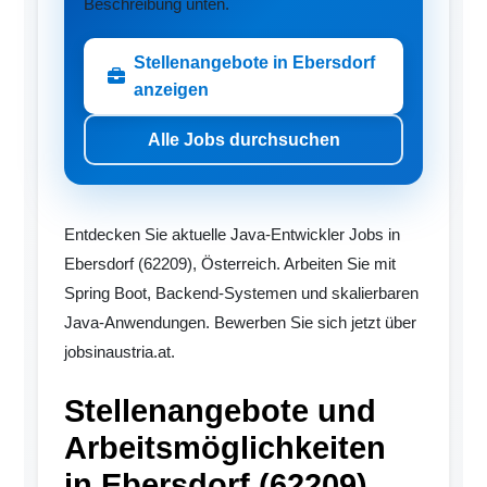
Beschreibung unten.
Stellenangebote in Ebersdorf
anzeigen
Alle Jobs durchsuchen
Entdecken Sie aktuelle Java-Entwickler Jobs in
Ebersdorf (62209), Österreich. Arbeiten Sie mit
Spring Boot, Backend-Systemen und skalierbaren
Java-Anwendungen. Bewerben Sie sich jetzt über
jobsinaustria.at.
Stellenangebote und
Arbeitsmöglichkeiten
in Ebersdorf (62209)