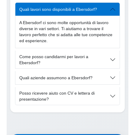
Quali lavori sono disponibili a Ebersdorf?
A Ebersdorf ci sono molte opportunità di lavoro
diverse in vari settori. Ti aiutiamo a trovare il
lavoro perfetto che si adatta alle tue competenze
ed esperienze.
Come posso candidarmi per lavori a
Ebersdorf?
Quali aziende assumono a Ebersdorf?
Posso ricevere aiuto con CV e lettera di
presentazione?