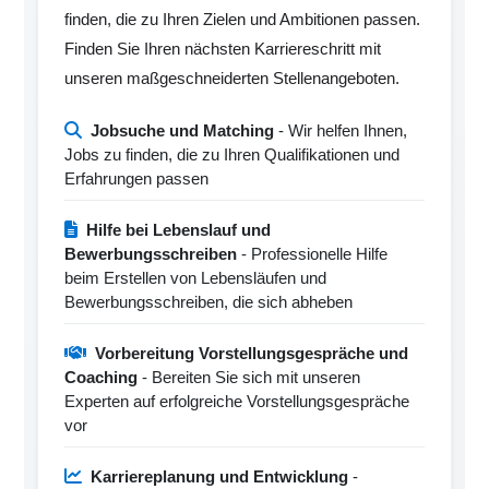
finden, die zu Ihren Zielen und Ambitionen passen.
Finden Sie Ihren nächsten Karriereschritt mit
unseren maßgeschneiderten Stellenangeboten.
Jobsuche und Matching
- Wir helfen Ihnen,
Jobs zu finden, die zu Ihren Qualifikationen und
Erfahrungen passen
Hilfe bei Lebenslauf und
Bewerbungsschreiben
- Professionelle Hilfe
beim Erstellen von Lebensläufen und
Bewerbungsschreiben, die sich abheben
Vorbereitung Vorstellungsgespräche und
Coaching
- Bereiten Sie sich mit unseren
Experten auf erfolgreiche Vorstellungsgespräche
vor
Karriereplanung und Entwicklung
-