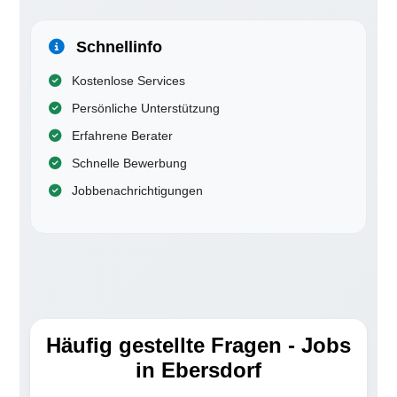
Schnellinfo
Kostenlose Services
Persönliche Unterstützung
Erfahrene Berater
Schnelle Bewerbung
Jobbenachrichtigungen
Häufig gestellte Fragen - Jobs
in Ebersdorf