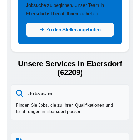
Jobsuche zu beginnen. Unser Team in
Ebersdorf ist bereit, Ihnen zu helfen.
Zu den Stellenangeboten
Unsere Services in Ebersdorf
(62209)
Jobsuche
Finden Sie Jobs, die zu Ihren Qualifikationen und
Erfahrungen in Ebersdorf passen.