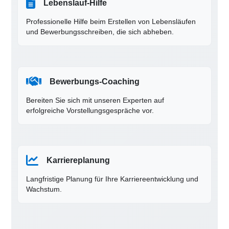
Lebenslauf-Hilfe
Professionelle Hilfe beim Erstellen von Lebensläufen
und Bewerbungsschreiben, die sich abheben.
Bewerbungs-Coaching
Bereiten Sie sich mit unseren Experten auf
erfolgreiche Vorstellungsgespräche vor.
Karriereplanung
Langfristige Planung für Ihre Karriereentwicklung und
Wachstum.