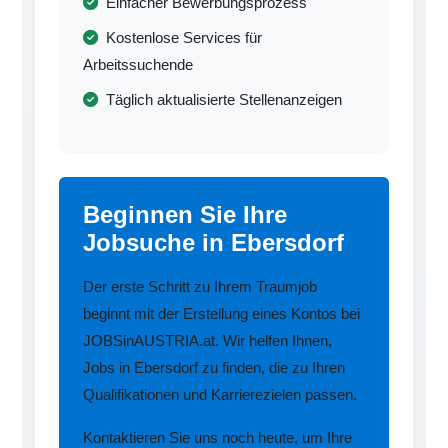
Einfacher Bewerbungsprozess
Kostenlose Services für
Arbeitssuchende
Täglich aktualisierte Stellenanzeigen
Beginnen Sie Ihre
Jobsuche in Ebersdorf
Der erste Schritt zu Ihrem Traumjob
beginnt mit der Erstellung eines Kontos bei
JOBSinAUSTRIA.at. Wir helfen Ihnen,
Jobs in Ebersdorf zu finden, die zu Ihren
Qualifikationen und Karrierezielen passen.
Kontaktieren Sie uns noch heute, um Ihre