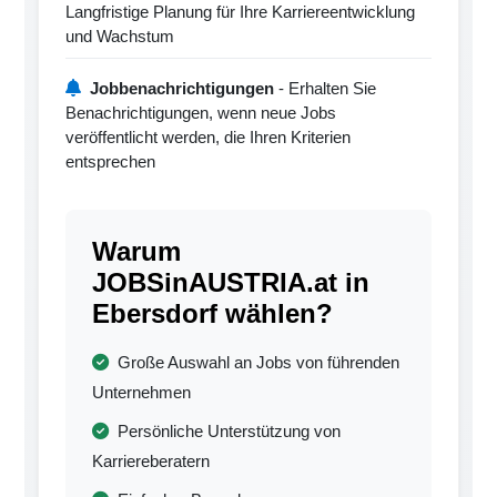
Langfristige Planung für Ihre Karriereentwicklung
und Wachstum
Jobbenachrichtigungen
- Erhalten Sie
Benachrichtigungen, wenn neue Jobs
veröffentlicht werden, die Ihren Kriterien
entsprechen
Warum
JOBSinAUSTRIA.at in
Ebersdorf wählen?
Große Auswahl an Jobs von führenden
Unternehmen
Persönliche Unterstützung von
Karriereberatern