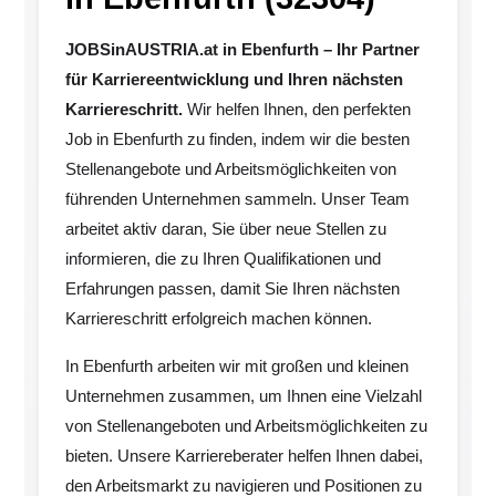
JOBSinAUSTRIA.at in Ebenfurth – Ihr Partner
für Karriereentwicklung und Ihren nächsten
Karriereschritt.
Wir helfen Ihnen, den perfekten
Job in Ebenfurth zu finden, indem wir die besten
Stellenangebote und Arbeitsmöglichkeiten von
führenden Unternehmen sammeln. Unser Team
arbeitet aktiv daran, Sie über neue Stellen zu
informieren, die zu Ihren Qualifikationen und
Erfahrungen passen, damit Sie Ihren nächsten
Karriereschritt erfolgreich machen können.
In Ebenfurth arbeiten wir mit großen und kleinen
Unternehmen zusammen, um Ihnen eine Vielzahl
von Stellenangeboten und Arbeitsmöglichkeiten zu
bieten. Unsere Karriereberater helfen Ihnen dabei,
den Arbeitsmarkt zu navigieren und Positionen zu