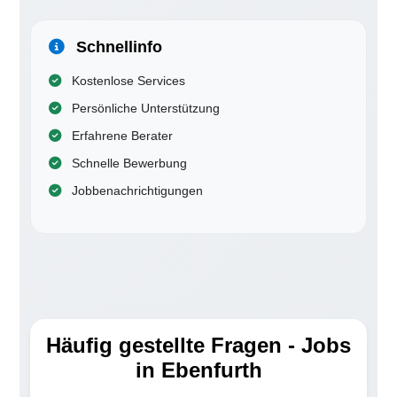
Schnellinfo
Kostenlose Services
Persönliche Unterstützung
Erfahrene Berater
Schnelle Bewerbung
Jobbenachrichtigungen
Häufig gestellte Fragen - Jobs
in Ebenfurth