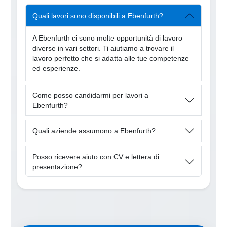
Quali lavori sono disponibili a Ebenfurth?
A Ebenfurth ci sono molte opportunità di lavoro
diverse in vari settori. Ti aiutiamo a trovare il
lavoro perfetto che si adatta alle tue competenze
ed esperienze.
Come posso candidarmi per lavori a
Ebenfurth?
Quali aziende assumono a Ebenfurth?
Posso ricevere aiuto con CV e lettera di
presentazione?