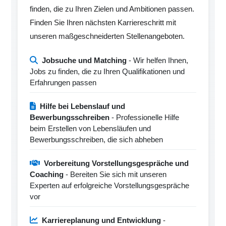
finden, die zu Ihren Zielen und Ambitionen passen.
Finden Sie Ihren nächsten Karriereschritt mit
unseren maßgeschneiderten Stellenangeboten.
Jobsuche und Matching
- Wir helfen Ihnen,
Jobs zu finden, die zu Ihren Qualifikationen und
Erfahrungen passen
Hilfe bei Lebenslauf und
Bewerbungsschreiben
- Professionelle Hilfe
beim Erstellen von Lebensläufen und
Bewerbungsschreiben, die sich abheben
Vorbereitung Vorstellungsgespräche und
Coaching
- Bereiten Sie sich mit unseren
Experten auf erfolgreiche Vorstellungsgespräche
vor
Karriereplanung und Entwicklung
-