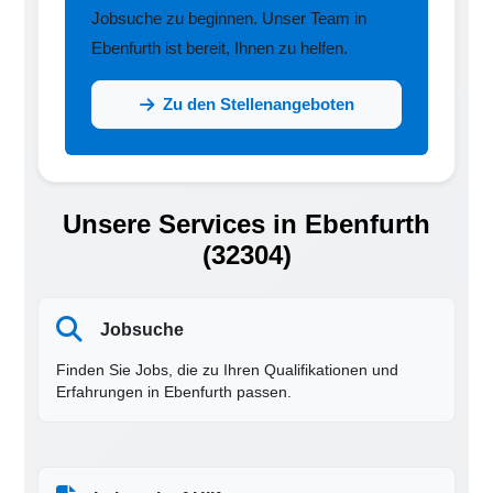
Jobsuche zu beginnen. Unser Team in
Ebenfurth ist bereit, Ihnen zu helfen.
Zu den Stellenangeboten
Unsere Services in Ebenfurth
(32304)
Jobsuche
Finden Sie Jobs, die zu Ihren Qualifikationen und
Erfahrungen in Ebenfurth passen.