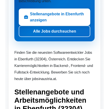
Beschreibung unten.
Stellenangebote in Ebenfurth
anzeigen
Alle Jobs durchsuchen
Finden Sie die neuesten Softwareentwickler Jobs
in Ebenfurth (32304), Österreich. Entdecken Sie
Karrieremöglichkeiten in Backend-, Frontend- und
Fullstack-Entwicklung. Bewerben Sie sich noch
heute über jobsinaustria.at.
Stellenangebote und
Arbeitsmöglichkeiten
in Ebenfurth (32304)