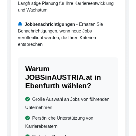
Langfristige Planung für Ihre Karriereentwicklung
und Wachstum
Jobbenachrichtigungen
- Erhalten Sie
Benachrichtigungen, wenn neue Jobs
veröffentlicht werden, die Ihren Kriterien
entsprechen
Warum
JOBSinAUSTRIA.at in
Ebenfurth wählen?
Große Auswahl an Jobs von führenden
Unternehmen
Persönliche Unterstützung von
Karriereberatern