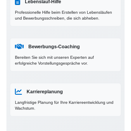
Lebenslauf-Hilfe
Professionelle Hilfe beim Erstellen von Lebensläufen
und Bewerbungsschreiben, die sich abheben.
Bewerbungs-Coaching
Bereiten Sie sich mit unseren Experten auf
erfolgreiche Vorstellungsgespräche vor.
Karriereplanung
Langfristige Planung für Ihre Karriereentwicklung und
Wachstum.