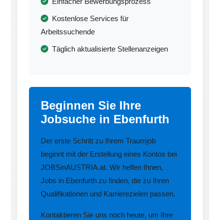
Einfacher Bewerbungsprozess
Kostenlose Services für
Arbeitssuchende
Täglich aktualisierte Stellenanzeigen
Beginnen Sie Ihre
Jobsuche in Ebenfurth
Der erste Schritt zu Ihrem Traumjob
beginnt mit der Erstellung eines Kontos bei
JOBSinAUSTRIA.at. Wir helfen Ihnen,
Jobs in Ebenfurth zu finden, die zu Ihren
Qualifikationen und Karrierezielen passen.
Kontaktieren Sie uns noch heute, um Ihre