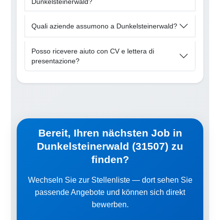
Dunkelsteinerwald?
Quali aziende assumono a Dunkelsteinerwald?
Posso ricevere aiuto con CV e lettera di
presentazione?
Bereit, Ihren nächsten Job in
Dunkelsteinerwald (31507) zu
finden?
Wechseln Sie zur Stellenliste — dort sehen Sie
passende Angebote und können sich direkt
bewerben.