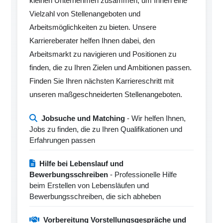
kleinen Unternehmen zusammen, um Ihnen eine
Vielzahl von Stellenangeboten und
Arbeitsmöglichkeiten zu bieten. Unsere
Karriereberater helfen Ihnen dabei, den
Arbeitsmarkt zu navigieren und Positionen zu
finden, die zu Ihren Zielen und Ambitionen passen.
Finden Sie Ihren nächsten Karriereschritt mit
unseren maßgeschneiderten Stellenangeboten.
Jobsuche und Matching
- Wir helfen Ihnen,
Jobs zu finden, die zu Ihren Qualifikationen und
Erfahrungen passen
Hilfe bei Lebenslauf und
Bewerbungsschreiben
- Professionelle Hilfe
beim Erstellen von Lebensläufen und
Bewerbungsschreiben, die sich abheben
Vorbereitung Vorstellungsgespräche und