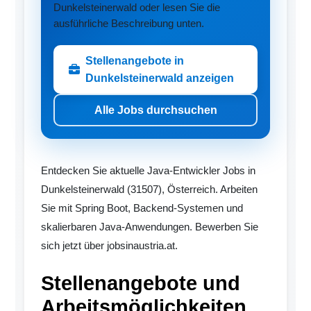
Dunkelsteinerwald oder lesen Sie die
ausführliche Beschreibung unten.
Stellenangebote in
Dunkelsteinerwald anzeigen
Alle Jobs durchsuchen
Entdecken Sie aktuelle Java-Entwickler Jobs in
Dunkelsteinerwald (31507), Österreich. Arbeiten
Sie mit Spring Boot, Backend-Systemen und
skalierbaren Java-Anwendungen. Bewerben Sie
sich jetzt über jobsinaustria.at.
Stellenangebote und
Arbeitsmöglichkeiten