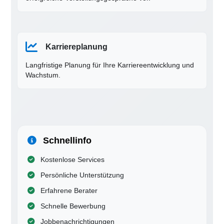
Karriereplanung
Langfristige Planung für Ihre Karriereentwicklung und
Wachstum.
Schnellinfo
Kostenlose Services
Persönliche Unterstützung
Erfahrene Berater
Schnelle Bewerbung
Jobbenachrichtigungen