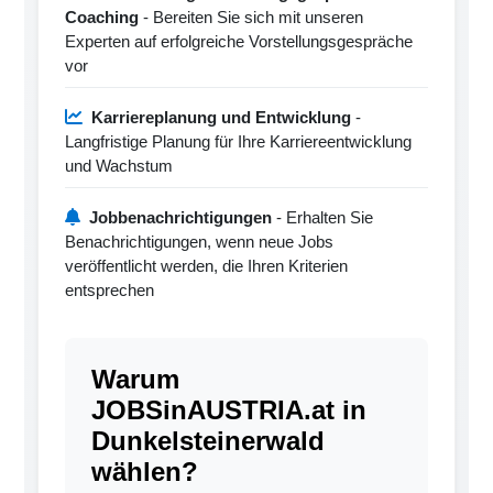
Coaching
- Bereiten Sie sich mit unseren
Experten auf erfolgreiche Vorstellungsgespräche
vor
Karriereplanung und Entwicklung
-
Langfristige Planung für Ihre Karriereentwicklung
und Wachstum
Jobbenachrichtigungen
- Erhalten Sie
Benachrichtigungen, wenn neue Jobs
veröffentlicht werden, die Ihren Kriterien
entsprechen
Warum
JOBSinAUSTRIA.at in
Dunkelsteinerwald
wählen?