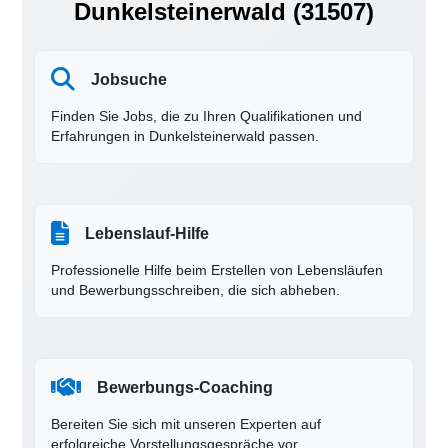
Dunkelsteinerwald (31507)
Jobsuche
Finden Sie Jobs, die zu Ihren Qualifikationen und
Erfahrungen in Dunkelsteinerwald passen.
Lebenslauf-Hilfe
Professionelle Hilfe beim Erstellen von Lebensläufen
und Bewerbungsschreiben, die sich abheben.
Bewerbungs-Coaching
Bereiten Sie sich mit unseren Experten auf
erfolgreiche Vorstellungsgespräche vor.