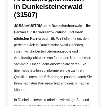
in Dunkelsteinerwald
(31507)
JOBSinAUSTRIA.at in Dunkelsteinerwald – Ihr
Partner für Karriereentwicklung und Ihren
nächsten Karriereschritt.
Wir helfen Ihnen, den
perfekten Job in Dunkelsteinerwald zu finden,
indem wir die besten Stellenangebote und
Arbeitsmöglichkeiten von führenden Unternehmen
sammeln. Unser Team arbeitet aktiv daran, Sie
über neue Stellen zu informieren, die zu Ihren
Qualifikationen und Erfahrungen passen, damit Sie
Ihren nächsten Karriereschritt erfolgreich machen
können.
In Dunkelsteinerwald arbeiten wir mit großen und