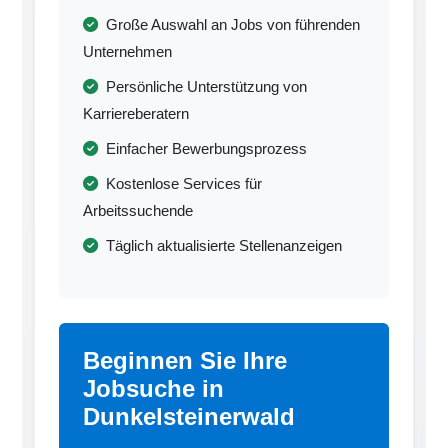
Große Auswahl an Jobs von führenden
Unternehmen
Persönliche Unterstützung von
Karriereberatern
Einfacher Bewerbungsprozess
Kostenlose Services für
Arbeitssuchende
Täglich aktualisierte Stellenanzeigen
Beginnen Sie Ihre
Jobsuche in
Dunkelsteinerwald