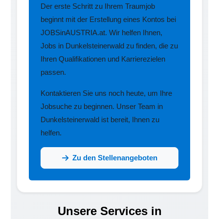
Der erste Schritt zu Ihrem Traumjob
beginnt mit der Erstellung eines Kontos bei
JOBSinAUSTRIA.at. Wir helfen Ihnen,
Jobs in Dunkelsteinerwald zu finden, die zu
Ihren Qualifikationen und Karrierezielen
passen.
Kontaktieren Sie uns noch heute, um Ihre
Jobsuche zu beginnen. Unser Team in
Dunkelsteinerwald ist bereit, Ihnen zu
helfen.
Zu den Stellenangeboten
Unsere Services in