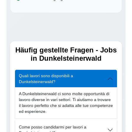
Häufig gestellte Fragen - Jobs
in Dunkelsteinerwald
Quali lavori sono disponibili a
Dunkelsteinerwald?
A Dunkelsteinerwald ci sono molte opportunità di
lavoro diverse in vari settori. Ti aiutiamo a trovare
il lavoro perfetto che si adatta alle tue competenze
ed esperienze.
Come posso candidarmi per lavori a