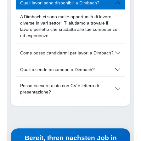
Quali lavori sono disponibili a Dimbach?
A Dimbach ci sono molte opportunità di lavoro
diverse in vari settori. Ti aiutiamo a trovare il
lavoro perfetto che si adatta alle tue competenze
ed esperienze.
Come posso candidarmi per lavori a Dimbach?
Quali aziende assumono a Dimbach?
Posso ricevere aiuto con CV e lettera di
presentazione?
Bereit, Ihren nächsten Job in