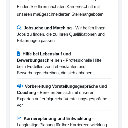
Finden Sie Ihren nächsten Karriereschritt mit
unseren maßgeschneiderten Stellenangeboten.
Jobsuche und Matching
- Wir helfen Ihnen,
Jobs zu finden, die zu Ihren Qualifikationen und
Erfahrungen passen
Hilfe bei Lebenslauf und
Bewerbungsschreiben
- Professionelle Hilfe
beim Erstellen von Lebensläufen und
Bewerbungsschreiben, die sich abheben
Vorbereitung Vorstellungsgespräche und
Coaching
- Bereiten Sie sich mit unseren
Experten auf erfolgreiche Vorstellungsgespräche
vor
Karriereplanung und Entwicklung
-
Langfristige Planung für Ihre Karriereentwicklung