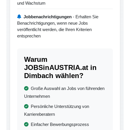
und Wachstum
Jobbenachrichtigungen
- Erhalten Sie
Benachrichtigungen, wenn neue Jobs
veröffentlicht werden, die Ihren Kriterien
entsprechen
Warum
JOBSinAUSTRIA.at in
Dimbach wählen?
Große Auswahl an Jobs von führenden
Unternehmen
Persönliche Unterstützung von
Karriereberatern
Einfacher Bewerbungsprozess