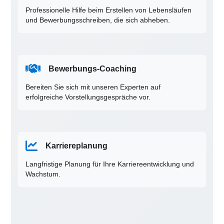
Professionelle Hilfe beim Erstellen von Lebensläufen
und Bewerbungsschreiben, die sich abheben.
Bewerbungs-Coaching
Bereiten Sie sich mit unseren Experten auf
erfolgreiche Vorstellungsgespräche vor.
Karriereplanung
Langfristige Planung für Ihre Karriereentwicklung und
Wachstum.