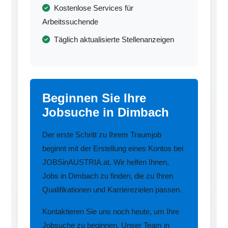
Kostenlose Services für
Arbeitssuchende
Täglich aktualisierte Stellenanzeigen
Beginnen Sie Ihre
Jobsuche in Dimbach
Der erste Schritt zu Ihrem Traumjob
beginnt mit der Erstellung eines Kontos bei
JOBSinAUSTRIA.at. Wir helfen Ihnen,
Jobs in Dimbach zu finden, die zu Ihren
Qualifikationen und Karrierezielen passen.
Kontaktieren Sie uns noch heute, um Ihre
Jobsuche zu beginnen. Unser Team in