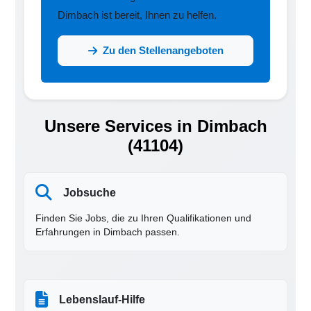
Dimbach ist bereit, Ihnen zu helfen.
Zu den Stellenangeboten
Unsere Services in Dimbach
(41104)
Jobsuche
Finden Sie Jobs, die zu Ihren Qualifikationen und
Erfahrungen in Dimbach passen.
Lebenslauf-Hilfe