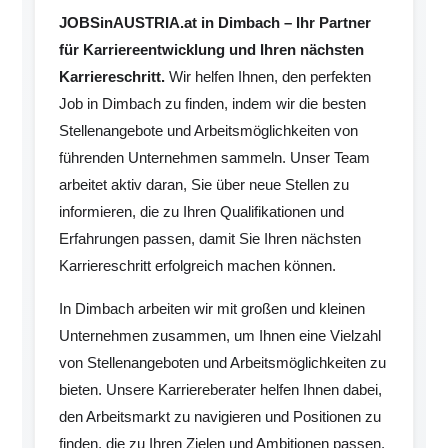
JOBSinAUSTRIA.at in Dimbach – Ihr Partner
für Karriereentwicklung und Ihren nächsten
Karriereschritt.
Wir helfen Ihnen, den perfekten
Job in Dimbach zu finden, indem wir die besten
Stellenangebote und Arbeitsmöglichkeiten von
führenden Unternehmen sammeln. Unser Team
arbeitet aktiv daran, Sie über neue Stellen zu
informieren, die zu Ihren Qualifikationen und
Erfahrungen passen, damit Sie Ihren nächsten
Karriereschritt erfolgreich machen können.
In Dimbach arbeiten wir mit großen und kleinen
Unternehmen zusammen, um Ihnen eine Vielzahl
von Stellenangeboten und Arbeitsmöglichkeiten zu
bieten. Unsere Karriereberater helfen Ihnen dabei,
den Arbeitsmarkt zu navigieren und Positionen zu
finden, die zu Ihren Zielen und Ambitionen passen.