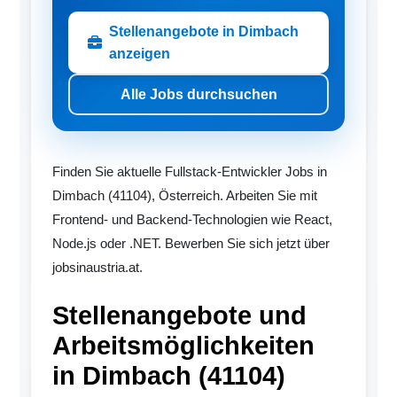
Stellenangebote in Dimbach
anzeigen
Alle Jobs durchsuchen
Finden Sie aktuelle Fullstack-Entwickler Jobs in
Dimbach (41104), Österreich. Arbeiten Sie mit
Frontend- und Backend-Technologien wie React,
Node.js oder .NET. Bewerben Sie sich jetzt über
jobsinaustria.at.
Stellenangebote und
Arbeitsmöglichkeiten
in Dimbach (41104)