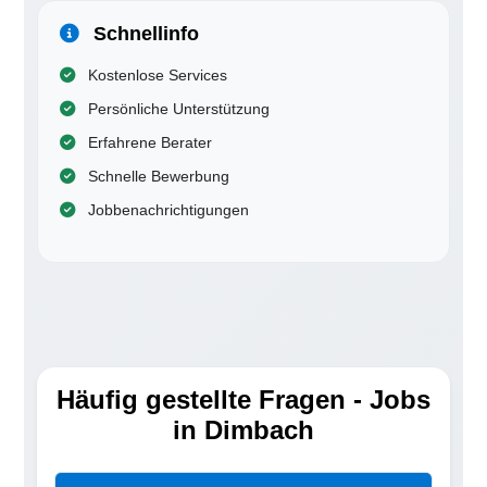
Schnellinfo
Kostenlose Services
Persönliche Unterstützung
Erfahrene Berater
Schnelle Bewerbung
Jobbenachrichtigungen
Häufig gestellte Fragen - Jobs
in Dimbach