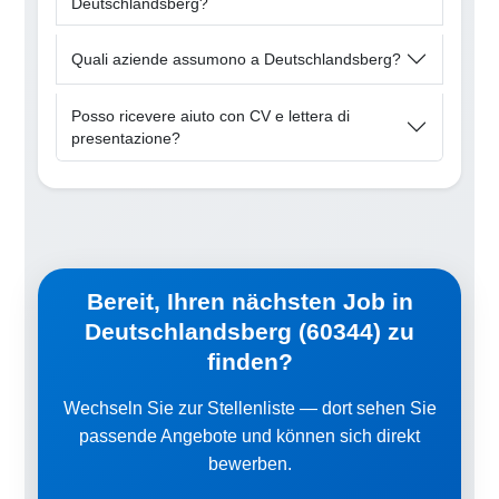
Deutschlandsberg?
Quali aziende assumono a Deutschlandsberg?
Posso ricevere aiuto con CV e lettera di
presentazione?
Bereit, Ihren nächsten Job in
Deutschlandsberg (60344) zu
finden?
Wechseln Sie zur Stellenliste — dort sehen Sie
passende Angebote und können sich direkt
bewerben.