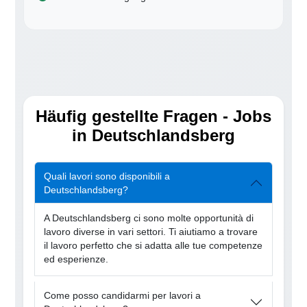
Häufig gestellte Fragen - Jobs
in Deutschlandsberg
Quali lavori sono disponibili a
Deutschlandsberg?
A Deutschlandsberg ci sono molte opportunità di
lavoro diverse in vari settori. Ti aiutiamo a trovare
il lavoro perfetto che si adatta alle tue competenze
ed esperienze.
Come posso candidarmi per lavori a