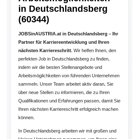
in Deutschlandsberg
(60344)
JOBSinAUSTRIA.at in Deutschlandsberg – Ihr
Partner für Karriereentwicklung und Ihren
nächsten Karriereschritt.
Wir helfen Ihnen, den
perfekten Job in Deutschlandsberg zu finden,
indem wir die besten Stellenangebote und
Arbeitsmöglichkeiten von führenden Unternehmen
sammeln. Unser Team arbeitet aktiv daran, Sie
über neue Stellen zu informieren, die zu Ihren
Qualifikationen und Erfahrungen passen, damit Sie
Ihren nächsten Karriereschritt erfolgreich machen
können.
In Deutschlandsberg arbeiten wir mit großen und