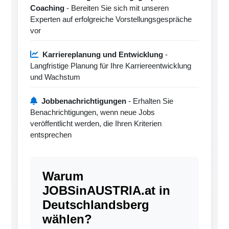
Coaching
- Bereiten Sie sich mit unseren
Experten auf erfolgreiche Vorstellungsgespräche
vor
Karriereplanung und Entwicklung
-
Langfristige Planung für Ihre Karriereentwicklung
und Wachstum
Jobbenachrichtigungen
- Erhalten Sie
Benachrichtigungen, wenn neue Jobs
veröffentlicht werden, die Ihren Kriterien
entsprechen
Warum
JOBSinAUSTRIA.at in
Deutschlandsberg
wählen?