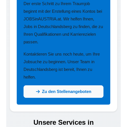
Der erste Schritt zu Ihrem Traumjob
beginnt mit der Erstellung eines Kontos bei
JOBSinAUSTRIA.at. Wir helfen Ihnen,
Jobs in Deutschlandsberg zu finden, die zu
Ihren Qualifikationen und Karrierezielen
passen.
Kontaktieren Sie uns noch heute, um Ihre
Jobsuche zu beginnen. Unser Team in
Deutschlandsberg ist bereit, Ihnen zu
helfen.
Zu den Stellenangeboten
Unsere Services in