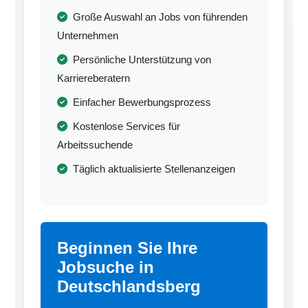
Große Auswahl an Jobs von führenden
Unternehmen
Persönliche Unterstützung von
Karriereberatern
Einfacher Bewerbungsprozess
Kostenlose Services für
Arbeitssuchende
Täglich aktualisierte Stellenanzeigen
Beginnen Sie Ihre
Jobsuche in
Deutschlandsberg