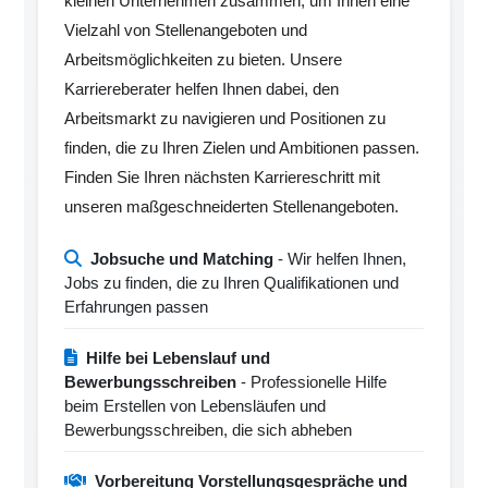
kleinen Unternehmen zusammen, um Ihnen eine
Vielzahl von Stellenangeboten und
Arbeitsmöglichkeiten zu bieten. Unsere
Karriereberater helfen Ihnen dabei, den
Arbeitsmarkt zu navigieren und Positionen zu
finden, die zu Ihren Zielen und Ambitionen passen.
Finden Sie Ihren nächsten Karriereschritt mit
unseren maßgeschneiderten Stellenangeboten.
Jobsuche und Matching
- Wir helfen Ihnen,
Jobs zu finden, die zu Ihren Qualifikationen und
Erfahrungen passen
Hilfe bei Lebenslauf und
Bewerbungsschreiben
- Professionelle Hilfe
beim Erstellen von Lebensläufen und
Bewerbungsschreiben, die sich abheben
Vorbereitung Vorstellungsgespräche und