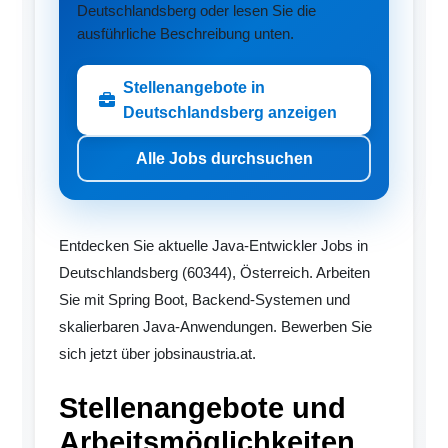
Deutschlandsberg oder lesen Sie die
ausführliche Beschreibung unten.
Stellenangebote in
Deutschlandsberg anzeigen
Alle Jobs durchsuchen
Entdecken Sie aktuelle Java-Entwickler Jobs in
Deutschlandsberg (60344), Österreich. Arbeiten
Sie mit Spring Boot, Backend-Systemen und
skalierbaren Java-Anwendungen. Bewerben Sie
sich jetzt über jobsinaustria.at.
Stellenangebote und
Arbeitsmöglichkeiten