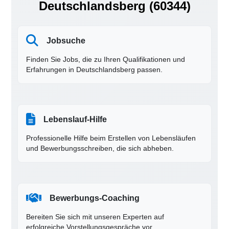
Deutschlandsberg (60344)
Jobsuche
Finden Sie Jobs, die zu Ihren Qualifikationen und
Erfahrungen in Deutschlandsberg passen.
Lebenslauf-Hilfe
Professionelle Hilfe beim Erstellen von Lebensläufen
und Bewerbungsschreiben, die sich abheben.
Bewerbungs-Coaching
Bereiten Sie sich mit unseren Experten auf
erfolgreiche Vorstellungsgespräche vor.