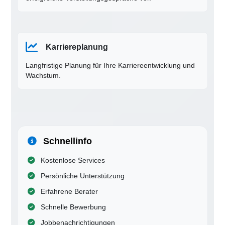
Karriereplanung
Langfristige Planung für Ihre Karriereentwicklung und
Wachstum.
Schnellinfo
Kostenlose Services
Persönliche Unterstützung
Erfahrene Berater
Schnelle Bewerbung
Jobbenachrichtigungen